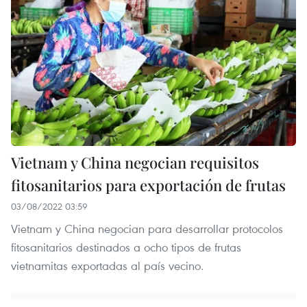
Vietnam y China negocian requisitos
fitosanitarios para exportación de frutas
03/08/2022 03:59
Vietnam y China negocian para desarrollar protocolos
fitosanitarios destinados a ocho tipos de frutas
vietnamitas exportadas al país vecino.