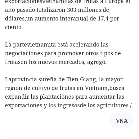
exportacionesvietnamitas de frutas a Europa el
año pasado totalizaron 303 millones de
dólares,un aumento interanual de 17,4 por
ciento.
La partevietnamita está acelerando las
negociaciones para promover otros tipos de
frutasen los nuevos mercados, agregó.
Laprovincia sureña de Tien Giang, la mayor
región de cultivo de frutas en Vietnam,busca
expandir las plantaciones para aumentar las
exportaciones y los ingresosde los agricultores./.
VNA