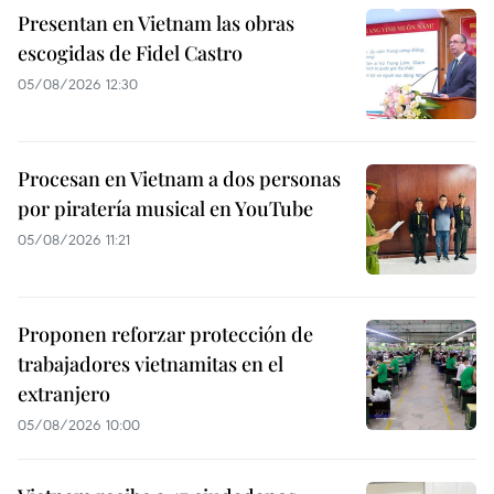
Presentan en Vietnam las obras
escogidas de Fidel Castro
05/08/2026 12:30
Procesan en Vietnam a dos personas
por piratería musical en YouTube
05/08/2026 11:21
Proponen reforzar protección de
trabajadores vietnamitas en el
extranjero
05/08/2026 10:00