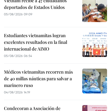
Vietnam recibe a 47 ciudadanos
deportados de Estados Unidos
05/08/2026 09:09
Estudiantes vietnamitas logran
excelentes resultados en la final
internacional de AIMO
05/08/2026 06:54
Médicos vietnamitas recorren más
de 40 millas náuticas para salvar a
marinero ruso
04/08/2026 14:19
Condecoran a Asociación de