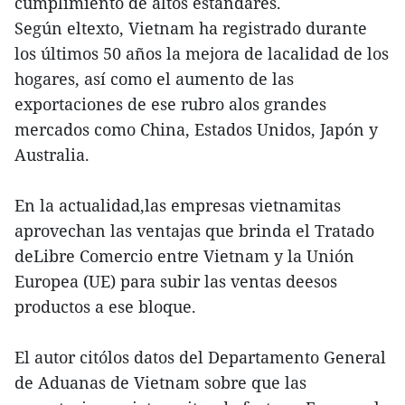
cumplimiento de altos estándares.
Según eltexto, Vietnam ha registrado durante
los últimos 50 años la mejora de lacalidad de los
hogares, así como el aumento de las
exportaciones de ese rubro alos grandes
mercados como China, Estados Unidos, Japón y
Australia.
En la actualidad,las empresas vietnamitas
aprovechan las ventajas que brinda el Tratado
deLibre Comercio entre Vietnam y la Unión
Europea (UE) para subir las ventas deesos
productos a ese bloque.
El autor citólos datos del Departamento General
de Aduanas de Vietnam sobre que las