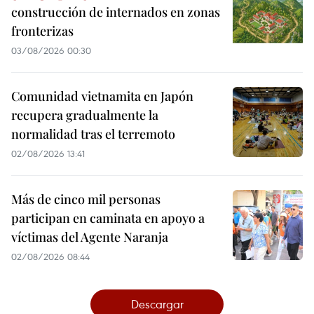
construcción de internados en zonas
fronterizas
03/08/2026 00:30
Comunidad vietnamita en Japón
recupera gradualmente la
normalidad tras el terremoto
02/08/2026 13:41
Más de cinco mil personas
participan en caminata en apoyo a
víctimas del Agente Naranja
02/08/2026 08:44
Descargar