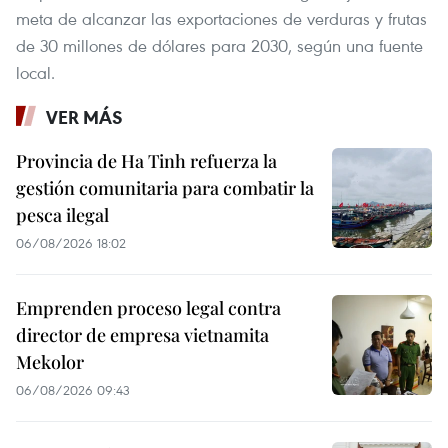
meta de alcanzar las exportaciones de verduras y frutas
de 30 millones de dólares para 2030, según una fuente
local.
VER MÁS
Provincia de Ha Tinh refuerza la
gestión comunitaria para combatir la
pesca ilegal
06/08/2026 18:02
Emprenden proceso legal contra
director de empresa vietnamita
Mekolor
06/08/2026 09:43