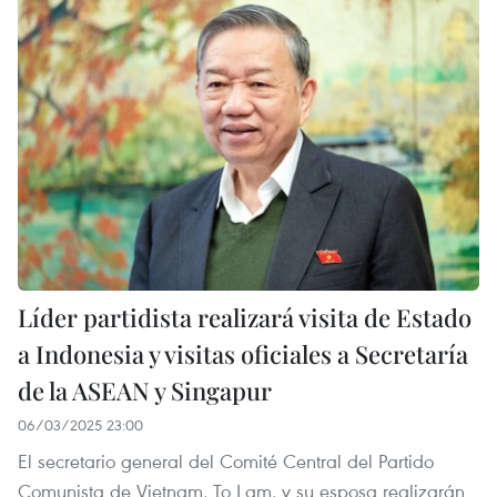
Líder partidista realizará visita de Estado
a Indonesia y visitas oficiales a Secretaría
de la ASEAN y Singapur
06/03/2025 23:00
El secretario general del Comité Central del Partido
Comunista de Vietnam, To Lam, y su esposa realizarán