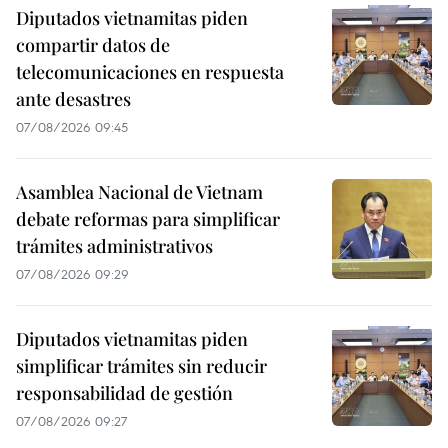
Diputados vietnamitas piden
compartir datos de
telecomunicaciones en respuesta
ante desastres
07/08/2026 09:45
Asamblea Nacional de Vietnam
debate reformas para simplificar
trámites administrativos
07/08/2026 09:29
Diputados vietnamitas piden
simplificar trámites sin reducir
responsabilidad de gestión
07/08/2026 09:27