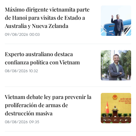
Máximo dirigente vietnamita parte
de Hanoi para visitas de Estado a
Australia y Nueva Zelanda
09/08/2026 00:03
Experto australiano destaca
confianza política con Vietnam
08/08/2026 10:32
Vietnam debate ley para prevenir la
proliferación de armas de
destrucción masiva
08/08/2026 09:35