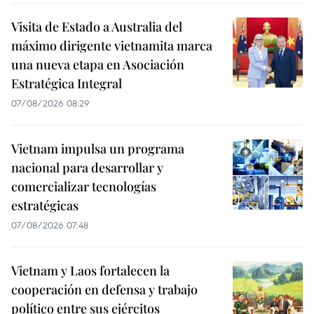
Visita de Estado a Australia del
máximo dirigente vietnamita marca
una nueva etapa en Asociación
Estratégica Integral
07/08/2026 08:29
Vietnam impulsa un programa
nacional para desarrollar y
comercializar tecnologías
estratégicas
07/08/2026 07:48
Vietnam y Laos fortalecen la
cooperación en defensa y trabajo
político entre sus ejércitos