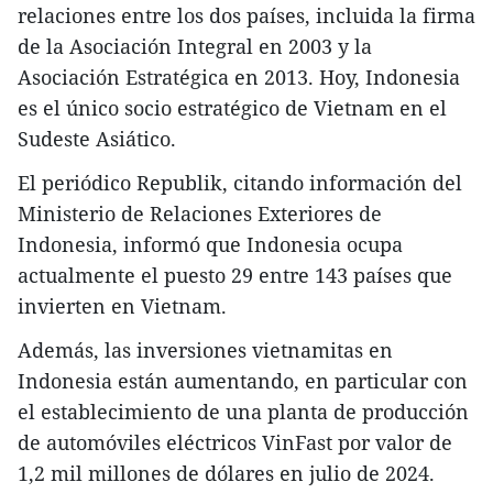
relaciones entre los dos países, incluida la firma
de la Asociación Integral en 2003 y la
Asociación Estratégica en 2013. Hoy, Indonesia
es el único socio estratégico de Vietnam en el
Sudeste Asiático.
El periódico Republik, citando información del
Ministerio de Relaciones Exteriores de
Indonesia, informó que Indonesia ocupa
actualmente el puesto 29 entre 143 países que
invierten en Vietnam.
Además, las inversiones vietnamitas en
Indonesia están aumentando, en particular con
el establecimiento de una planta de producción
de automóviles eléctricos VinFast por valor de
1,2 mil millones de dólares en julio de 2024.