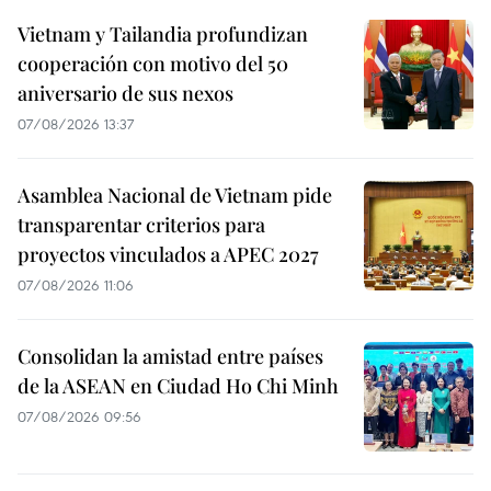
Vietnam y Tailandia profundizan
cooperación con motivo del 50
aniversario de sus nexos
07/08/2026 13:37
Asamblea Nacional de Vietnam pide
transparentar criterios para
proyectos vinculados a APEC 2027
07/08/2026 11:06
Consolidan la amistad entre países
de la ASEAN en Ciudad Ho Chi Minh
07/08/2026 09:56