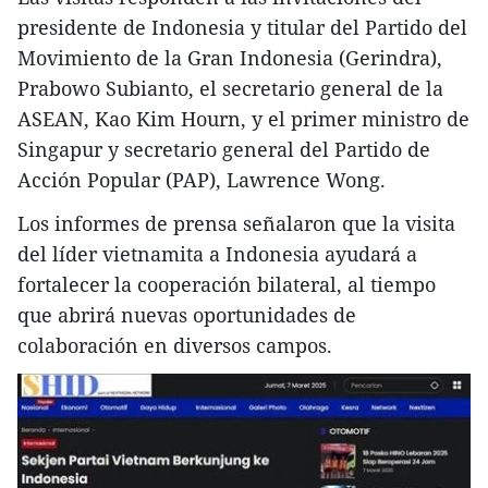
presidente de Indonesia y titular del Partido del
Movimiento de la Gran Indonesia (Gerindra),
Prabowo Subianto, el secretario general de la
ASEAN, Kao Kim Hourn, y el primer ministro de
Singapur y secretario general del Partido de
Acción Popular (PAP), Lawrence Wong.
Los informes de prensa señalaron que la visita
del líder vietnamita a Indonesia ayudará a
fortalecer la cooperación bilateral, al tiempo
que abrirá nuevas oportunidades de
colaboración en diversos campos.