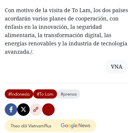
Con motivo de la visita de To Lam, los dos países
acordarán varios planes de cooperación, con
énfasis en la innovación, la seguridad
alimentaria, la transformación digital, las
energías renovables y la industria de tecnología
avanzada./.
VNA
#Indonesia
#To Lam
#prensa
Theo dõi VietnamPlus