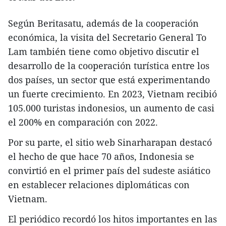
Según Beritasatu, además de la cooperación
económica, la visita del Secretario General To
Lam también tiene como objetivo discutir el
desarrollo de la cooperación turística entre los
dos países, un sector que está experimentando
un fuerte crecimiento. En 2023, Vietnam recibió
105.000 turistas indonesios, un aumento de casi
el 200% en comparación con 2022.
Por su parte, el sitio web Sinarharapan destacó
el hecho de que hace 70 años, Indonesia se
convirtió en el primer país del sudeste asiático
en establecer relaciones diplomáticas con
Vietnam.
El periódico recordó los hitos importantes en las