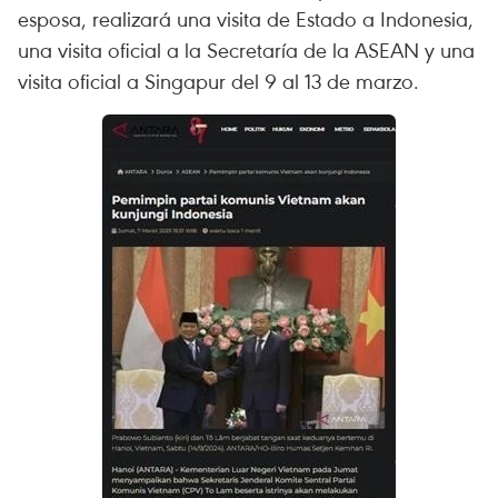
esposa, realizará una visita de Estado a Indonesia,
una visita oficial a la Secretaría de la ASEAN y una
visita oficial a Singapur del 9 al 13 de marzo.