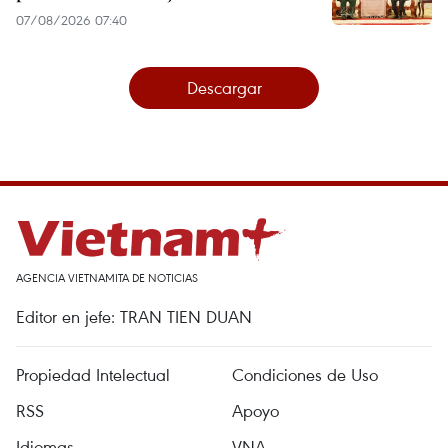
07/08/2026 07:40
Descargar
AGENCIA VIETNAMITA DE NOTICIAS
Editor en jefe: TRAN TIEN DUAN
Propiedad Intelectual
Condiciones de Uso
RSS
Apoyo
Idiomas
VNA