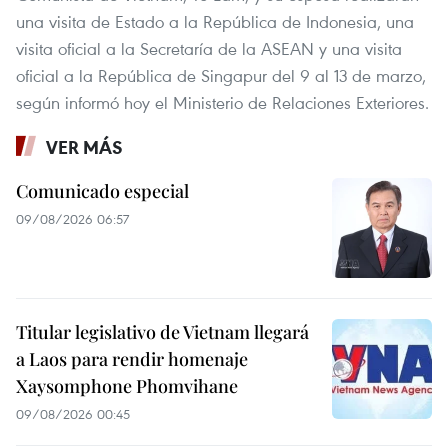
una visita de Estado a la República de Indonesia, una
visita oficial a la Secretaría de la ASEAN y una visita
oficial a la República de Singapur del 9 al 13 de marzo,
según informó hoy el Ministerio de Relaciones Exteriores.
VER MÁS
Comunicado especial
09/08/2026 06:57
Titular legislativo de Vietnam llegará
a Laos para rendir homenaje
Xaysomphone Phomvihane
09/08/2026 00:45