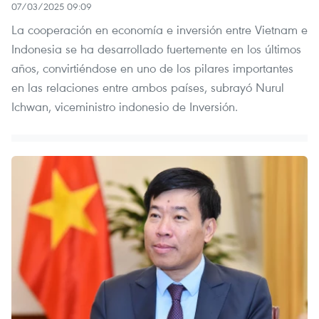
07/03/2025 09:09
La cooperación en economía e inversión entre Vietnam e
Indonesia se ha desarrollado fuertemente en los últimos
años, convirtiéndose en uno de los pilares importantes
en las relaciones entre ambos países, subrayó Nurul
Ichwan, viceministro indonesio de Inversión.