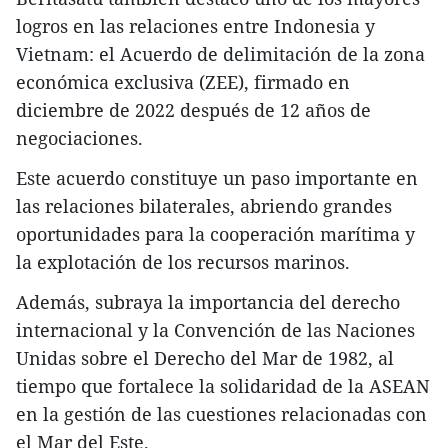
logros en las relaciones entre Indonesia y
Vietnam: el Acuerdo de delimitación de la zona
económica exclusiva (ZEE), firmado en
diciembre de 2022 después de 12 años de
negociaciones.
Este acuerdo constituye un paso importante en
las relaciones bilaterales, abriendo grandes
oportunidades para la cooperación marítima y
la explotación de los recursos marinos.
Además, subraya la importancia del derecho
internacional y la Convención de las Naciones
Unidas sobre el Derecho del Mar de 1982, al
tiempo que fortalece la solidaridad de la ASEAN
en la gestión de las cuestiones relacionadas con
el Mar del Este.