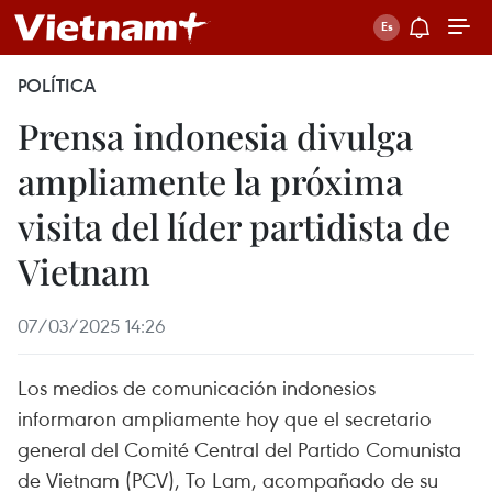
POLÍTICA
Prensa indonesia divulga
ampliamente la próxima
visita del líder partidista de
Vietnam
07/03/2025 14:26
Los medios de comunicación indonesios
informaron ampliamente hoy que el secretario
general del Comité Central del Partido Comunista
de Vietnam (PCV), To Lam, acompañado de su