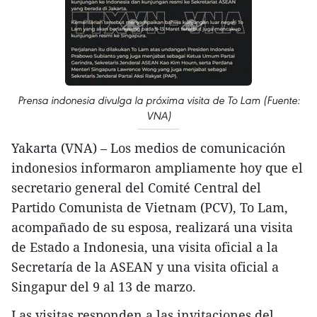
Prensa indonesia divulga la próxima visita de To Lam (Fuente:
VNA)
Yakarta (VNA) – Los medios de comunicación
indonesios informaron ampliamente hoy que el
secretario general del Comité Central del
Partido Comunista de Vietnam (PCV), To Lam,
acompañado de su esposa, realizará una visita
de Estado a Indonesia, una visita oficial a la
Secretaría de la ASEAN y una visita oficial a
Singapur del 9 al 13 de marzo.
Las visitas responden a las invitaciones del