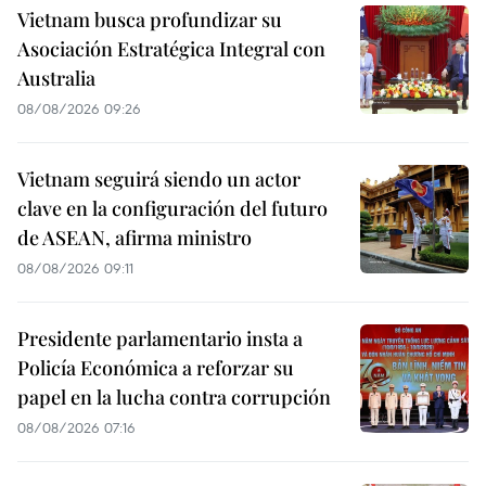
Vietnam busca profundizar su
Asociación Estratégica Integral con
Australia
08/08/2026 09:26
Vietnam seguirá siendo un actor
clave en la configuración del futuro
de ASEAN, afirma ministro
08/08/2026 09:11
Presidente parlamentario insta a
Policía Económica a reforzar su
papel en la lucha contra corrupción
08/08/2026 07:16