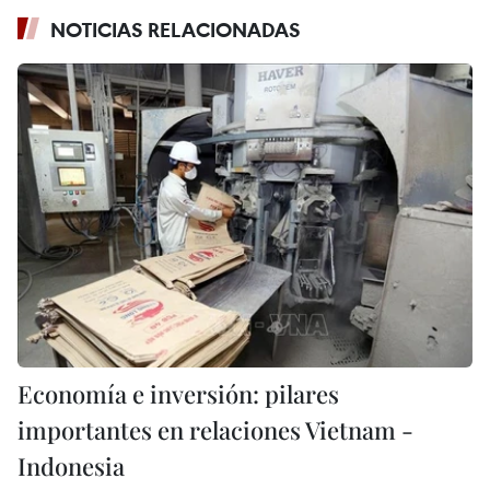
NOTICIAS RELACIONADAS
Economía e inversión: pilares
importantes en relaciones Vietnam -
Indonesia