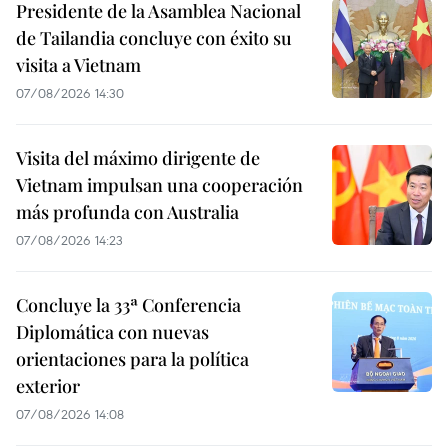
Presidente de la Asamblea Nacional
de Tailandia concluye con éxito su
visita a Vietnam
07/08/2026 14:30
Visita del máximo dirigente de
Vietnam impulsan una cooperación
más profunda con Australia
07/08/2026 14:23
Concluye la 33ª Conferencia
Diplomática con nuevas
orientaciones para la política
exterior
07/08/2026 14:08