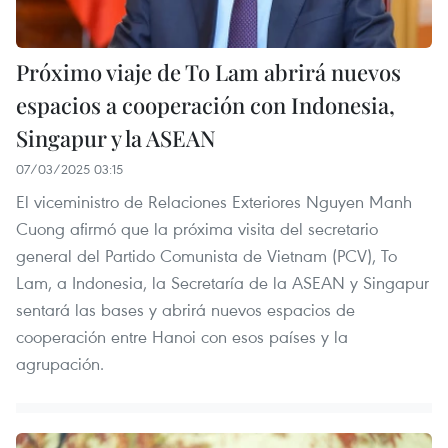
Próximo viaje de To Lam abrirá nuevos
espacios a cooperación con Indonesia,
Singapur y la ASEAN
07/03/2025 03:15
El viceministro de Relaciones Exteriores Nguyen Manh
Cuong afirmó que la próxima visita del secretario
general del Partido Comunista de Vietnam (PCV), To
Lam, a Indonesia, la Secretaría de la ASEAN y Singapur
sentará las bases y abrirá nuevos espacios de
cooperación entre Hanoi con esos países y la
agrupación.