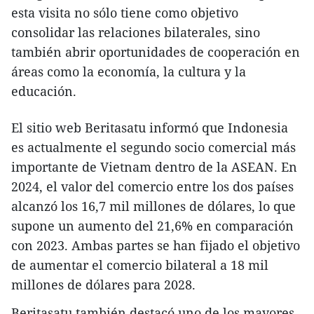
esta visita no sólo tiene como objetivo
consolidar las relaciones bilaterales, sino
también abrir oportunidades de cooperación en
áreas como la economía, la cultura y la
educación.
El sitio web Beritasatu informó que Indonesia
es actualmente el segundo socio comercial más
importante de Vietnam dentro de la ASEAN. En
2024, el valor del comercio entre los dos países
alcanzó los 16,7 mil millones de dólares, lo que
supone un aumento del 21,6% en comparación
con 2023. Ambas partes se han fijado el objetivo
de aumentar el comercio bilateral a 18 mil
millones de dólares para 2028.
Beritasatu también destacó uno de los mayores