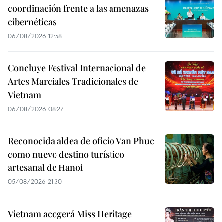
coordinación frente a las amenazas
cibernéticas
06/08/2026 12:58
Concluye Festival Internacional de
Artes Marciales Tradicionales de
Vietnam
06/08/2026 08:27
Reconocida aldea de oficio Van Phuc
como nuevo destino turístico
artesanal de Hanoi
05/08/2026 21:30
Vietnam acogerá Miss Heritage