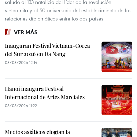
saludo al 133 natalicio del líder de la revolución
vietnamita y al 50 aniversario del establecimiento de las
relaciones diplomáticas entre los dos países.
VER MÁS
Inauguran Festival Vietnam-Corea
del Sur 2026 en Da Nang
08/08/2026 12:14
Hanoi inaugura Festival
Internacional de Artes Marciales
08/08/2026 11:22
Medios asiáticos elogian la