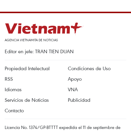
AGENCIA VIETNAMITA DE NOTICIAS
Editor en jefe: TRAN TIEN DUAN
Propiedad Intelectual
Condiciones de Uso
RSS
Apoyo
Idiomas
VNA
Servicios de Noticias
Publicidad
Contacto
Licencia No. 1374/GP-BTTTT expedida el 11 de septiembre de