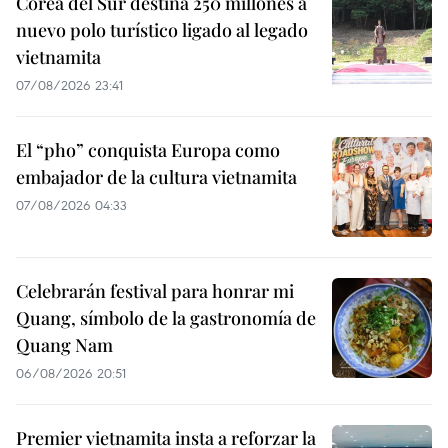
Corea del Sur destina 250 millones a
nuevo polo turístico ligado al legado
vietnamita
07/08/2026 23:41
El “pho” conquista Europa como
embajador de la cultura vietnamita
07/08/2026 04:33
Celebrarán festival para honrar mi
Quang, símbolo de la gastronomía de
Quang Nam
06/08/2026 20:51
Premier vietnamita insta a reforzar la