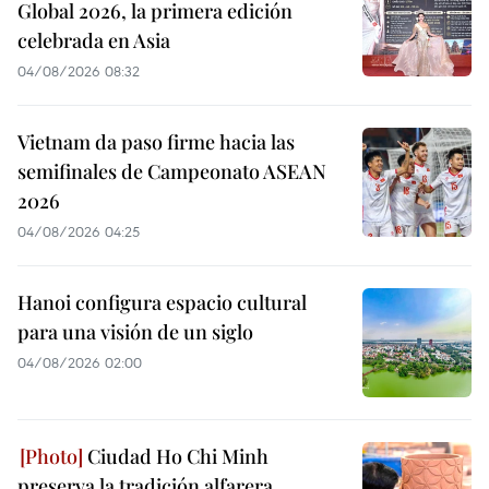
Global 2026, la primera edición
celebrada en Asia
04/08/2026 08:32
Vietnam da paso firme hacia las
semifinales de Campeonato ASEAN
2026
04/08/2026 04:25
Hanoi configura espacio cultural
para una visión de un siglo
04/08/2026 02:00
Ciudad Ho Chi Minh
preserva la tradición alfarera