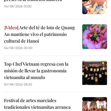
04/08/2026 01:00
Arte del té de loto de Quang
An mantiene vivo el patrimonio
cultural de Hanoi
04/08/2026 00:30
Top Chef Vietnam regresa con la
misión de llevar la gastronomía
vietnamita al mundo
03/08/2026 08:20
Festival de artes marciales
tradicionales vietnamitas arranca