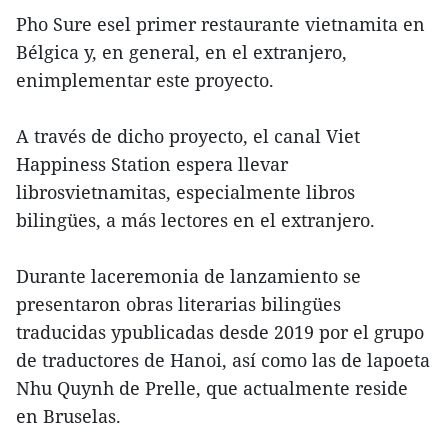
Pho Sure esel primer restaurante vietnamita en
Bélgica y, en general, en el extranjero,
enimplementar este proyecto.
A través de dicho proyecto, el canal Viet
Happiness Station espera llevar
librosvietnamitas, especialmente libros
bilingües, a más lectores en el extranjero.
Durante laceremonia de lanzamiento se
presentaron obras literarias bilingües
traducidas ypublicadas desde 2019 por el grupo
de traductores de Hanoi, así como las de lapoeta
Nhu Quynh de Prelle, que actualmente reside
en Bruselas.