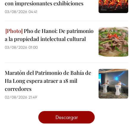
con impresionantes exhibiciones
03/08/2026 04:41
Pho de Hanoi: De patrimonio
a la propiedad intelectual cultural
03/08/2026 01:00
Maratón del Patrimonio de Bahía de
Ha Long espera atraer a 18 mil
corredores
02/08/2026 21:49
Descargar