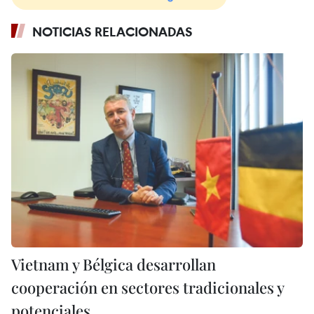
NOTICIAS RELACIONADAS
Vietnam y Bélgica desarrollan
cooperación en sectores tradicionales y
potenciales