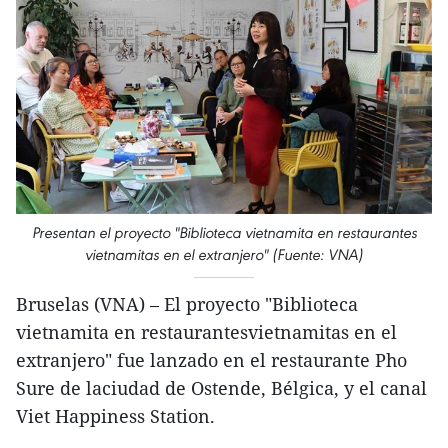
Presentan el proyecto "Biblioteca vietnamita en restaurantes
vietnamitas en el extranjero" (Fuente: VNA)
Bruselas (VNA) – El proyecto "Biblioteca
vietnamita en restaurantesvietnamitas en el
extranjero" fue lanzado en el restaurante Pho
Sure de laciudad de Ostende, Bélgica, y el canal
Viet Happiness Station.