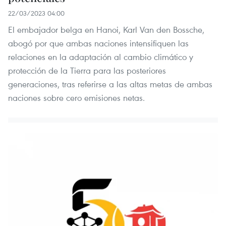
22/03/2023 04:00
El embajador belga en Hanoi, Karl Van den Bossche,
abogó por que ambas naciones intensifiquen las
relaciones en la adaptación al cambio climático y
protección de la Tierra para las posteriores
generaciones, tras referirse a las altas metas de ambas
naciones sobre cero emisiones netas.