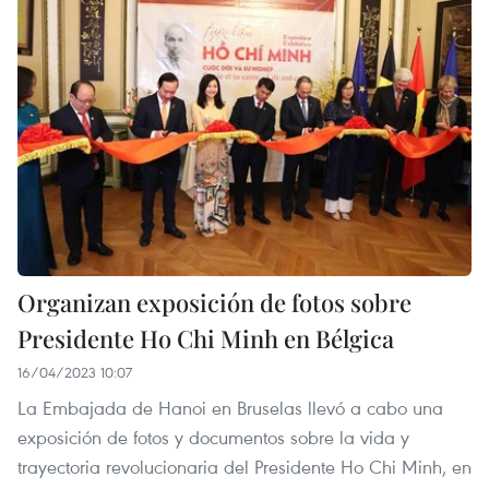
Organizan exposición de fotos sobre
Presidente Ho Chi Minh en Bélgica
16/04/2023 10:07
La Embajada de Hanoi en Bruselas llevó a cabo una
exposición de fotos y documentos sobre la vida y
trayectoria revolucionaria del Presidente Ho Chi Minh, en