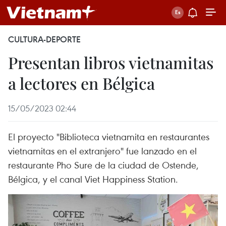
CULTURA-DEPORTE
Presentan libros vietnamitas
a lectores en Bélgica
15/05/2023 02:44
El proyecto "Biblioteca vietnamita en restaurantes
vietnamitas en el extranjero" fue lanzado en el
restaurante Pho Sure de la ciudad de Ostende,
Bélgica, y el canal Viet Happiness Station.