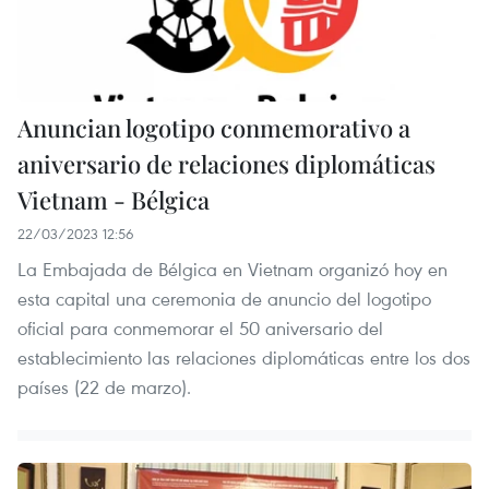
Anuncian logotipo conmemorativo a
aniversario de relaciones diplomáticas
Vietnam - Bélgica
22/03/2023 12:56
La Embajada de Bélgica en Vietnam organizó hoy en
esta capital una ceremonia de anuncio del logotipo
oficial para conmemorar el 50 aniversario del
establecimiento las relaciones diplomáticas entre los dos
países (22 de marzo).