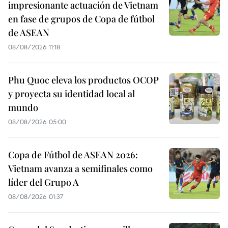
impresionante actuación de Vietnam
en fase de grupos de Copa de fútbol
de ASEAN
08/08/2026 11:18
Phu Quoc eleva los productos OCOP
y proyecta su identidad local al
mundo
08/08/2026 05:00
Copa de Fútbol de ASEAN 2026:
Vietnam avanza a semifinales como
líder del Grupo A
08/08/2026 01:37