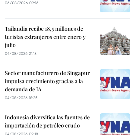
06/08/2026 09:16
Tailandia recibe 18,5 millones de
turistas extranjeros entre enero y
julio
04/08/2026 21:18
Sector manufacturero de Singapur
impulsa crecimiento gracias a la
demanda de IA
04/08/2026 18:25
Indonesia diversifica las fuentes de
importación de petróleo crudo
04/08/2026 09:18