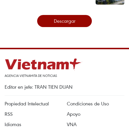
Descargar
AGENCIA VIETNAMITA DE NOTICIAS
Editor en jefe: TRAN TIEN DUAN
Propiedad Intelectual
Condiciones de Uso
RSS
Apoyo
Idiomas
VNA