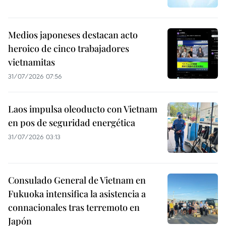
Medios japoneses destacan acto
heroico de cinco trabajadores
vietnamitas
31/07/2026 07:56
Laos impulsa oleoducto con Vietnam
en pos de seguridad energética
31/07/2026 03:13
Consulado General de Vietnam en
Fukuoka intensifica la asistencia a
connacionales tras terremoto en
Japón