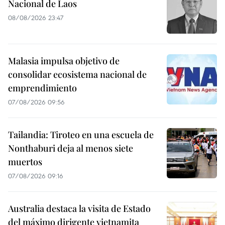
Nacional de Laos
08/08/2026 23:47
Malasia impulsa objetivo de
consolidar ecosistema nacional de
emprendimiento
07/08/2026 09:56
Tailandia: Tiroteo en una escuela de
Nonthaburi deja al menos siete
muertos
07/08/2026 09:16
Australia destaca la visita de Estado
del máximo dirigente vietnamita