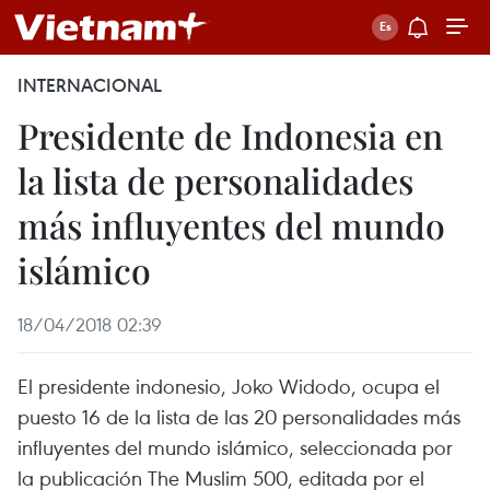
INTERNACIONAL
Presidente de Indonesia en
la lista de personalidades
más influyentes del mundo
islámico
18/04/2018 02:39
El presidente indonesio, Joko Widodo, ocupa el
puesto 16 de la lista de las 20 personalidades más
influyentes del mundo islámico, seleccionada por
la publicación The Muslim 500, editada por el