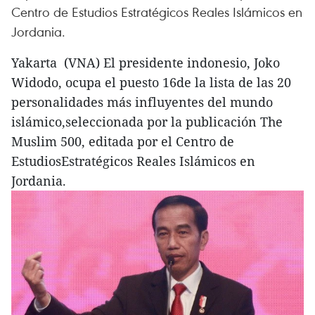
Centro de Estudios Estratégicos Reales Islámicos en
Jordania.
Yakarta (VNA) El presidente indonesio, Joko
Widodo, ocupa el puesto 16de la lista de las 20
personalidades más influyentes del mundo
islámico,seleccionada por la publicación The
Muslim 500, editada por el Centro de
EstudiosEstratégicos Reales Islámicos en
Jordania.