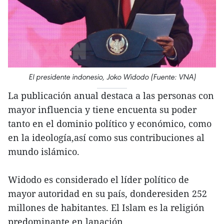
El presidente indonesio, Joko Widodo (Fuente: VNA)
La publicación anual destaca a las personas con
mayor influencia y tiene encuenta su poder
tanto en el dominio político y económico, como
en la ideología,así como sus contribuciones al
mundo islámico.
Widodo es considerado el líder político de
mayor autoridad en su país, donderesiden 252
millones de habitantes. El Islam es la religión
predominante en lanación.