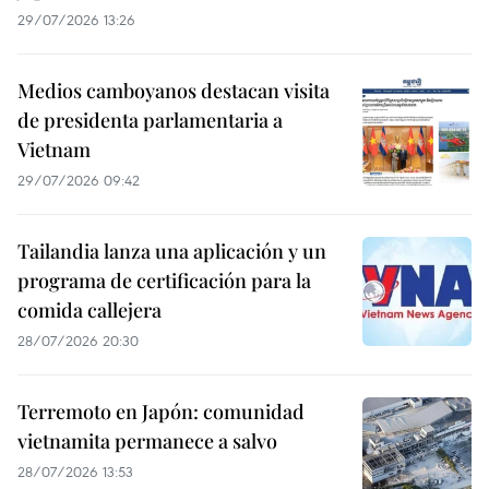
29/07/2026 13:26
Medios camboyanos destacan visita
de presidenta parlamentaria a
Vietnam
29/07/2026 09:42
Tailandia lanza una aplicación y un
programa de certificación para la
comida callejera
28/07/2026 20:30
Terremoto en Japón: comunidad
vietnamita permanece a salvo
28/07/2026 13:53