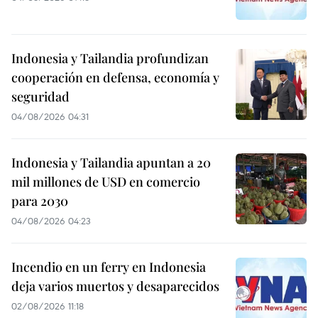
Indonesia y Tailandia profundizan
cooperación en defensa, economía y
seguridad
04/08/2026 04:31
Indonesia y Tailandia apuntan a 20
mil millones de USD en comercio
para 2030
04/08/2026 04:23
Incendio en un ferry en Indonesia
deja varios muertos y desaparecidos
02/08/2026 11:18