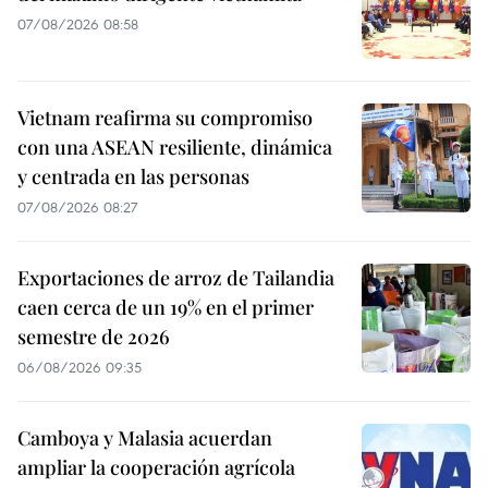
07/08/2026 08:58
Vietnam reafirma su compromiso
con una ASEAN resiliente, dinámica
y centrada en las personas
07/08/2026 08:27
Exportaciones de arroz de Tailandia
caen cerca de un 19% en el primer
semestre de 2026
06/08/2026 09:35
Camboya y Malasia acuerdan
ampliar la cooperación agrícola