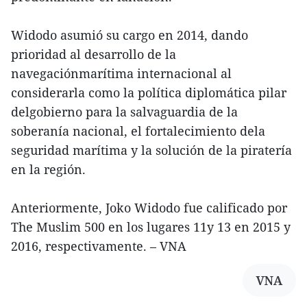
Widodo asumió su cargo en 2014, dando
prioridad al desarrollo de la
navegaciónmarítima internacional al
considerarla como la política diplomática pilar
delgobierno para la salvaguardia de la
soberanía nacional, el fortalecimiento dela
seguridad marítima y la solución de la piratería
en la región.
Anteriormente, Joko
Widodo fue calificado por
The Muslim 500 en los lugares 11y 13 en 2015 y
2016, respectivamente. – VNA
VNA