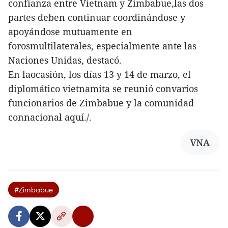
confianza entre Vietnam y Zimbabue,las dos
partes deben continuar coordinándose y
apoyándose mutuamente en
forosmultilaterales, especialmente ante las
Naciones Unidas, destacó.
En laocasión, los días 13 y 14 de marzo, el
diplomático vietnamita se reunió convarios
funcionarios de Zimbabue y la comunidad
connacional aquí./.
VNA
#Zimbabue