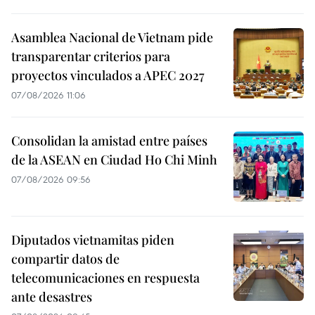
Asamblea Nacional de Vietnam pide
transparentar criterios para
proyectos vinculados a APEC 2027
07/08/2026 11:06
Consolidan la amistad entre países
de la ASEAN en Ciudad Ho Chi Minh
07/08/2026 09:56
Diputados vietnamitas piden
compartir datos de
telecomunicaciones en respuesta
ante desastres