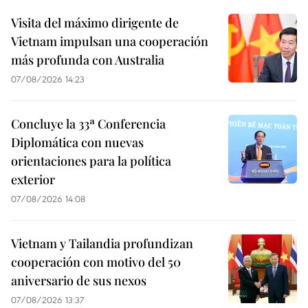
Visita del máximo dirigente de
Vietnam impulsan una cooperación
más profunda con Australia
07/08/2026 14:23
Concluye la 33ª Conferencia
Diplomática con nuevas
orientaciones para la política
exterior
07/08/2026 14:08
Vietnam y Tailandia profundizan
cooperación con motivo del 50
aniversario de sus nexos
07/08/2026 13:37