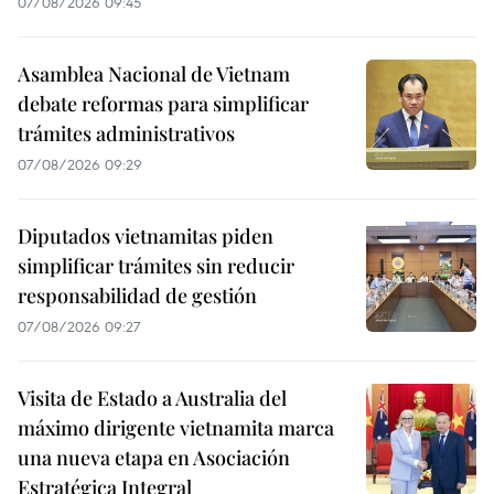
07/08/2026 09:45
Asamblea Nacional de Vietnam
debate reformas para simplificar
trámites administrativos
07/08/2026 09:29
Diputados vietnamitas piden
simplificar trámites sin reducir
responsabilidad de gestión
07/08/2026 09:27
Visita de Estado a Australia del
máximo dirigente vietnamita marca
una nueva etapa en Asociación
Estratégica Integral