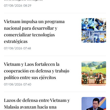
07/08/2026 08:29
Vietnam impulsa un programa
nacional para desarrollar y
comercializar tecnologías
estratégicas
07/08/2026 07:48
Vietnam y Laos fortalecen la
cooperación en defensa y trabajo
político entre sus ejércitos
07/08/2026 07:40
Lazos de defensa entre Vietnam y
Malasia avanzan hacia una