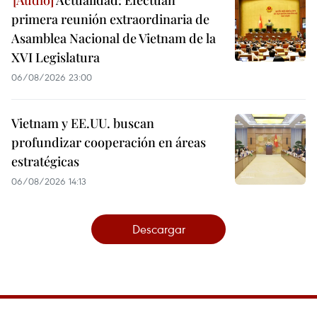
primera reunión extraordinaria de
Asamblea Nacional de Vietnam de la
XVI Legislatura
06/08/2026 23:00
Vietnam y EE.UU. buscan
profundizar cooperación en áreas
estratégicas
06/08/2026 14:13
Descargar