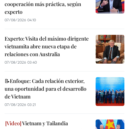
cooperación más práctica, según
experto
07/08/2026 04:10
Experto: Visita del máximo dirigente
vietnamita abre nueva etapa de
relaciones con Australia
07/08/2026 03:40
📝Enfoque: Cada relación exterior,
una oportunidad para el desarrollo
de Vietnam
07/08/2026 03:21
Vietnam y Tailandia