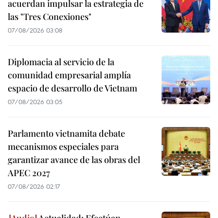
acuerdan impulsar la estrategia de
las "Tres Conexiones"
07/08/2026 03:08
Diplomacia al servicio de la
comunidad empresarial amplía
espacio de desarrollo de Vietnam
07/08/2026 03:05
Parlamento vietnamita debate
mecanismos especiales para
garantizar avance de las obras del
APEC 2027
07/08/2026 02:17
Actualidad: Efectúan