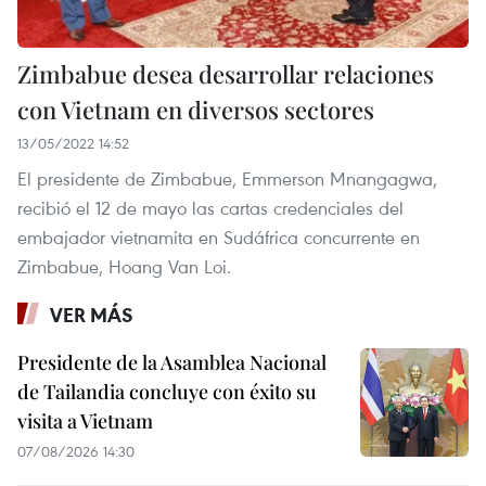
Zimbabue desea desarrollar relaciones
con Vietnam en diversos sectores
13/05/2022 14:52
El presidente de Zimbabue, Emmerson Mnangagwa,
recibió el 12 de mayo las cartas credenciales del
embajador vietnamita en Sudáfrica concurrente en
Zimbabue, Hoang Van Loi.
VER MÁS
Presidente de la Asamblea Nacional
de Tailandia concluye con éxito su
visita a Vietnam
07/08/2026 14:30