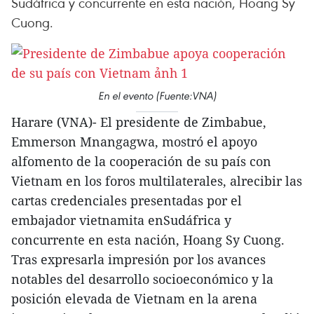
Sudáfrica y concurrente en esta nación, Hoang Sy
Cuong.
En el evento (Fuente:VNA)
Harare (VNA)- El presidente de Zimbabue,
Emmerson Mnangagwa, mostró el apoyo
alfomento de la cooperación de su país con
Vietnam en los foros multilaterales, alrecibir las
cartas credenciales presentadas por el
embajador vietnamita enSudáfrica y
concurrente en esta nación, Hoang Sy Cuong.
Tras expresarla impresión por los avances
notables del desarrollo socioeconómico y la
posición elevada de Vietnam en la arena