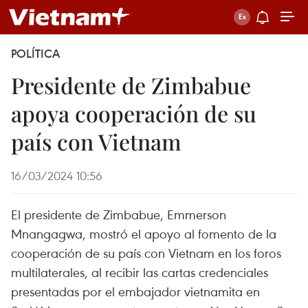
POLÍTICA
Presidente de Zimbabue
apoya cooperación de su
país con Vietnam
16/03/2024 10:56
El presidente de Zimbabue, Emmerson
Mnangagwa, mostró el apoyo al fomento de la
cooperación de su país con Vietnam en los foros
multilaterales, al recibir las cartas credenciales
presentadas por el embajador vietnamita en