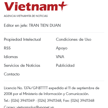
AGENCIA VIETNAMITA DE NOTICIAS
Editor en jefe: TRAN TIEN DUAN
Propiedad Intelectual
Condiciones de Uso
RSS
Apoyo
Idiomas
VNA
Servicios de Noticias
Publicidad
Contacto
Licencia No. 1374/GP-BTTTT expedida el 11 de septiembre de
2008 por el Ministerio de Información y Comunicación.
Tel.: (024) 39411349 - (024) 39411348, Fax: (024) 39411348
Correo:
vietnamplus@vnanet.vn