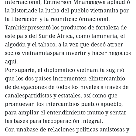
internacional, Emmerson Mnangagwa aplaudió
la historiade la lucha del pueblo vietnamita por
la liberación y la reunificaciónnacional.
Tambiénpresentó los productos de fortaleza de
este país del Sur de África, como laminería, el
algodón y el tabaco, a la vez que deseó atraer
socios vietnamitaspara invertir y hacer negocios
aquí.
Por suparte, el diplomático vietnamita sugirió
que los dos países incrementen elintercambio
de delegaciones de todos los niveles a través de
canalespartidistas y estatales, así como que
promuevan los intercambios pueblo apueblo,
para ampliar el entendimiento mutuo y sentar
las bases para lacooperación integral.
Con unabase de relaciones políticas amistosas y