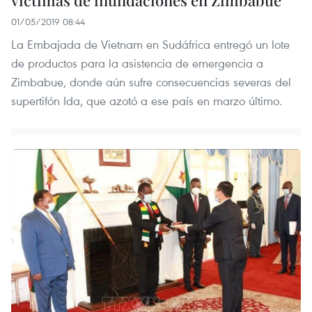
víctimas de inundaciones en Zimbabue
01/05/2019 08:44
La Embajada de Vietnam en Sudáfrica entregó un lote
de productos para la asistencia de emergencia a
Zimbabue, donde aún sufre consecuencias severas del
supertifón Ida, que azotó a ese país en marzo último.