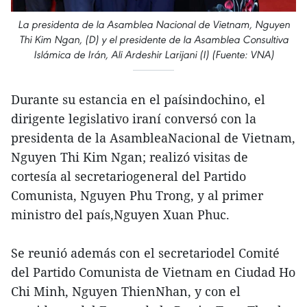
La presidenta de la Asamblea Nacional de Vietnam, Nguyen
Thi Kim Ngan, (D) y el presidente de la Asamblea Consultiva
Islámica de Irán, Ali Ardeshir Larijani (I) (Fuente: VNA)
Durante su estancia en el paísindochino, el
dirigente legislativo iraní conversó con la
presidenta de la AsambleaNacional de Vietnam,
Nguyen Thi Kim Ngan; realizó visitas de
cortesía al secretariogeneral del Partido
Comunista, Nguyen Phu Trong, y al primer
ministro del país,Nguyen Xuan Phuc.
Se reunió además con el secretariodel Comité
del Partido Comunista de Vietnam en Ciudad Ho
Chi Minh, Nguyen ThienNhan, y con el