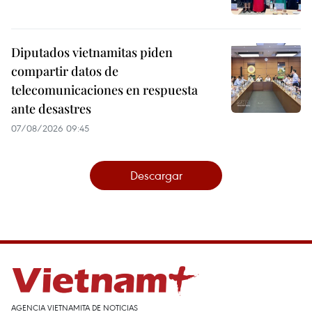
Diputados vietnamitas piden
compartir datos de
telecomunicaciones en respuesta
ante desastres
07/08/2026 09:45
Descargar
AGENCIA VIETNAMITA DE NOTICIAS