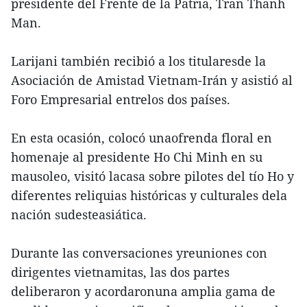
presidente del Frente de la Patria, Tran Thanh
Man.
Larijani también recibió a los titularesde la
Asociación de Amistad Vietnam-Irán y asistió al
Foro Empresarial entrelos dos países.
En esta ocasión, colocó unaofrenda floral en
homenaje al presidente Ho Chi Minh en su
mausoleo, visitó lacasa sobre pilotes del tío Ho y
diferentes reliquias históricas y culturales dela
nación sudesteasiática.
Durante las conversaciones yreuniones con
dirigentes vietnamitas, las dos partes
deliberaron y acordaronuna amplia gama de