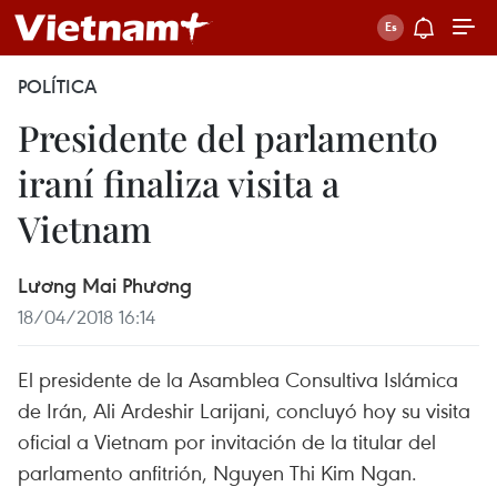
POLÍTICA
Presidente del parlamento
iraní finaliza visita a
Vietnam
Lương Mai Phương
18/04/2018 16:14
El presidente de la Asamblea Consultiva Islámica
de Irán, Ali Ardeshir Larijani, concluyó hoy su visita
oficial a Vietnam por invitación de la titular del
parlamento anfitrión, Nguyen Thi Kim Ngan.