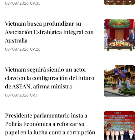
08/08/2026 09:35
Vietnam busca profundizar su
Asociación Estratégica Integral con
Australia
08/08/2026 09:26
Vietnam seguirá siendo un actor
clave en la configuración del futuro
de ASEAN, afirma ministro
08/08/2026 09:11
Presidente parlamentario insta a
Policía Económica a reforzar su
papel en la lucha contra corrupción