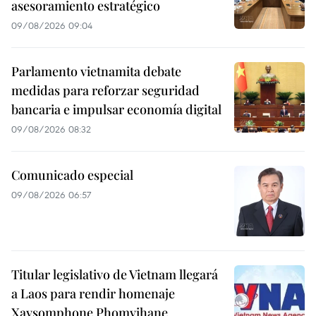
asesoramiento estratégico
09/08/2026 09:04
Parlamento vietnamita debate
medidas para reforzar seguridad
bancaria e impulsar economía digital
09/08/2026 08:32
Comunicado especial
09/08/2026 06:57
Titular legislativo de Vietnam llegará
a Laos para rendir homenaje
Xaysomphone Phomvihane