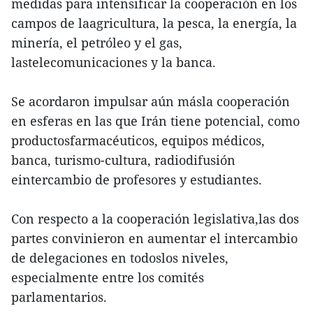
medidas para intensificar la cooperación en los
campos de laagricultura, la pesca, la energía, la
minería, el petróleo y el gas,
lastelecomunicaciones y la banca.
Se acordaron impulsar aún másla cooperación
en esferas en las que Irán tiene potencial, como
productosfarmacéuticos, equipos médicos,
banca, turismo-cultura, radiodifusión
eintercambio de profesores y estudiantes.
Con respecto a la cooperación legislativa,las dos
partes convinieron en aumentar el intercambio
de delegaciones en todoslos niveles,
especialmente entre los comités
parlamentarios.