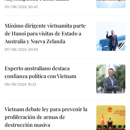
09/08/2026 00:45
Máximo dirigente vietnamita parte
de Hanoi para visitas de Estado a
Australia y Nueva Zelanda
09/08/2026 00:03
Experto australiano destaca
confianza política con Vietnam
08/08/2026 10:32
Vietnam debate ley para prevenir la
proliferación de armas de
destrucción masiva