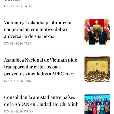
07/08/2026 14:08
Vietnam y Tailandia profundizan
cooperación con motivo del 50
aniversario de sus nexos
07/08/2026 13:37
Asamblea Nacional de Vietnam pide
transparentar criterios para
proyectos vinculados a APEC 2027
07/08/2026 11:06
Consolidan la amistad entre países
de la ASEAN en Ciudad Ho Chi Minh
07/08/2026 09:56