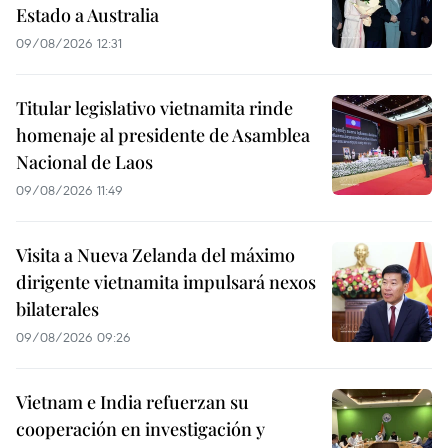
Estado a Australia
09/08/2026 12:31
Titular legislativo vietnamita rinde
homenaje al presidente de Asamblea
Nacional de Laos
09/08/2026 11:49
Visita a Nueva Zelanda del máximo
dirigente vietnamita impulsará nexos
bilaterales
09/08/2026 09:26
Vietnam e India refuerzan su
cooperación en investigación y