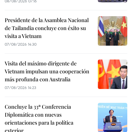
08/08/2026 07:16
Presidente de la Asamblea Nacional
de Tailandia concluye con éxito su
visita a Vietnam
07/08/2026 14:30
Visita del máximo dirigente de
Vietnam impulsan una cooperación
más profunda con Australia
07/08/2026 14:23
Concluye la 33ª Conferencia
Diplomática con nuevas
orientaciones para la política
exterior