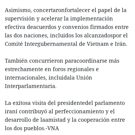
Asimismo, concertaronfortalecer el papel de la
supervisión y acelerar la implementación
efectiva deacuerdos y convenios firmados entre
las dos naciones, incluidos los alcanzadospor el
Comité Intergubernamental de Vietnam e Irán.
También concurrieron paracoordinarse más
estrechamente en foros regionales e
internacionales, incluidala Unión
Interparlamentaria.
La exitosa visita del presidentedel parlamento
iraní contribuyó al perfeccionamiento y el
desarrollo de laamistad y la cooperación entre
los dos pueblos.-VNA