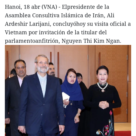
Hanoi, 18 abr (VNA) - Elpresidente de la
Asamblea Consultiva Islámica de Irán, Ali
Ardeshir Larijani, concluyóhoy su visita oficial a
Vietnam por invitación de la titular del
parlamentoanfitrión, Nguyen Thi Kim Ngan.