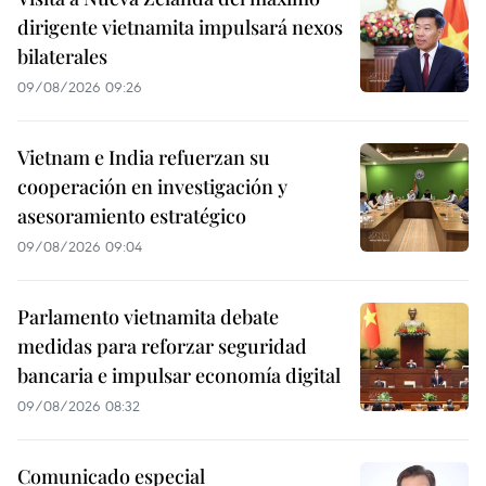
dirigente vietnamita impulsará nexos
bilaterales
09/08/2026 09:26
Vietnam e India refuerzan su
cooperación en investigación y
asesoramiento estratégico
09/08/2026 09:04
Parlamento vietnamita debate
medidas para reforzar seguridad
bancaria e impulsar economía digital
09/08/2026 08:32
Comunicado especial