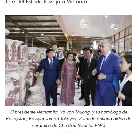
Jefe del Estado kazajo a Vietnam.
El presidente vietnamita, Vo Van Thuong, y su homólogo de
Kazajistán, Kassym-Jomart Tokayev, visitan la antigua aldea de
cerámica de Chu Dau (Fuente: VNA)