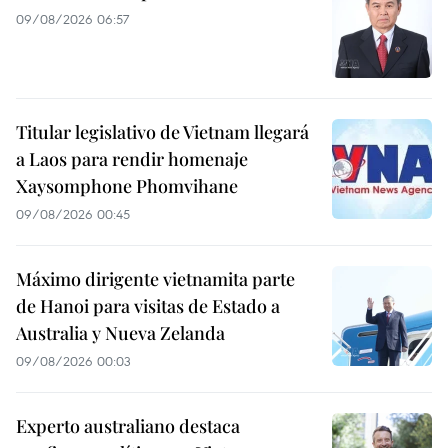
09/08/2026 06:57
Titular legislativo de Vietnam llegará
a Laos para rendir homenaje
Xaysomphone Phomvihane
09/08/2026 00:45
Máximo dirigente vietnamita parte
de Hanoi para visitas de Estado a
Australia y Nueva Zelanda
09/08/2026 00:03
Experto australiano destaca