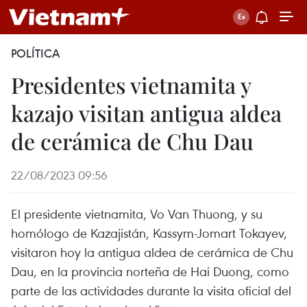
POLÍTICA
Presidentes vietnamita y
kazajo visitan antigua aldea
de cerámica de Chu Dau
22/08/2023 09:56
El presidente vietnamita, Vo Van Thuong, y su
homólogo de Kazajistán, Kassym-Jomart Tokayev,
visitaron hoy la antigua aldea de cerámica de Chu
Dau, en la provincia norteña de Hai Duong, como
parte de las actividades durante la visita oficial del