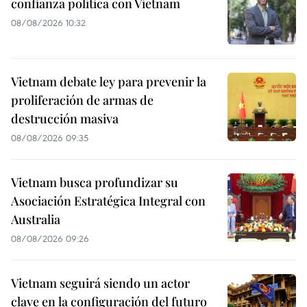
confianza política con Vietnam
08/08/2026 10:32
Vietnam debate ley para prevenir la
proliferación de armas de
destrucción masiva
08/08/2026 09:35
Vietnam busca profundizar su
Asociación Estratégica Integral con
Australia
08/08/2026 09:26
Vietnam seguirá siendo un actor
clave en la configuración del futuro