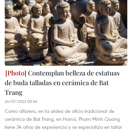
Contemplan belleza de estatuas
de buda talladas en cerámica de Bat
Trang
24/07/2023 00:54
Como alfarero, en la aldea de oficio tradicional de
cerámica de Bat Trang, en Hanoi, Pham Minh Quang
tiene 34 años de experiencia y se especializa en tallar