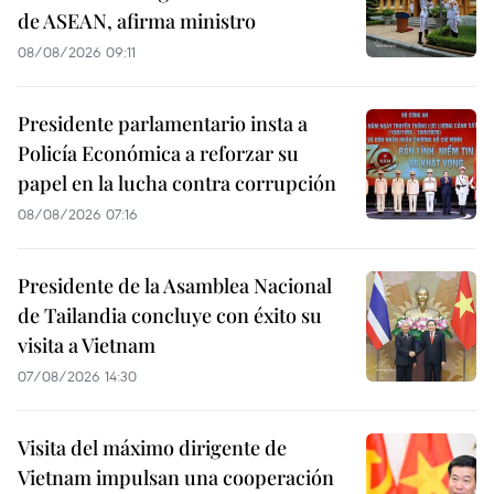
de ASEAN, afirma ministro
08/08/2026 09:11
Presidente parlamentario insta a
Policía Económica a reforzar su
papel en la lucha contra corrupción
08/08/2026 07:16
Presidente de la Asamblea Nacional
de Tailandia concluye con éxito su
visita a Vietnam
07/08/2026 14:30
Visita del máximo dirigente de
Vietnam impulsan una cooperación