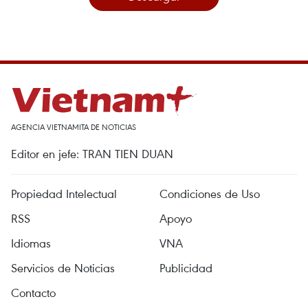
AGENCIA VIETNAMITA DE NOTICIAS
Editor en jefe: TRAN TIEN DUAN
Propiedad Intelectual
Condiciones de Uso
RSS
Apoyo
Idiomas
VNA
Servicios de Noticias
Publicidad
Contacto