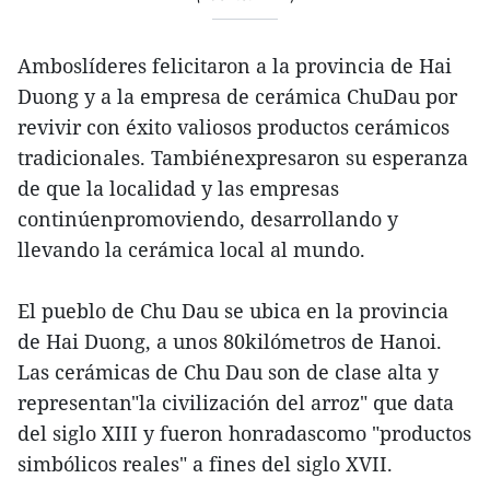
Amboslíderes felicitaron a la provincia de Hai
Duong y a la empresa de cerámica ChuDau por
revivir con éxito valiosos productos cerámicos
tradicionales. Tambiénexpresaron su esperanza
de que la localidad y las empresas
continúenpromoviendo, desarrollando y
llevando la cerámica local al mundo.
El pueblo de Chu Dau se ubica en la provincia
de Hai Duong, a unos 80kilómetros de Hanoi.
Las cerámicas de Chu Dau son de clase alta y
representan"la civilización del arroz" que data
del siglo XIII y fueron honradascomo "productos
simbólicos reales" a fines del siglo XVII.