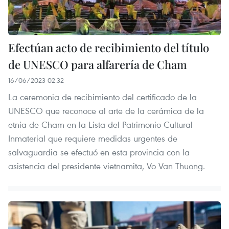
Efectúan acto de recibimiento del título
de UNESCO para alfarería de Cham
16/06/2023 02:32
La ceremonia de recibimiento del certificado de la
UNESCO que reconoce al arte de la cerámica de la
etnia de Cham en la Lista del Patrimonio Cultural
Inmaterial que requiere medidas urgentes de
salvaguardia se efectuó en esta provincia con la
asistencia del presidente vietnamita, Vo Van Thuong.