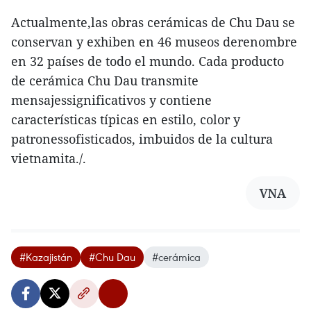
Actualmente,las obras cerámicas de Chu Dau se
conservan y exhiben en 46 museos derenombre
en 32 países de todo el mundo. Cada producto
de cerámica Chu Dau transmite
mensajessignificativos y contiene
características típicas en estilo, color y
patronessofisticados, imbuidos de la cultura
vietnamita./.
VNA
#Kazajistán
#Chu Dau
#cerámica