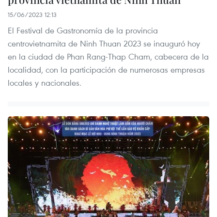
15/06/2023 12:13
El Festival de Gastronomía de la provincia
centrovietnamita de Ninh Thuan 2023 se inauguró hoy
en la ciudad de Phan Rang-Thap Cham, cabecera de la
localidad, con la participación de numerosas empresas
locales y nacionales.