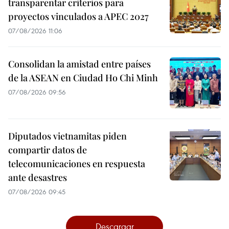
transparentar criterios para
proyectos vinculados a APEC 2027
07/08/2026 11:06
Consolidan la amistad entre países
de la ASEAN en Ciudad Ho Chi Minh
07/08/2026 09:56
Diputados vietnamitas piden
compartir datos de
telecomunicaciones en respuesta
ante desastres
07/08/2026 09:45
Descargar