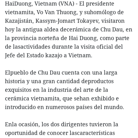
HaiDuong, Vietnam (VNA) - El presidente
vietnamita, Vo Van Thuong, y suhomólogo de
Kazajistán, Kassym-Jomart Tokayev, visitaron
hoy la antigua aldea decerámica de Chu Dau, en
la provincia norteña de Hai Duong, como parte
de lasactividades durante la visita oficial del
Jefe del Estado kazajo a Vietnam.
Elpueblo de Chu Dau cuenta con una larga
historia y una gran cantidad deproductos
exquisitos en la industria del arte de la
cerámica vietnamita, que sehan exhibido e
introducido en numerosos países del mundo.
Enla ocasión, los dos dirigentes tuvieron la
oportunidad de conocer lascaracterísticas