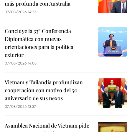
más profunda con Australia
07/08/2026 14:23
Concluye la 33ª Conferencia
Diplomática con nuevas
orientaciones para la política
exterior
07/08/2026 14:08
Vietnam y Tailandia profundizan
cooperación con motivo del 50
aniversario de sus nexos
07/08/2026 13:37
Asamblea Nacional de Vietnam pide