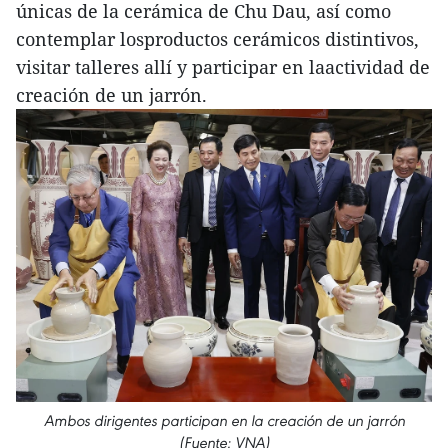
únicas de la cerámica de Chu Dau, así como
contemplar losproductos cerámicos distintivos,
visitar talleres allí y participar en laactividad de
creación de un jarrón.
Ambos dirigentes participan en la creación de un jarrón
(Fuente: VNA)