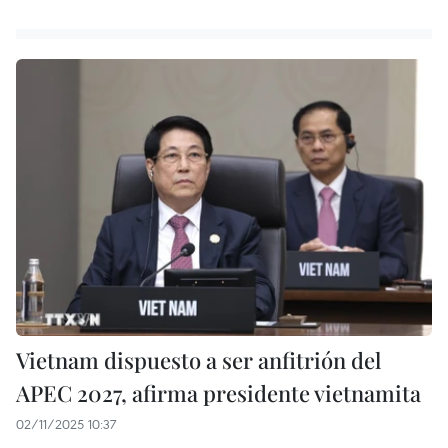
Vietnam dispuesto a ser anfitrión del
APEC 2027, afirma presidente vietnamita
02/11/2025 10:37