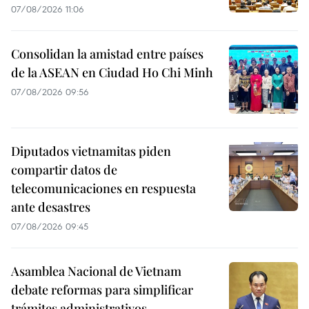
07/08/2026 11:06
Consolidan la amistad entre países
de la ASEAN en Ciudad Ho Chi Minh
07/08/2026 09:56
Diputados vietnamitas piden
compartir datos de
telecomunicaciones en respuesta
ante desastres
07/08/2026 09:45
Asamblea Nacional de Vietnam
debate reformas para simplificar
trámites administrativos