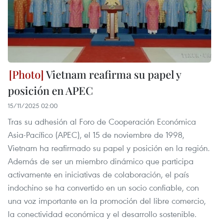
Vietnam reafirma su papel y
posición en APEC
15/11/2025 02:00
Tras su adhesión al Foro de Cooperación Económica
Asia-Pacífico (APEC), el 15 de noviembre de 1998,
Vietnam ha reafirmado su papel y posición en la región.
Además de ser un miembro dinámico que participa
activamente en iniciativas de colaboración, el país
indochino se ha convertido en un socio confiable, con
una voz importante en la promoción del libre comercio,
la conectividad económica y el desarrollo sostenible.