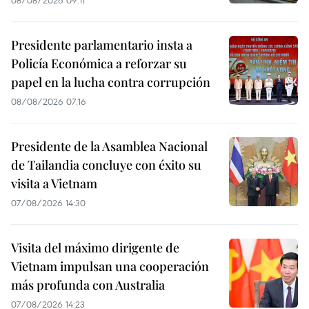
Presidente parlamentario insta a
Policía Económica a reforzar su
papel en la lucha contra corrupción
08/08/2026 07:16
Presidente de la Asamblea Nacional
de Tailandia concluye con éxito su
visita a Vietnam
07/08/2026 14:30
Visita del máximo dirigente de
Vietnam impulsan una cooperación
más profunda con Australia
07/08/2026 14:23