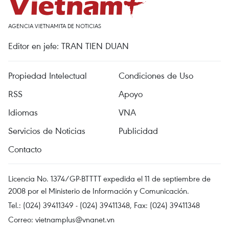
AGENCIA VIETNAMITA DE NOTICIAS
Editor en jefe: TRAN TIEN DUAN
Propiedad Intelectual
Condiciones de Uso
RSS
Apoyo
Idiomas
VNA
Servicios de Noticias
Publicidad
Contacto
Licencia No. 1374/GP-BTTTT expedida el 11 de septiembre de
2008 por el Ministerio de Información y Comunicación.
Tel.: (024) 39411349 - (024) 39411348, Fax: (024) 39411348
Correo:
vietnamplus@vnanet.vn