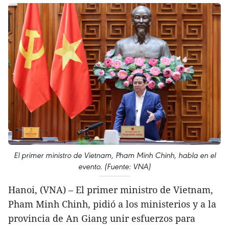
El primer ministro de Vietnam, Pham Minh Chinh, habla en el
evento. (Fuente: VNA)
Hanoi, (VNA) – El primer ministro de Vietnam,
Pham Minh Chinh, pidió a los ministerios y a la
provincia de An Giang unir esfuerzos para