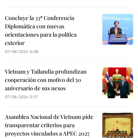
Concluye la 33ª Conferencia
Diplomática con nuevas
orientaciones para la política
exterior
07/08/2026 14:08
Vietnam y Tailandia profundizan
cooperación con motivo del 50
aniversario de sus nexos
07/08/2026 13:37
Asamblea Nacional de Vietnam pide
transparentar criterios para
proyectos vinculados a APEC 2027