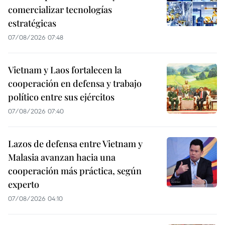
comercializar tecnologías
estratégicas
07/08/2026 07:48
Vietnam y Laos fortalecen la
cooperación en defensa y trabajo
político entre sus ejércitos
07/08/2026 07:40
Lazos de defensa entre Vietnam y
Malasia avanzan hacia una
cooperación más práctica, según
experto
07/08/2026 04:10