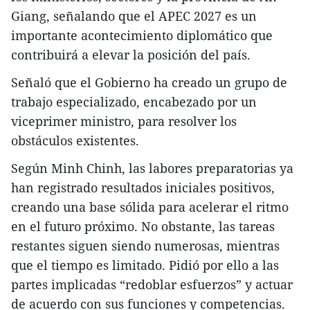
Giang, señalando que el APEC 2027 es un
importante acontecimiento diplomático que
contribuirá a elevar la posición del país.
Señaló que el Gobierno ha creado un grupo de
trabajo especializado, encabezado por un
viceprimer ministro, para resolver los
obstáculos existentes.
Según Minh Chinh, las labores preparatorias ya
han registrado resultados iniciales positivos,
creando una base sólida para acelerar el ritmo
en el futuro próximo. No obstante, las tareas
restantes siguen siendo numerosas, mientras
que el tiempo es limitado. Pidió por ello a las
partes implicadas “redoblar esfuerzos” y actuar
de acuerdo con sus funciones y competencias.