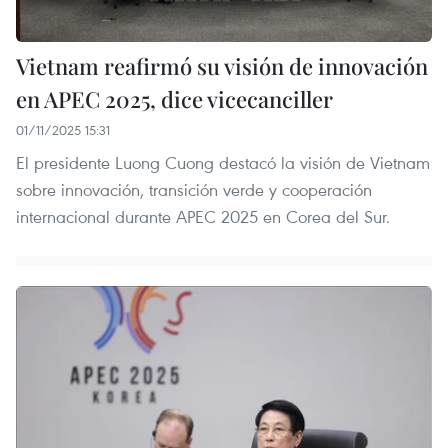
Vietnam reafirmó su visión de innovación
en APEC 2025, dice vicecanciller
01/11/2025 15:31
El presidente Luong Cuong destacó la visión de Vietnam
sobre innovación, transición verde y cooperación
internacional durante APEC 2025 en Corea del Sur.