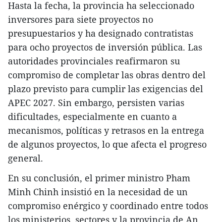
Hasta la fecha, la provincia ha seleccionado
inversores para siete proyectos no
presupuestarios y ha designado contratistas
para ocho proyectos de inversión pública. Las
autoridades provinciales reafirmaron su
compromiso de completar las obras dentro del
plazo previsto para cumplir las exigencias del
APEC 2027. Sin embargo, persisten varias
dificultades, especialmente en cuanto a
mecanismos, políticas y retrasos en la entrega
de algunos proyectos, lo que afecta el progreso
general.
En su conclusión, el primer ministro Pham
Minh Chinh insistió en la necesidad de un
compromiso enérgico y coordinado entre todos
los ministerios, sectores y la provincia de An