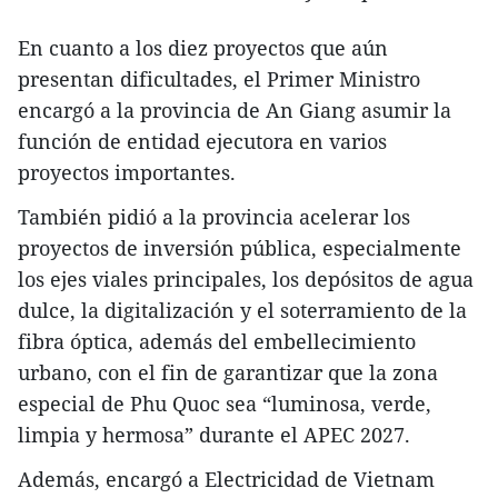
En cuanto a los diez proyectos que aún
presentan dificultades, el Primer Ministro
encargó a la provincia de An Giang asumir la
función de entidad ejecutora en varios
proyectos importantes.
También pidió a la provincia acelerar los
proyectos de inversión pública, especialmente
los ejes viales principales, los depósitos de agua
dulce, la digitalización y el soterramiento de la
fibra óptica, además del embellecimiento
urbano, con el fin de garantizar que la zona
especial de Phu Quoc sea “luminosa, verde,
limpia y hermosa” durante el APEC 2027.
Además, encargó a Electricidad de Vietnam