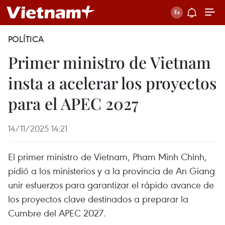
POLÍTICA
Primer ministro de Vietnam
insta a acelerar los proyectos
para el APEC 2027
14/11/2025 14:21
El primer ministro de Vietnam, Pham Minh Chinh,
pidió a los ministerios y a la provincia de An Giang
unir esfuerzos para garantizar el rápido avance de
los proyectos clave destinados a preparar la
Cumbre del APEC 2027.