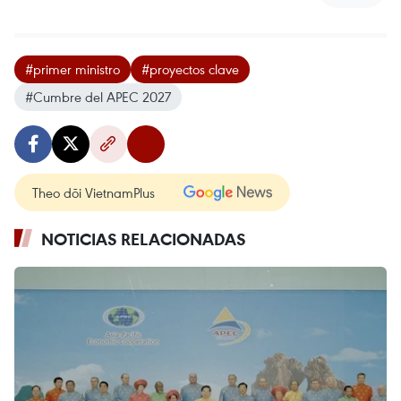
#primer ministro
#proyectos clave
#Cumbre del APEC 2027
Theo dõi VietnamPlus
NOTICIAS RELACIONADAS