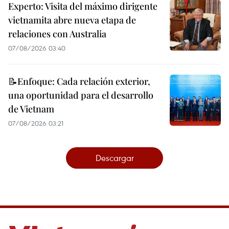
Experto: Visita del máximo dirigente
vietnamita abre nueva etapa de
relaciones con Australia
07/08/2026 03:40
📝Enfoque: Cada relación exterior,
una oportunidad para el desarrollo
de Vietnam
07/08/2026 03:21
Descargar