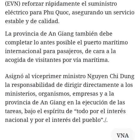
(EVN) reforzar rápidamente el suministro
eléctrico para Phu Quoc, asegurando un servicio
estable y de calidad.
La provincia de An Giang también debe
completar lo antes posible el puerto marítimo
internacional para pasajeros, de cara a la
acogida de visitantes por vía marítima.
Asignó al viceprimer ministro Nguyen Chi Dung
la responsabilidad de dirigir directamente a los
ministerios, organismos, empresas y a la
provincia de An Giang en la ejecución de las
tareas, bajo el espíritu de “todo por el interés
nacional y por el interés del pueblo”./.
VNA