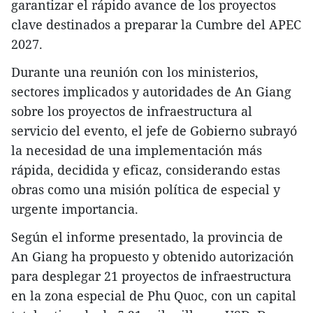
garantizar el rápido avance de los proyectos
clave destinados a preparar la Cumbre del APEC
2027.
Durante una reunión con los ministerios,
sectores implicados y autoridades de An Giang
sobre los proyectos de infraestructura al
servicio del evento, el jefe de Gobierno subrayó
la necesidad de una implementación más
rápida, decidida y eficaz, considerando estas
obras como una misión política de especial y
urgente importancia.
Según el informe presentado, la provincia de
An Giang ha propuesto y obtenido autorización
para desplegar 21 proyectos de infraestructura
en la zona especial de Phu Quoc, con un capital