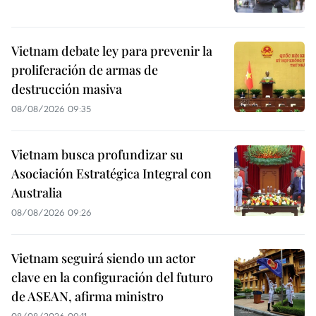
Vietnam debate ley para prevenir la
proliferación de armas de
destrucción masiva
08/08/2026 09:35
Vietnam busca profundizar su
Asociación Estratégica Integral con
Australia
08/08/2026 09:26
Vietnam seguirá siendo un actor
clave en la configuración del futuro
de ASEAN, afirma ministro
08/08/2026 09:11