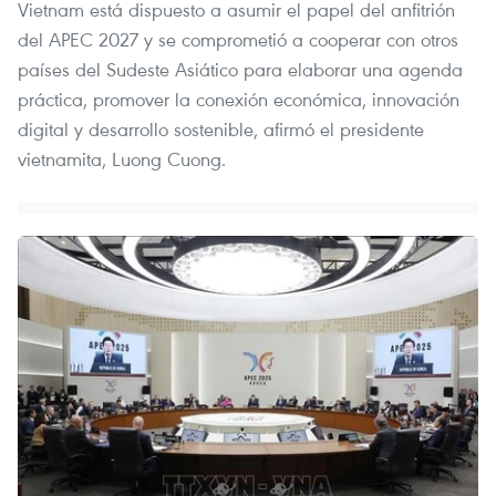
Vietnam está dispuesto a asumir el papel del anfitrión
del APEC 2027 y se comprometió a cooperar con otros
países del Sudeste Asiático para elaborar una agenda
práctica, promover la conexión económica, innovación
digital y desarrollo sostenible, afirmó el presidente
vietnamita, Luong Cuong.