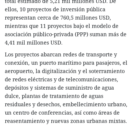
total estimado de 5,21 mil millones USD. De
ellos, 10 proyectos de inversión pública
representan cerca de 760,5 millones USD,
mientras que 11 proyectos bajo el modelo de
asociación público-privada (PPP) suman más de
4,41 mil millones USD.
Los proyectos abarcan redes de transporte y
conexión, un puerto marítimo para pasajeros, el
aeropuerto, la digitalización y el soterramiento
de redes eléctricas y de telecomunicaciones,
depósitos y sistemas de suministro de agua
dulce, plantas de tratamiento de aguas
residuales y desechos, embellecimiento urbano,
un centro de conferencias, así como áreas de
reasentamiento y nuevas zonas urbanas mixtas.