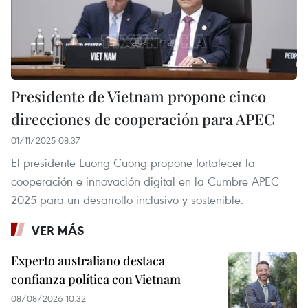
Presidente de Vietnam propone cinco
direcciones de cooperación para APEC
01/11/2025 08:37
El presidente Luong Cuong propone fortalecer la
cooperación e innovación digital en la Cumbre APEC
2025 para un desarrollo inclusivo y sostenible.
VER MÁS
Experto australiano destaca
confianza política con Vietnam
08/08/2026 10:32