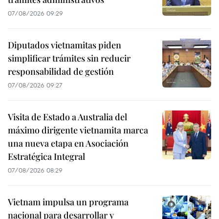
07/08/2026 09:29
Diputados vietnamitas piden
simplificar trámites sin reducir
responsabilidad de gestión
07/08/2026 09:27
Visita de Estado a Australia del
máximo dirigente vietnamita marca
una nueva etapa en Asociación
Estratégica Integral
07/08/2026 08:29
Vietnam impulsa un programa
nacional para desarrollar y