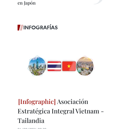
en Japón
INFOGRAFÍAS
Asociación
Estratégica Integral Vietnam -
Tailandia