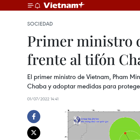
SOCIEDAD
Primer ministro 
frente al tifón C
El primer ministro de Vietnam, Pham Minh 
Chaba y adoptar medidas para proteger
01/07/2022 14:41