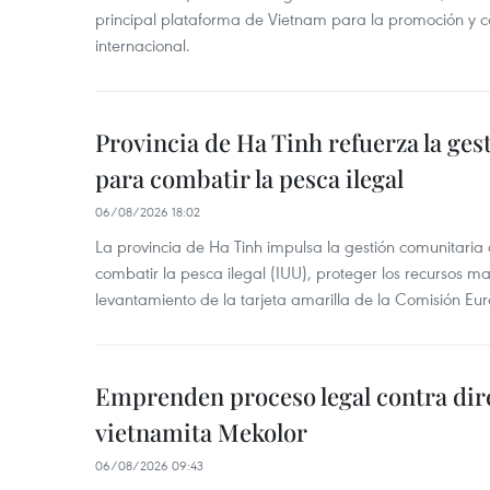
principal plataforma de Vietnam para la promoción y co
internacional.
Provincia de Ha Tinh refuerza la ge
para combatir la pesca ilegal
06/08/2026 18:02
La provincia de Ha Tinh impulsa la gestión comunitaria
combatir la pesca ilegal (IUU), proteger los recursos ma
levantamiento de la tarjeta amarilla de la Comisión Eu
Emprenden proceso legal contra dir
vietnamita Mekolor
06/08/2026 09:43