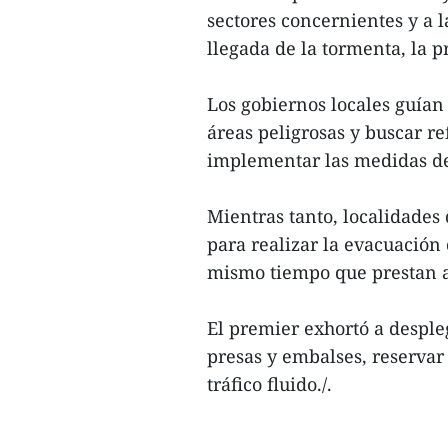
sectores concernientes y a l
llegada de la tormenta, la 
Los gobiernos locales guían
áreas peligrosas y buscar re
implementar las medidas de 
Mientras tanto, localidades
para realizar la evacuación 
mismo tiempo que prestan a
El premier exhortó a desple
presas y embalses, reservar
tráfico fluido./.