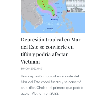
Depresión tropical en Mar
del Este se convierte en
tifón y podría afectar
Vietnam
30/06/2022 04:31
Una depresión tropical en el norte del
Mar del Este cobró fuerza y se convirtió
en el tifón Chaba, el primero que podría
azotar Vietnam en 2022.