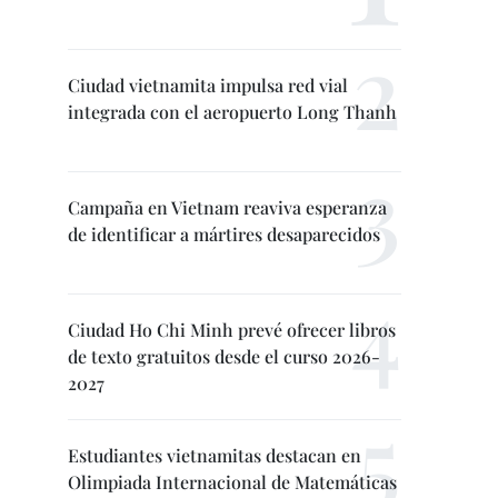
Ciudad vietnamita impulsa red vial
integrada con el aeropuerto Long Thanh
Campaña en Vietnam reaviva esperanza
de identificar a mártires desaparecidos
Ciudad Ho Chi Minh prevé ofrecer libros
de texto gratuitos desde el curso 2026-
2027
Estudiantes vietnamitas destacan en
Olimpiada Internacional de Matemáticas