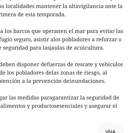
as localidades mantener la altavigilancia ante la
primera de esta temporada.
 a los barcos que operanen el mar para evitar las
fugio seguro, asistir alos pobladores a reforzar o
seguridad para lasjaulas de acuicultura.
 deben disponer defuerzas de rescate y vehículos
de los pobladores delas zonas de riesgo, al
tención a la prevención deinundaciones.
gar las medidas paragarantizar la seguridad de
 alimentos y productosesenciales y asegurar el
VNA