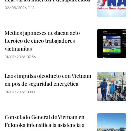
02/08/2026 11:18
Medios japoneses destacan acto
heroico de cinco trabajadores
vietnamitas
31/07/2026 07:56
Laos impulsa oleoducto con Vietnam
en pos de seguridad energética
31/07/2026 03:13
Consulado General de Vietnam en
Fukuoka intensifica la asistencia a