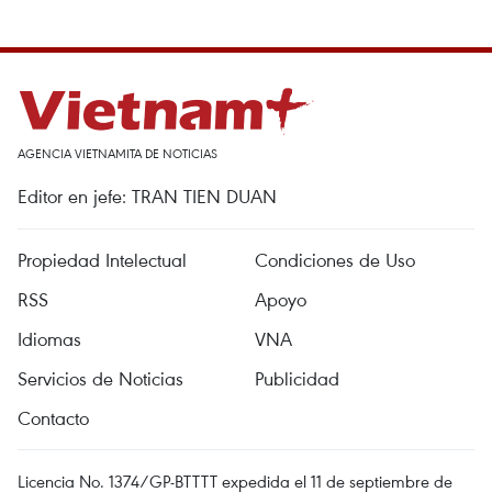
AGENCIA VIETNAMITA DE NOTICIAS
Editor en jefe: TRAN TIEN DUAN
Propiedad Intelectual
Condiciones de Uso
RSS
Apoyo
Idiomas
VNA
Servicios de Noticias
Publicidad
Contacto
Licencia No. 1374/GP-BTTTT expedida el 11 de septiembre de