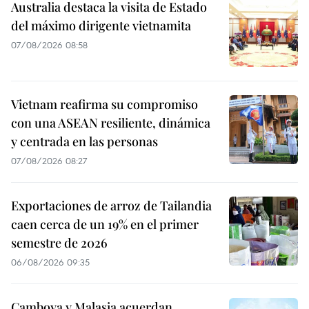
Australia destaca la visita de Estado
del máximo dirigente vietnamita
07/08/2026 08:58
Vietnam reafirma su compromiso
con una ASEAN resiliente, dinámica
y centrada en las personas
07/08/2026 08:27
Exportaciones de arroz de Tailandia
caen cerca de un 19% en el primer
semestre de 2026
06/08/2026 09:35
Camboya y Malasia acuerdan