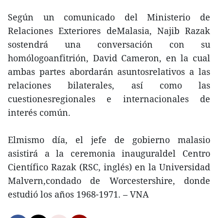
Según un comunicado del Ministerio de
Relaciones Exteriores deMalasia, Najib Razak
sostendrá una conversación con su
homólogoanfitrión, David Cameron, en la cual
ambas partes abordarán asuntosrelativos a las
relaciones bilaterales, así como las
cuestionesregionales e internacionales de
interés común.
Elmismo día, el jefe de gobierno malasio
asistirá a la ceremonia inauguraldel Centro
Científico Razak (RSC, inglés) en la Universidad
Malvern,condado de Worcestershire, donde
estudió los años 1968-1971. – VNA