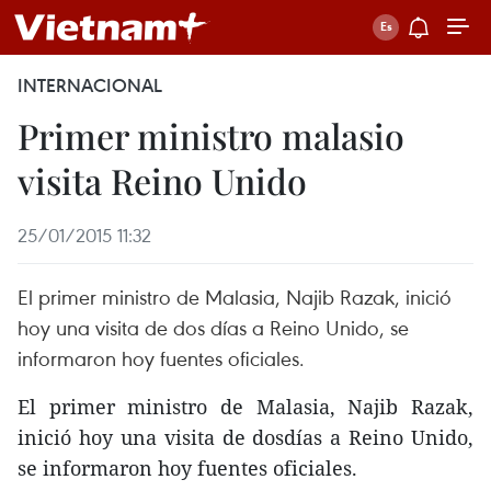
INTERNACIONAL
Primer ministro malasio
visita Reino Unido
25/01/2015 11:32
El primer ministro de Malasia, Najib Razak, inició
hoy una visita de dos días a Reino Unido, se
informaron hoy fuentes oficiales.
El primer ministro de Malasia, Najib Razak,
inició hoy una visita de dosdías a Reino Unido,
se informaron hoy fuentes oficiales.