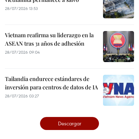
28/07/2026 13:53
Vietnam reafirma su liderazgo en la
ASEAN tras 31 años de adhesión
28/07/2026 09:04
Tailandia endurece estándares de
inversión para centros de datos de IA
28/07/2026 03:27
Descargar