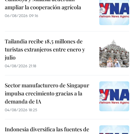
ampliar la cooperación agrícola
06/08/2026 09:16
Tailandia recibe 18,5 millones de
turistas extranjeros entre enero y
julio
04/08/2026 21:18
Sector manufacturero de Singapur
impulsa crecimiento gracias a la
demanda de IA
04/08/2026 18:25
Indonesia diversifica las fuentes de