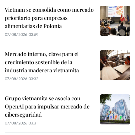
Vietnam se consolida como mercado
prioritario para empresas
alimentarias de Polonia
07/08/2026 03:59
Mercado interno, clave para el
crecimiento sostenible de la
industria maderera vietnamita
07/08/2026 03:32
Grupo vietnamita se asocia con
OpenAI para impulsar mercado de
ciberseguridad
07/08/2026 03:31