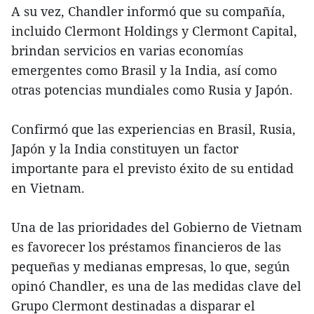
A su vez, Chandler informó que su compañía,
incluido Clermont Holdings y Clermont Capital,
brindan servicios en varias economías
emergentes como Brasil y la India, así como
otras potencias mundiales como Rusia y Japón.
Confirmó que las experiencias en Brasil, Rusia,
Japón y la India constituyen un factor
importante para el previsto éxito de su entidad
en Vietnam.
Una de las prioridades del Gobierno de Vietnam
es favorecer los préstamos financieros de las
pequeñas y medianas empresas, lo que, según
opinó Chandler, es una de las medidas clave del
Grupo Clermont destinadas a disparar el