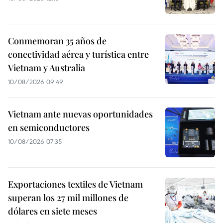
Conmemoran 35 años de
conectividad aérea y turística entre
Vietnam y Australia
10/08/2026 09:49
Vietnam ante nuevas oportunidades
en semiconductores
10/08/2026 07:35
Exportaciones textiles de Vietnam
superan los 27 mil millones de
dólares en siete meses