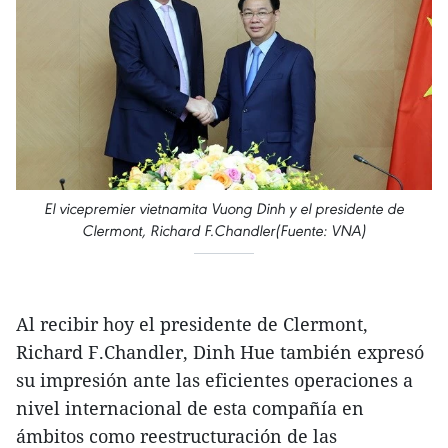
El vicepremier vietnamita Vuong Dinh y el presidente de
Clermont, Richard F.Chandler(Fuente: VNA)
Al recibir hoy el presidente de Clermont,
Richard F.Chandler, Dinh Hue también expresó
su impresión ante las eficientes operaciones a
nivel internacional de esta compañía en
ámbitos como reestructuración de las