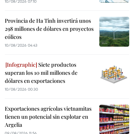
10/08/2026 07:10
Provincia de Ha Tinh invertirá unos
298 millones de dólares en proyectos
eólicos
10/08/2026 04:43
Siete productos
superan los 10 mil millones de
dólares en exportaciones
10/08/2026 00:30
Exportaciones agrícolas vietnamitas
tienen un potencial sin explotar en
Argelia
09/08/2026 11:56