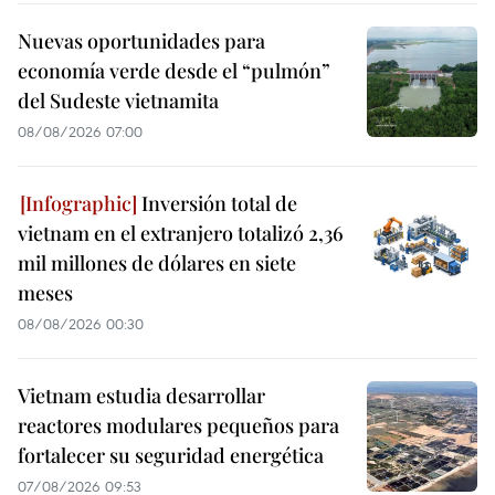
Nuevas oportunidades para
economía verde desde el “pulmón”
del Sudeste vietnamita
08/08/2026 07:00
Inversión total de
vietnam en el extranjero totalizó 2,36
mil millones de dólares en siete
meses
08/08/2026 00:30
Vietnam estudia desarrollar
reactores modulares pequeños para
fortalecer su seguridad energética
07/08/2026 09:53