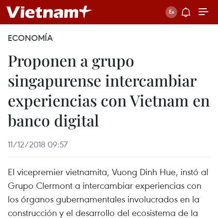
ECONOMÍA
Proponen a grupo
singapurense intercambiar
experiencias con Vietnam en
banco digital
11/12/2018 09:57
El vicepremier vietnamita, Vuong Dinh Hue, instó al
Grupo Clermont a intercambiar experiencias con
los órganos gubernamentales involucrados en la
construcción y el desarrollo del ecosistema de la