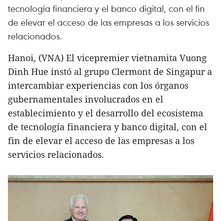
tecnología financiera y el banco digital, con el fin
de elevar el acceso de las empresas a los servicios
relacionados.
Hanoi, (VNA) El vicepremier vietnamita Vuong
Dinh Hue instó al grupo Clermont de Singapur a
intercambiar experiencias con los órganos
gubernamentales involucrados en el
establecimiento y el desarrollo del ecosistema
de tecnología financiera y banco digital, con el
fin de elevar el acceso de las empresas a los
servicios relacionados.