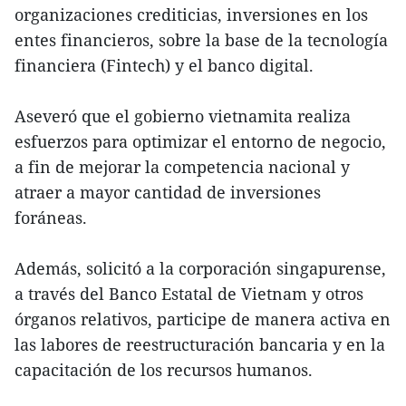
organizaciones crediticias, inversiones en los
entes financieros, sobre la base de la tecnología
financiera (Fintech) y el banco digital.
Aseveró que el gobierno vietnamita realiza
esfuerzos para optimizar el entorno de negocio,
a fin de mejorar la competencia nacional y
atraer a mayor cantidad de inversiones
foráneas.
Además, solicitó a la corporación singapurense,
a través del Banco Estatal de Vietnam y otros
órganos relativos, participe de manera activa en
las labores de reestructuración bancaria y en la
capacitación de los recursos humanos.