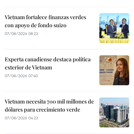
Vietnam fortalece finanzas verdes
con apoyo de fondo suizo
07/08/2026 08:23
Experta canadiense destaca política
exterior de Vietnam
07/08/2026 07:40
Vietnam necesita 700 mil millones de
dólares para crecimiento verde
07/08/2026 04:23