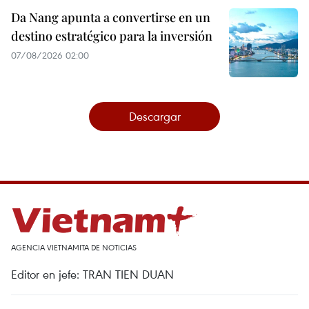
Da Nang apunta a convertirse en un
destino estratégico para la inversión
07/08/2026 02:00
Descargar
AGENCIA VIETNAMITA DE NOTICIAS
Editor en jefe: TRAN TIEN DUAN