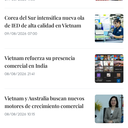
Corea del Sur intensifica nueva ola
de IED de alta calidad en Vietnam
09/08/2026 07:00
Vietnam refuerza su presencia
comercial en India
08/08/2026 21:41
Vietnam y Australia buscan nuevos
motores de crecimiento comercial
08/08/2026 10:15