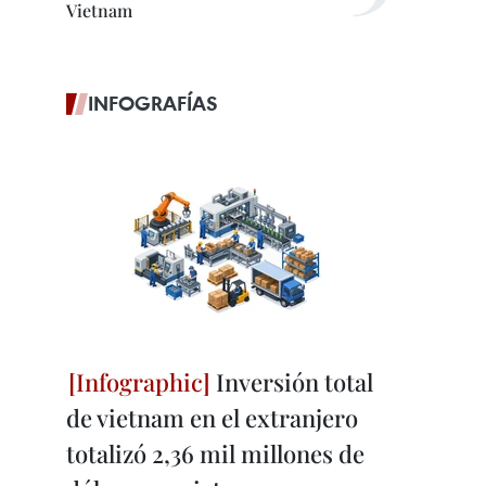
Vietnam
INFOGRAFÍAS
Inversión total
de vietnam en el extranjero
totalizó 2,36 mil millones de