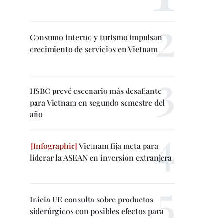
Consumo interno y turismo impulsan
crecimiento de servicios en Vietnam
HSBC prevé escenario más desafiante
para Vietnam en segundo semestre del
año
Vietnam fija meta para
liderar la ASEAN en inversión extranjera
Inicia UE consulta sobre productos
siderúrgicos con posibles efectos para