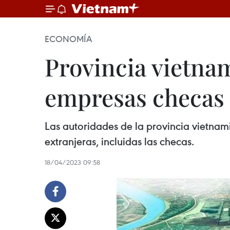
ECONOMÍA
Provincia vietna
empresas checas
Las autoridades de la provincia vietna
extranjeras, incluidas las checas.
18/04/2023 09:58