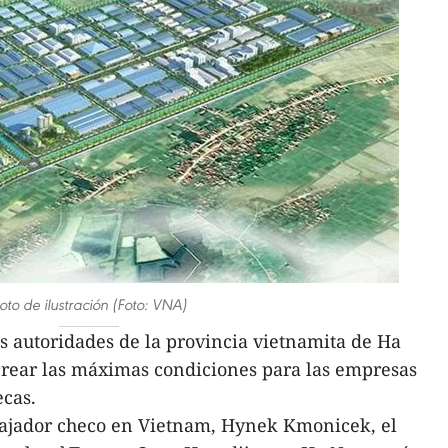
oto de ilustración (Foto: VNA)
 autoridades de la provincia vietnamita de Ha
ear las máximas condiciones para las empresas
ecas.
ajador checo en Vietnam, Hynek Kmonicek, el