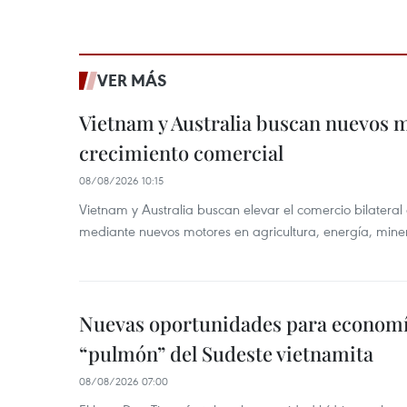
VER MÁS
Vietnam y Australia buscan nuevos 
crecimiento comercial
08/08/2026 10:15
Vietnam y Australia buscan elevar el comercio bilateral
mediante nuevos motores en agricultura, energía, minera
Nuevas oportunidades para economía
“pulmón” del Sudeste vietnamita
08/08/2026 07:00