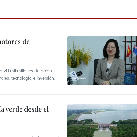
motores de
 a 20 mil millones de dólares
les, tecnología e inversión.
 verde desde el