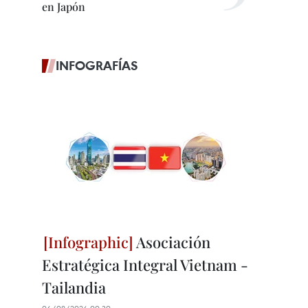
en Japón
INFOGRAFÍAS
Asociación
Estratégica Integral Vietnam -
Tailandia