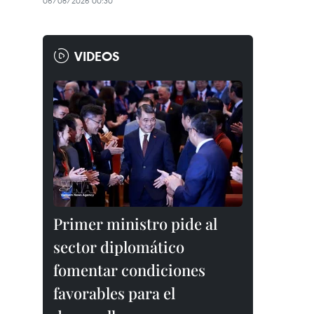
06/08/2026 00:30
VIDEOS
Primer ministro pide al
sector diplomático
fomentar condiciones
favorables para el