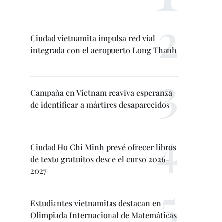
Ciudad vietnamita impulsa red vial
integrada con el aeropuerto Long Thanh
Campaña en Vietnam reaviva esperanza
de identificar a mártires desaparecidos
Ciudad Ho Chi Minh prevé ofrecer libros
de texto gratuitos desde el curso 2026-
2027
Estudiantes vietnamitas destacan en
Olimpiada Internacional de Matemáticas