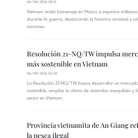
06/08/2026 08:31
Vietnam rindió homenaje en Moscú a expertos militares
durante la guerra, destacando la histórica amistad y s
naciones.
Resolución 21-NQ/TW impulsa merc
más sostenible en Vietnam
06/08/2026 02:30
La Resolución 21-NQ/TW busca desarrollar un mercado 
sostenible, ampliar la oferta de viviendas asequibles y f
sector en Vietnam.
Provincia vietnamita de An Giang re
la pesca ilegal