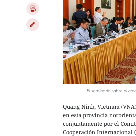
El seminario sobre el cr
Quang Ninh, Vietnam (VNA) 
en esta provincia nororient
conjuntamente por el Comit
Cooperación Internacional (