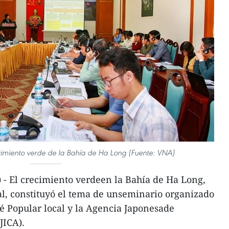
ecimiento verde de la Bahía de Ha Long (Fuente: VNA)
- El crecimiento verdeen la Bahía de Ha Long,
al, constituyó el tema de unseminario organizado
é Popular local y la Agencia Japonesade
JICA).