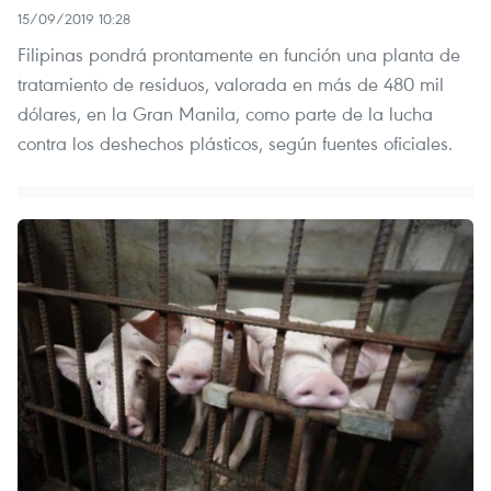
15/09/2019 10:28
Filipinas pondrá prontamente en función una planta de
tratamiento de residuos, valorada en más de 480 mil
dólares, en la Gran Manila, como parte de la lucha
contra los deshechos plásticos, según fuentes oficiales.