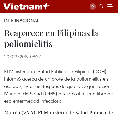
INTERNACIONAL
Reaparece en Filipinas la
poliomielitis
20/09/2019 08:27
El Ministerio de Salud Pública de Filipinas (DOH)
informó acerca de un brote de la poliomielitis en
ese país, 19 años después de que la Organización
Mundial de Salud (OMS) declaró al mismo libre de
esa enfermedad infecciosa.
Manila (VNA)- El Ministerio de Salud Pública de