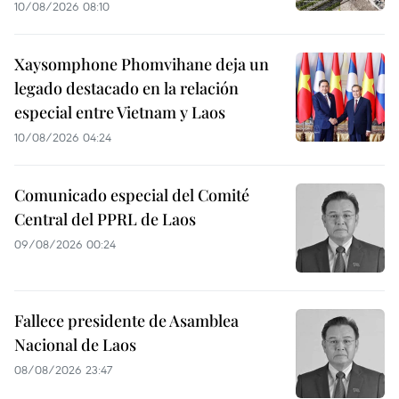
10/08/2026 08:10
Xaysomphone Phomvihane deja un
legado destacado en la relación
especial entre Vietnam y Laos
10/08/2026 04:24
Comunicado especial del Comité
Central del PPRL de Laos
09/08/2026 00:24
Fallece presidente de Asamblea
Nacional de Laos
08/08/2026 23:47