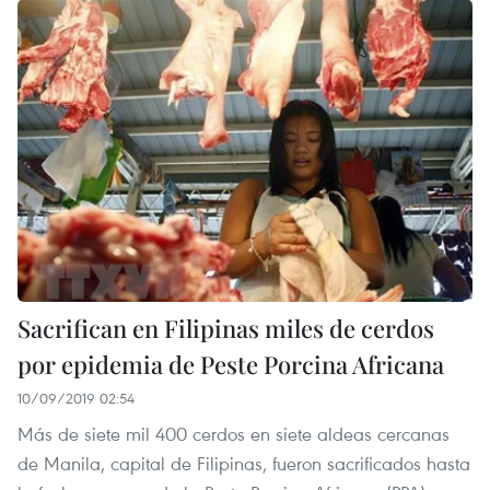
Sacrifican en Filipinas miles de cerdos
por epidemia de Peste Porcina Africana
10/09/2019 02:54
Más de siete mil 400 cerdos en siete aldeas cercanas
de Manila, capital de Filipinas, fueron sacrificados hasta