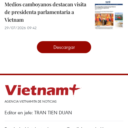
Medios camboyanos destacan visita
de presidenta parlamentaria a
Vietnam
29/07/2026 09:42
Descargar
AGENCIA VIETNAMITA DE NOTICIAS
Editor en jefe: TRAN TIEN DUAN