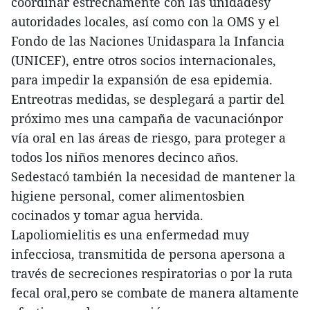
coordinar estrechamente con las unidadesy
autoridades locales, así como con la OMS y el
Fondo de las Naciones Unidaspara la Infancia
(UNICEF), entre otros socios internacionales,
para impedir la expansión de esa epidemia.
Entreotras medidas, se desplegará a partir del
próximo mes una campaña de vacunaciónpor
vía oral en las áreas de riesgo, para proteger a
todos los niños menores decinco años.
Sedestacó también la necesidad de mantener la
higiene personal, comer alimentosbien
cocinados y tomar agua hervida.
Lapoliomielitis es una enfermedad muy
infecciosa, transmitida de persona apersona a
través de secreciones respiratorias o por la ruta
fecal oral,pero se combate de manera altamente