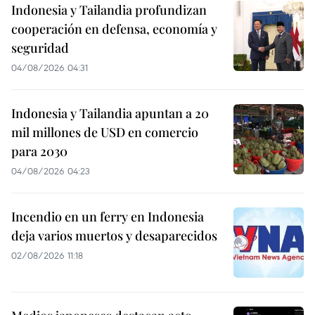
Indonesia y Tailandia profundizan
cooperación en defensa, economía y
seguridad
04/08/2026 04:31
Indonesia y Tailandia apuntan a 20
mil millones de USD en comercio
para 2030
04/08/2026 04:23
Incendio en un ferry en Indonesia
deja varios muertos y desaparecidos
02/08/2026 11:18