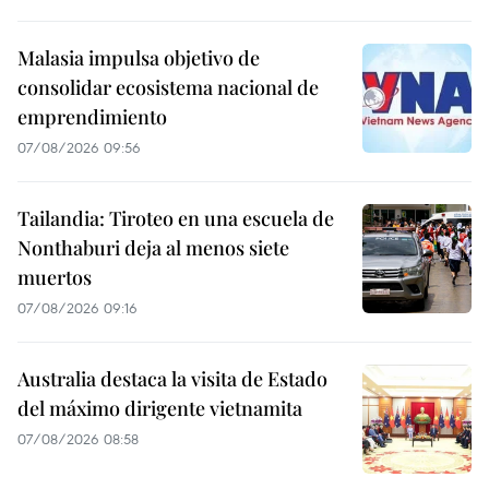
Malasia impulsa objetivo de
consolidar ecosistema nacional de
emprendimiento
07/08/2026 09:56
Tailandia: Tiroteo en una escuela de
Nonthaburi deja al menos siete
muertos
07/08/2026 09:16
Australia destaca la visita de Estado
del máximo dirigente vietnamita
07/08/2026 08:58