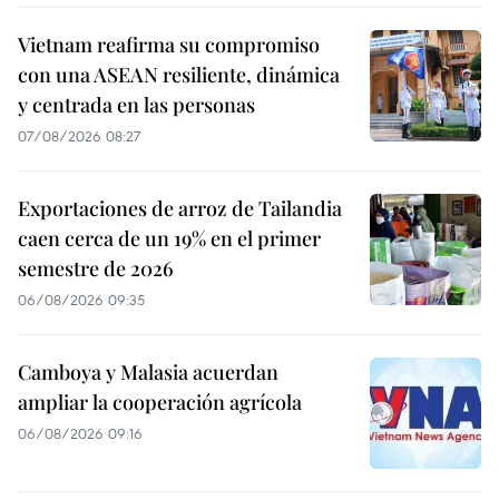
Vietnam reafirma su compromiso
con una ASEAN resiliente, dinámica
y centrada en las personas
07/08/2026 08:27
Exportaciones de arroz de Tailandia
caen cerca de un 19% en el primer
semestre de 2026
06/08/2026 09:35
Camboya y Malasia acuerdan
ampliar la cooperación agrícola
06/08/2026 09:16