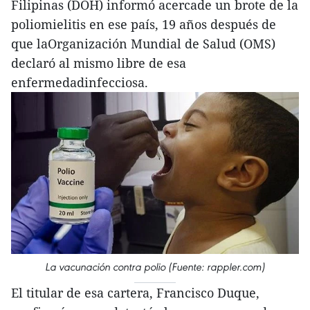
Filipinas (DOH) informó acercade un brote de la
poliomielitis en ese país, 19 años después de
que laOrganización Mundial de Salud (OMS)
declaró al mismo libre de esa
enfermedadinfecciosa.
La vacunación contra polio (Fuente: rappler.com)
El titular de esa cartera, Francisco Duque,