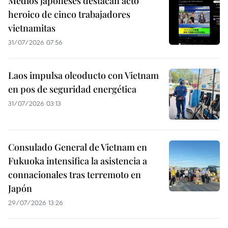
Medios japoneses destacan acto
heroico de cinco trabajadores
vietnamitas
31/07/2026 07:56
Laos impulsa oleoducto con Vietnam
en pos de seguridad energética
31/07/2026 03:13
Consulado General de Vietnam en
Fukuoka intensifica la asistencia a
connacionales tras terremoto en
Japón
29/07/2026 13:26