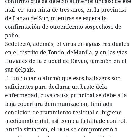
confirmó que se detectó al menos uncaso de ese
mal en una niña de tres años, en la provincia
de Lanao delSur, mientras se espera la
confirmación de otroenfermo sospechoso de
polio.
Sedetectó, además, el virus en aguas residuales
en el distrito de Tondo, deManila, y en las vías
fluviales de la ciudad de Davao, también en el
sur delpaís.
Elfuncionario afirmó que esos hallazgos son
suficientes para declarar un brote dela
enfermedad, cuya causa principal se debe a la
baja cobertura deinmunización, limitada
condición de tratamiento residual e higiene
medioambiental, así como a la faltade control.
Antela situación, el DOH se comprometió a