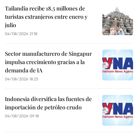
Tailandia recibe 18,5 millones de
turistas extranjeros entre enero y
julio
04/08/2026 21:18
Sector manufacturero de Singapur
impulsa crecimiento gracias a la
demanda de IA
04/08/2026 18:25
Indonesia diversifica las fuentes de
importación de petróleo crudo
04/08/2026 09:18