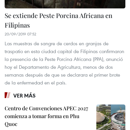
Se extiende Peste Porcina Africana en
Filipinas
20/09/2019 07:52
Las muestras de sangre de cerdos en granjas de
traspatio en esta ciudad capital de Filipinas confirmaron
la presencia de la Peste Porcina Africana (PPA), anunció
hoy el Departamento de Agricultura, menos de dos
semanas después de que se declarara el primer brote
de la enfermedad en el país.
VER MÁS
Centro de Convenciones APEC 2027
comienza a tomar forma en Phu
Quoc