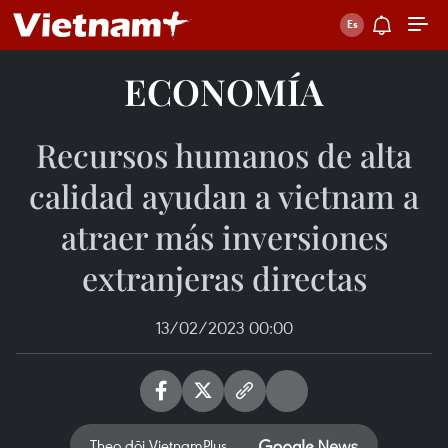
ECONOMÍA
Recursos humanos de alta
calidad ayudan a vietnam a
atraer más inversiones
extranjeras directas
13/02/2023 00:00
Theo dõi VietnamPlus