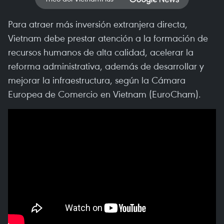
Para atraer más inversión extranjera directa,
Vietnam debe prestar atención a la formación de
recursos humanos de alta calidad, acelerar la
reforma administrativa, además de desarrollar y
mejorar la infraestructura, según la Cámara
Europea de Comercio en Vietnam (EuroCham).