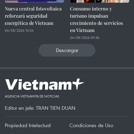
Nueva central fotovoltaica
Consumo interno y
reforzará seguridad
turismo impulsan
energética de Vietnam
crecimiento de servicios
en Vietnam
04/08/2026 10:04
04/08/2026 09:56
Descargar
AGENCIA VIETNAMITA DE NOTICIAS
Editor en jefe: TRAN TIEN DUAN
Propiedad Intelectual
Condiciones de Uso