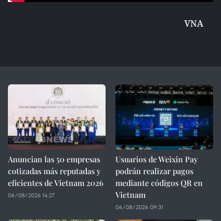
VNA
Anuncian las 50 empresas
Usuarios de Weixin Pay
cotizadas más reputadas y
podrán realizar pagos
eficientes de Vietnam 2026
mediante códigos QR en
Vietnam
06/08/2026 14:27
06/08/2026 09:31