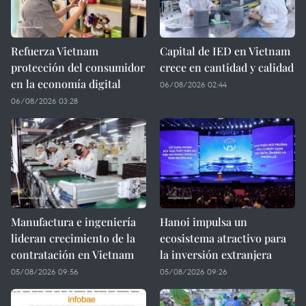
Refuerza Vietnam
Capital de IED en Vietnam
protección del consumidor
crece en cantidad y calidad
en la economía digital
06/08/2026 02:44
06/08/2026 03:28
Manufactura e ingeniería
Hanoi impulsa un
lideran crecimiento de la
ecosistema atractivo para
contratación en Vietnam
la inversión extranjera
05/08/2026 09:56
05/08/2026 09:26