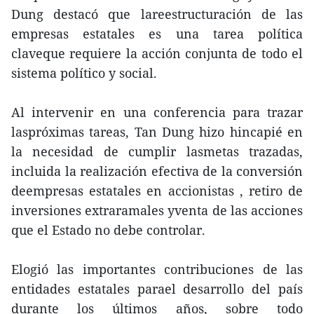
Dung destacó que lareestructuración de las
empresas estatales es una tarea política
claveque requiere la acción conjunta de todo el
sistema político y social.
Al intervenir en una conferencia para trazar
laspróximas tareas, Tan Dung hizo hincapié en
la necesidad de cumplir lasmetas trazadas,
incluida la realización efectiva de la conversión
deempresas estatales en accionistas , retiro de
inversiones extraramales yventa de las acciones
que el Estado no debe controlar.
Elogió las importantes contribuciones de las
entidades estatales parael desarrollo del país
durante los últimos años, sobre todo