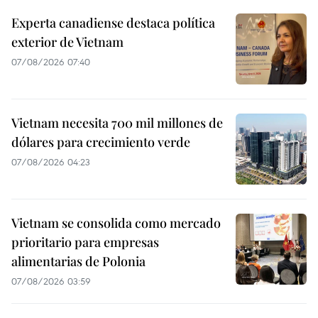
Experta canadiense destaca política
exterior de Vietnam
07/08/2026 07:40
Vietnam necesita 700 mil millones de
dólares para crecimiento verde
07/08/2026 04:23
Vietnam se consolida como mercado
prioritario para empresas
alimentarias de Polonia
07/08/2026 03:59