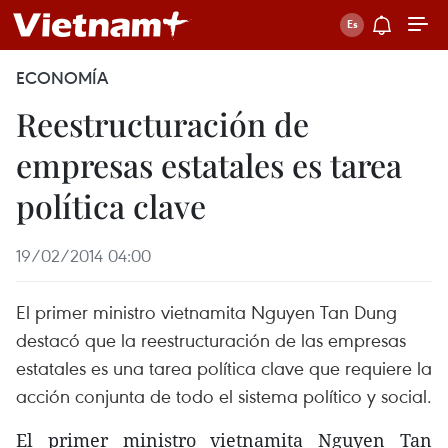
ECONOMÍA
Reestructuración de
empresas estatales es tarea
política clave
19/02/2014 04:00
El primer ministro vietnamita Nguyen Tan Dung
destacó que la reestructuración de las empresas
estatales es una tarea política clave que requiere la
acción conjunta de todo el sistema político y social.
El primer ministro vietnamita Nguyen Tan