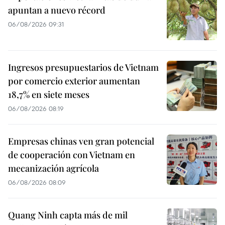
apuntan a nuevo récord
06/08/2026 09:31
Ingresos presupuestarios de Vietnam
por comercio exterior aumentan
18,7% en siete meses
06/08/2026 08:19
Empresas chinas ven gran potencial
de cooperación con Vietnam en
mecanización agrícola
06/08/2026 08:09
Quang Ninh capta más de mil