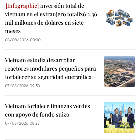
Inversión total de
vietnam en el extranjero totalizó 2,36
mil millones de dólares en siete
meses
08/08/2026 00:30
Vietnam estudia desarrollar
reactores modulares pequeños para
fortalecer su seguridad energética
07/08/2026 09:53
Vietnam fortalece finanzas verdes
con apoyo de fondo suizo
07/08/2026 08:23