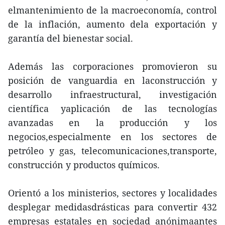
elmantenimiento de la macroeconomía, control
de la inflación, aumento dela exportación y
garantía del bienestar social.
Además las corporaciones promovieron su
posición de vanguardia en laconstrucción y
desarrollo infraestructural, investigación
científica yaplicación de las tecnologías
avanzadas en la producción y los
negocios,especialmente en los sectores de
petróleo y gas, telecomunicaciones,transporte,
construcción y productos químicos.
Orientó a los ministerios, sectores y localidades
desplegar medidasdrásticas para convertir 432
empresas estatales en sociedad anónimaantes