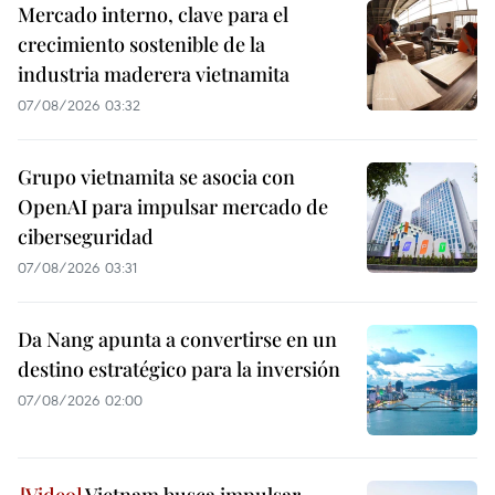
Mercado interno, clave para el
crecimiento sostenible de la
industria maderera vietnamita
07/08/2026 03:32
Grupo vietnamita se asocia con
OpenAI para impulsar mercado de
ciberseguridad
07/08/2026 03:31
Da Nang apunta a convertirse en un
destino estratégico para la inversión
07/08/2026 02:00