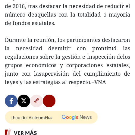
de 2016, tras destacar la necesidad de reducir el
número deaquellas con la totalidad o mayoría
de fondos estatales.
Durante la reunión, los participantes destacaron
la necesidad deemitir con prontitud las
regulaciones sobre la gestión e inspección delos
grupos económicos y corporaciones estatales,
junto con lasupervisión del cumplimiento de
leyes y las estrategias al respecto.–VNA
Theo dõi VietnamPlus
VER MÁS