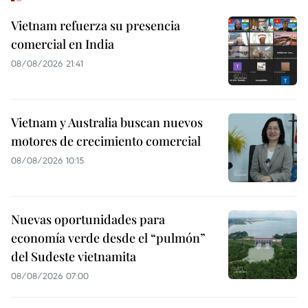
Vietnam refuerza su presencia
comercial en India
08/08/2026 21:41
Vietnam y Australia buscan nuevos
motores de crecimiento comercial
08/08/2026 10:15
Nuevas oportunidades para
economía verde desde el “pulmón”
del Sudeste vietnamita
08/08/2026 07:00