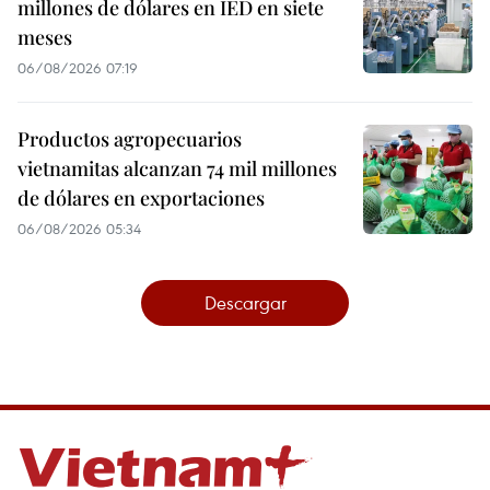
millones de dólares en IED en siete
meses
06/08/2026 07:19
Productos agropecuarios
vietnamitas alcanzan 74 mil millones
de dólares en exportaciones
06/08/2026 05:34
Descargar