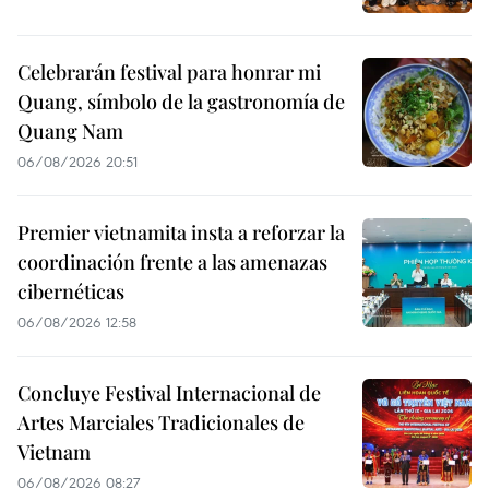
Celebrarán festival para honrar mi
Quang, símbolo de la gastronomía de
Quang Nam
06/08/2026 20:51
Premier vietnamita insta a reforzar la
coordinación frente a las amenazas
cibernéticas
06/08/2026 12:58
Concluye Festival Internacional de
Artes Marciales Tradicionales de
Vietnam
06/08/2026 08:27