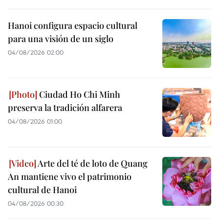
Hanoi configura espacio cultural
para una visión de un siglo
04/08/2026 02:00
Ciudad Ho Chi Minh
preserva la tradición alfarera
04/08/2026 01:00
Arte del té de loto de Quang
An mantiene vivo el patrimonio
cultural de Hanoi
04/08/2026 00:30