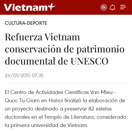
CULTURA-DEPORTE
Refuerza Vietnam
conservación de patrimonio
documental de UNESCO
26/01/2015 07:35
El Centro de Actividades Científicas Van Mieu -
Quoc Tu Giam en Hanoi finalizó la elaboración de
un proyecto destinado a preservar 82 estelas
doctorales en el Templo de Literatura, considerado
la primera universidad de Vietnam.