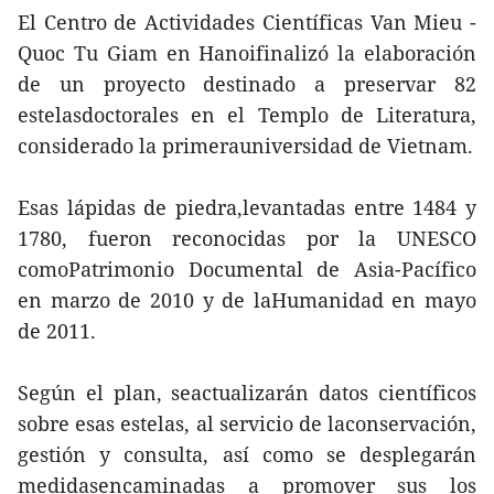
El Centro de Actividades Científicas Van Mieu -
Quoc Tu Giam en Hanoifinalizó la elaboración
de un proyecto destinado a preservar 82
estelasdoctorales en el Templo de Literatura,
considerado la primerauniversidad de Vietnam.
Esas lápidas de piedra,levantadas entre 1484 y
1780, fueron reconocidas por la UNESCO
comoPatrimonio Documental de Asia-Pacífico
en marzo de 2010 y de laHumanidad en mayo
de 2011.
Según el plan, seactualizarán datos científicos
sobre esas estelas, al servicio de laconservación,
gestión y consulta, así como se desplegarán
medidasencaminadas a promover sus los