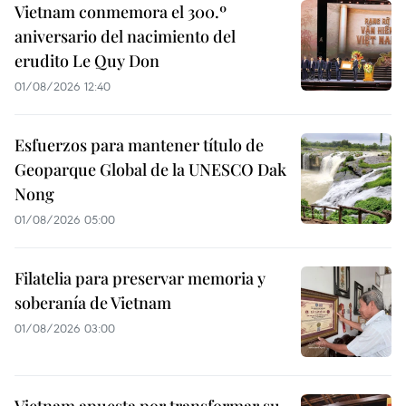
Vietnam conmemora el 300.º
aniversario del nacimiento del
erudito Le Quy Don
01/08/2026 12:40
Esfuerzos para mantener título de
Geoparque Global de la UNESCO Dak
Nong
01/08/2026 05:00
Filatelia para preservar memoria y
soberanía de Vietnam
01/08/2026 03:00