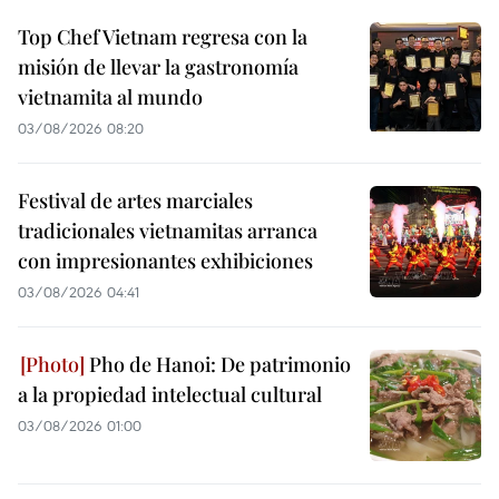
Top Chef Vietnam regresa con la
misión de llevar la gastronomía
vietnamita al mundo
03/08/2026 08:20
Festival de artes marciales
tradicionales vietnamitas arranca
con impresionantes exhibiciones
03/08/2026 04:41
Pho de Hanoi: De patrimonio
a la propiedad intelectual cultural
03/08/2026 01:00