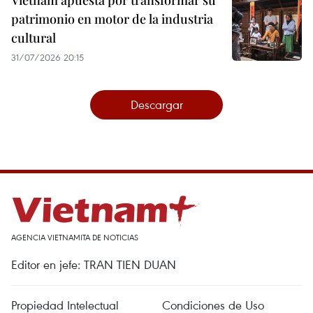
Vietnam apuesta por transformar su
patrimonio en motor de la industria
cultural
31/07/2026 20:15
Descargar
AGENCIA VIETNAMITA DE NOTICIAS
Editor en jefe: TRAN TIEN DUAN
Propiedad Intelectual
Condiciones de Uso