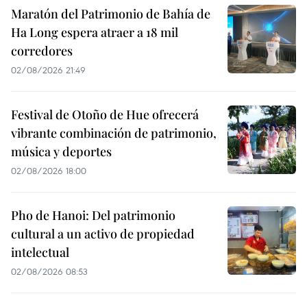
Maratón del Patrimonio de Bahía de
Ha Long espera atraer a 18 mil
corredores
02/08/2026 21:49
Festival de Otoño de Hue ofrecerá
vibrante combinación de patrimonio,
música y deportes
02/08/2026 18:00
Pho de Hanoi: Del patrimonio
cultural a un activo de propiedad
intelectual
02/08/2026 08:53