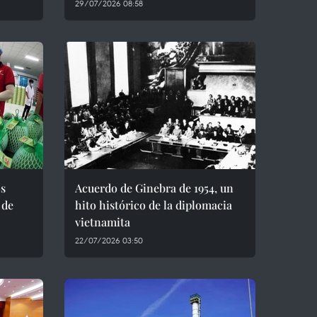
29/07/2026 08:58
os
Acuerdo de Ginebra de 1954, un
 de
hito histórico de la diplomacia
vietnamita
22/07/2026 03:50