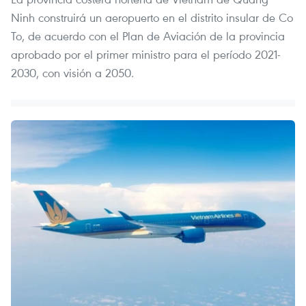
Ninh construirá un aeropuerto en el distrito insular de Co
To, de acuerdo con el Plan de Aviación de la provincia
aprobado por el primer ministro para el período 2021-
2030, con visión a 2050.