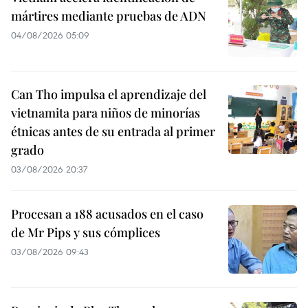
mártires mediante pruebas de ADN
04/08/2026 05:09
Can Tho impulsa el aprendizaje del
vietnamita para niños de minorías
étnicas antes de su entrada al primer
grado
03/08/2026 20:37
Procesan a 188 acusados en el caso
de Mr Pips y sus cómplices
03/08/2026 09:43