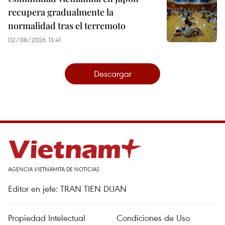
recupera gradualmente la
normalidad tras el terremoto
02/08/2026 13:41
Descargar
AGENCIA VIETNAMITA DE NOTICIAS
Editor en jefe: TRAN TIEN DUAN
Propiedad Intelectual
Condiciones de Uso