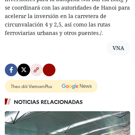
se coordinará con las autoridades de Hanoi para
acelerar la inversión en la carretera de
circunvalación 4 y 2,5, así como las rutas
ferroviarias urbanas y otros puentes./.
VNA
Theo dõi VietnamPlus
NOTICIAS RELACIONADAS