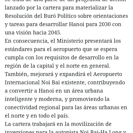
lanzado por la cartera para materializar la
Resolución del Buró Político sobre orientaciones
y tareas para desarrollar Hanoi para 2030 con
una visión hacia 2045.
En consecuencia, el Ministerio presentará los
estándares para el aeropuerto que se espera
cumpla con los requisitos de desarrollo en la
región de la capital y el norte en general.
También, mejorará y expandirá el Aeropuerto
Internacional Noi Bai existente, contribuyendo
a convertir a Hanoi en un área urbana
inteligente y moderna, y promoviendo la
conectividad regional para las áreas urbanas en
el norte y en todo el país.
La cartera trabajará en la movilización de
inversiones para la autopista Noi Bai-Ha Long y