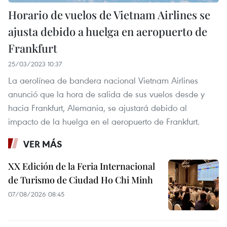
Horario de vuelos de Vietnam Airlines se
ajusta debido a huelga en aeropuerto de
Frankfurt
25/03/2023 10:37
La aerolínea de bandera nacional Vietnam Airlines
anunció que la hora de salida de sus vuelos desde y
hacia Frankfurt, Alemania, se ajustará debido al
impacto de la huelga en el aeropuerto de Frankfurt.
VER MÁS
XX Edición de la Feria Internacional
de Turismo de Ciudad Ho Chi Minh
07/08/2026 08:45