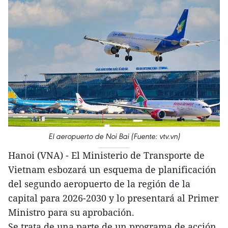
El aeropuerto de Noi Bai (Fuente: vtv.vn)
Hanoi (VNA) - El Ministerio de Transporte de
Vietnam esbozará un esquema de planificación
del segundo aeropuerto de la región de la
capital para 2026-2030 y lo presentará al Primer
Ministro para su aprobación.
Se trata de una parte de un programa de acción