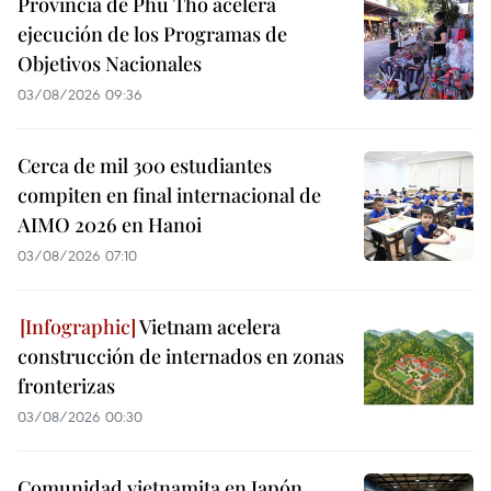
Provincia de Phu Tho acelera
ejecución de los Programas de
Objetivos Nacionales
03/08/2026 09:36
Cerca de mil 300 estudiantes
compiten en final internacional de
AIMO 2026 en Hanoi
03/08/2026 07:10
Vietnam acelera
construcción de internados en zonas
fronterizas
03/08/2026 00:30
Comunidad vietnamita en Japón