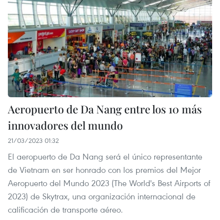
Aeropuerto de Da Nang entre los 10 más
innovadores del mundo
21/03/2023 01:32
El aeropuerto de Da Nang será el único representante
de Vietnam en ser honrado con los premios del Mejor
Aeropuerto del Mundo 2023 (The World's Best Airports of
2023) de Skytrax, una organización internacional de
calificación de transporte aéreo.