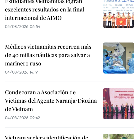
Estudiantes vietnamitas logran
excelentes resultados en la final
internacional de AIMO
05/08/2026 06:54
Médicos vietnamitas recorren más
de 40 millas náuticas para salvar a
marinero ruso
04/08/2026 14:19
Condecoran a Asociación de
Víctimas del Agente Naranja/Dioxina
de Vietnam
04/08/2026 09:42
Vietnam acelera identificación de