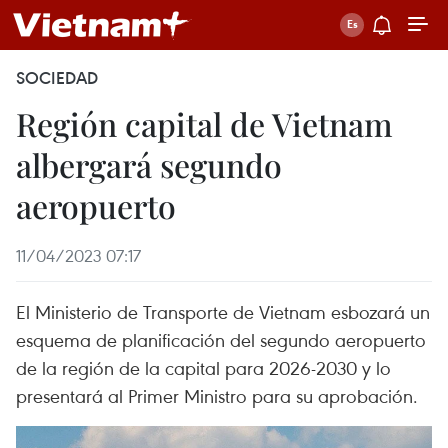
SOCIEDAD
Región capital de Vietnam
albergará segundo
aeropuerto
11/04/2023 07:17
El Ministerio de Transporte de Vietnam esbozará un
esquema de planificación del segundo aeropuerto
de la región de la capital para 2026-2030 y lo
presentará al Primer Ministro para su aprobación.