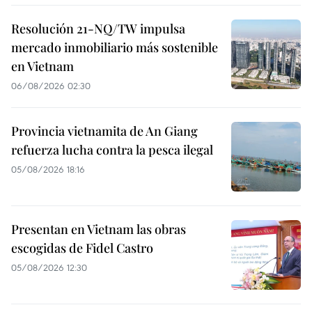
Resolución 21-NQ/TW impulsa
mercado inmobiliario más sostenible
en Vietnam
06/08/2026 02:30
Provincia vietnamita de An Giang
refuerza lucha contra la pesca ilegal
05/08/2026 18:16
Presentan en Vietnam las obras
escogidas de Fidel Castro
05/08/2026 12:30