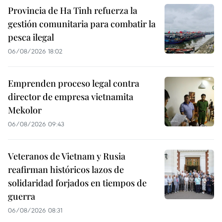
Provincia de Ha Tinh refuerza la
gestión comunitaria para combatir la
pesca ilegal
06/08/2026 18:02
Emprenden proceso legal contra
director de empresa vietnamita
Mekolor
06/08/2026 09:43
Veteranos de Vietnam y Rusia
reafirman históricos lazos de
solidaridad forjados en tiempos de
guerra
06/08/2026 08:31