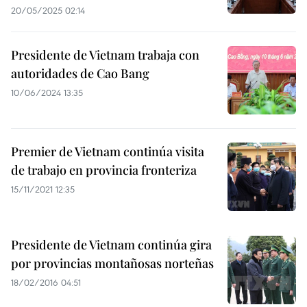
20/05/2025 02:14
Presidente de Vietnam trabaja con
autoridades de Cao Bang
10/06/2024 13:35
Premier de Vietnam continúa visita
de trabajo en provincia fronteriza
15/11/2021 12:35
Presidente de Vietnam continúa gira
por provincias montañosas norteñas
18/02/2016 04:51