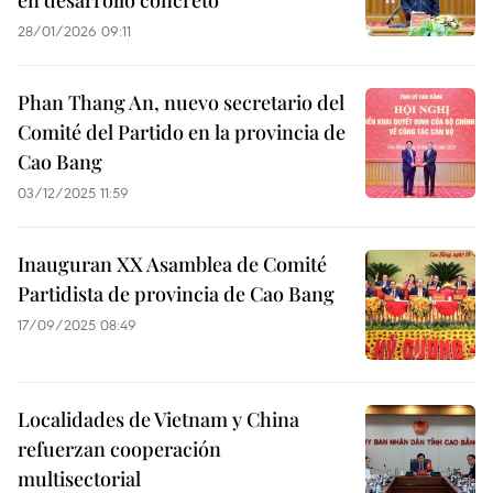
en desarrollo concreto
28/01/2026 09:11
Phan Thang An, nuevo secretario del
Comité del Partido en la provincia de
Cao Bang
03/12/2025 11:59
Inauguran XX Asamblea de Comité
Partidista de provincia de Cao Bang
17/09/2025 08:49
Localidades de Vietnam y China
refuerzan cooperación
multisectorial