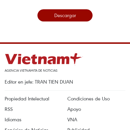
Descargar
AGENCIA VIETNAMITA DE NOTICIAS
Editor en jefe: TRAN TIEN DUAN
Propiedad Intelectual
Condiciones de Uso
RSS
Apoyo
Idiomas
VNA
Servicios de Noticias
Publicidad