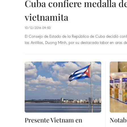
Cuba confiere medalla de
vietnamita
10/12/2016 09:50
El Consejo de Estado de la República de Cuba decidió con
las Antillas, Duong Minh, por su destacada labor en aras del
Presente Vietnam en
Notab