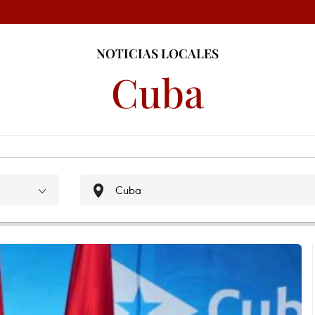
NOTICIAS LOCALES
Cuba