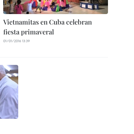
Vietnamitas en Cuba celebran
fiesta primaveral
01/01/2016 13:39