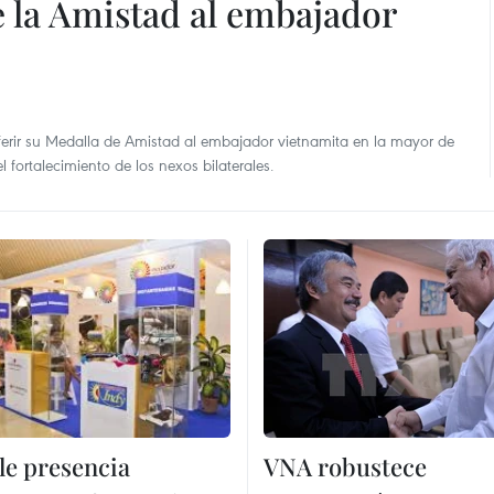
 la Amistad al embajador
ferir su Medalla de Amistad al embajador vietnamita en la mayor de
 fortalecimiento de los nexos bilaterales.
le presencia
VNA robustece