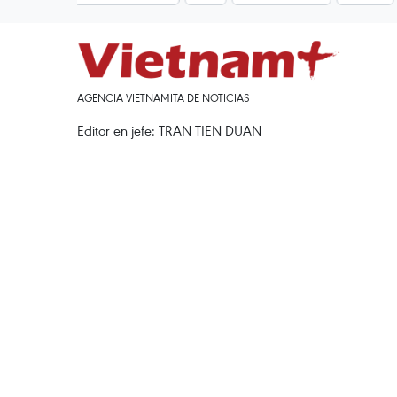
AGENCIA VIETNAMITA DE NOTICIAS
Editor en jefe: TRAN TIEN DUAN