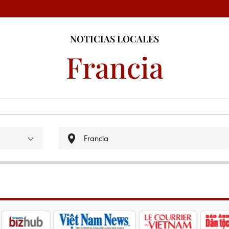
NOTICIAS LOCALES
Francia