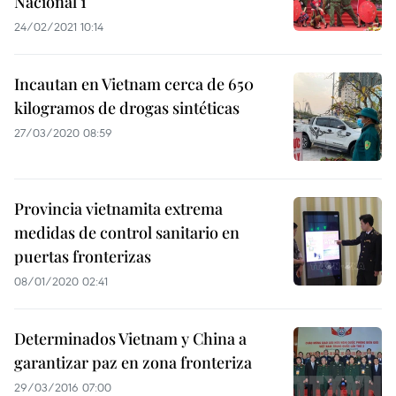
Nacional 1
24/02/2021 10:14
Incautan en Vietnam cerca de 650
kilogramos de drogas sintéticas
27/03/2020 08:59
Provincia vietnamita extrema
medidas de control sanitario en
puertas fronterizas
08/01/2020 02:41
Determinados Vietnam y China a
garantizar paz en zona fronteriza
29/03/2016 07:00