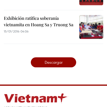
Exhibición ratifica soberanía
vietnamita en Hoang Sa y Truong Sa
15/01/2016 04:06
Descargar