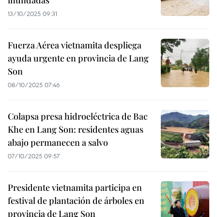
inundadas
13/10/2025 09:31
Fuerza Aérea vietnamita despliega
ayuda urgente en provincia de Lang
Son
08/10/2025 07:46
Colapsa presa hidroeléctrica de Bac
Khe en Lang Son: residentes aguas
abajo permanecen a salvo
07/10/2025 09:57
Presidente vietnamita participa en
festival de plantación de árboles en
provincia de Lang Son