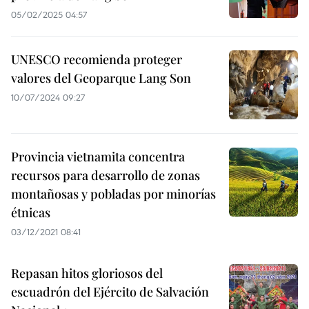
05/02/2025 04:57
UNESCO recomienda proteger
valores del Geoparque Lang Son
10/07/2024 09:27
Provincia vietnamita concentra
recursos para desarrollo de zonas
montañosas y pobladas por minorías
étnicas
03/12/2021 08:41
Repasan hitos gloriosos del
escuadrón del Ejército de Salvación