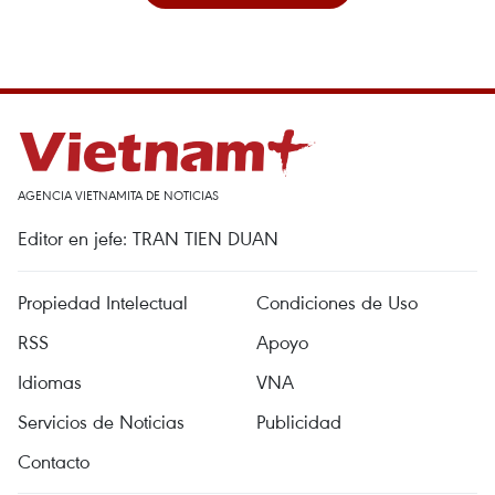
AGENCIA VIETNAMITA DE NOTICIAS
Editor en jefe: TRAN TIEN DUAN
Propiedad Intelectual
Condiciones de Uso
RSS
Apoyo
Idiomas
VNA
Servicios de Noticias
Publicidad
Contacto