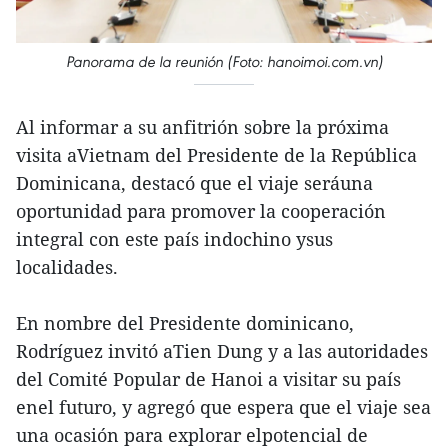
Panorama de la reunión (Foto: hanoimoi.com.vn)
Al informar a su anfitrión sobre la próxima
visita aVietnam del Presidente de la República
Dominicana, destacó que el viaje seráuna
oportunidad para promover la cooperación
integral con este país indochino ysus
localidades.
En nombre del Presidente dominicano,
Rodríguez invitó aTien Dung y a las autoridades
del Comité Popular de Hanoi a visitar su país
enel futuro, y agregó que espera que el viaje sea
una ocasión para explorar elpotencial de