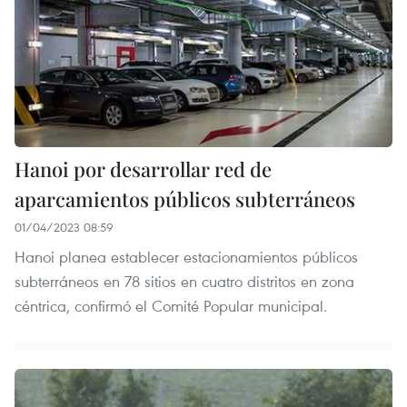
Hanoi por desarrollar red de
aparcamientos públicos subterráneos
01/04/2023 08:59
Hanoi planea establecer estacionamientos públicos
subterráneos en 78 sitios en cuatro distritos en zona
céntrica, confirmó el Comité Popular municipal.