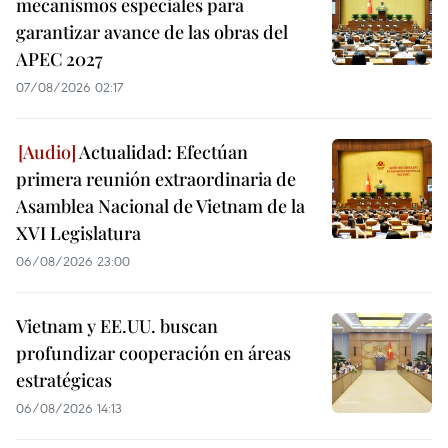
mecanismos especiales para
garantizar avance de las obras del
APEC 2027
07/08/2026 02:17
Actualidad: Efectúan
primera reunión extraordinaria de
Asamblea Nacional de Vietnam de la
XVI Legislatura
06/08/2026 23:00
Vietnam y EE.UU. buscan
profundizar cooperación en áreas
estratégicas
06/08/2026 14:13