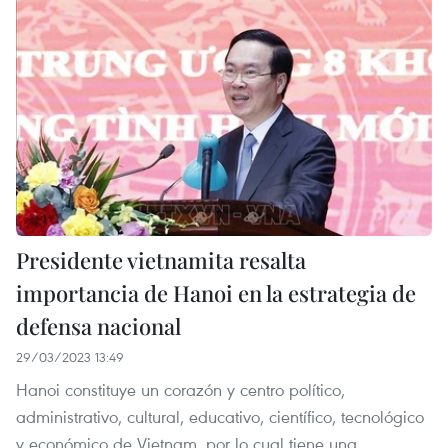
Presidente vietnamita resalta
importancia de Hanoi en la estrategia de
defensa nacional
29/03/2023 13:49
Hanoi constituye un corazón y centro político,
administrativo, cultural, educativo, científico, tecnológico
y económico de Vietnam, por lo cual tiene una