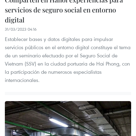
servicios de seguro social en entorno
digital
31/03/2023 04:16
Establecer bases y datos digitales para impulsar
servicios públicos en el entorno digital constituye el tema
de un seminario efectuado por el Seguro Social de
Vietnam (SSV) en la ciudad portuaria de Hai Phong, con
la participación de numerosos especialistas
internacionales.