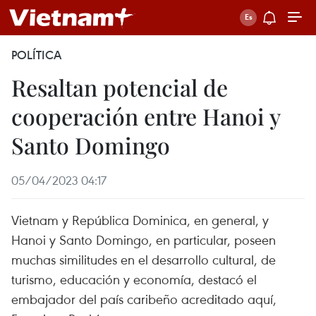
POLÍTICA
Resaltan potencial de
cooperación entre Hanoi y
Santo Domingo
05/04/2023 04:17
Vietnam y República Dominica, en general, y
Hanoi y Santo Domingo, en particular, poseen
muchas similitudes en el desarrollo cultural, de
turismo, educación y economía, destacó el
embajador del país caribeño acreditado aquí,