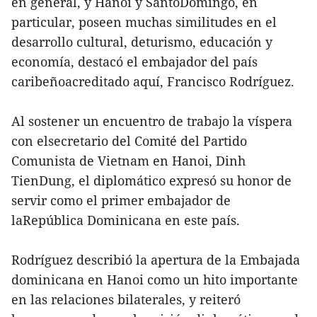
en general, y Hanoi y SantoDomingo, en
particular, poseen muchas similitudes en el
desarrollo cultural, deturismo, educación y
economía, destacó el embajador del país
caribeñoacreditado aquí, Francisco Rodríguez.
Al sostener un encuentro de trabajo la víspera
con elsecretario del Comité del Partido
Comunista de Vietnam en Hanoi, Dinh
TienDung, el diplomático expresó su honor de
servir como el primer embajador de
laRepública Dominicana en este país.
Rodríguez describió la apertura de la Embajada
dominicana en Hanoi como un hito importante
en las relaciones bilaterales, y reiteró