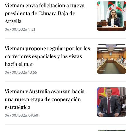
Vietnam envía felicitación a nueva
presidenta de Cámara Baja de
Argelia
06/08/2026 11:21
Vietnam propone regular por ley los
corredores espaciales y las vistas
hacia el mar
06/08/2026 10:55
Vietnam y Australia avanzan hacia
una nueva etapa de cooperación
estratégica
06/08/2026 09:58