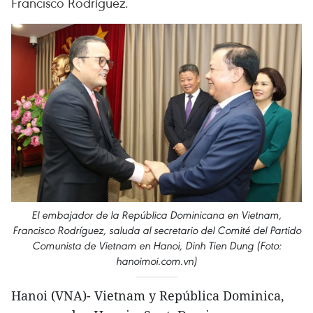
Francisco Rodríguez.
El embajador de la República Dominicana en Vietnam,
Francisco Rodríguez, saluda al secretario del Comité del Partido
Comunista de Vietnam en Hanoi, Dinh Tien Dung (Foto:
hanoimoi.com.vn)
Hanoi (VNA)- Vietnam y República Dominica,