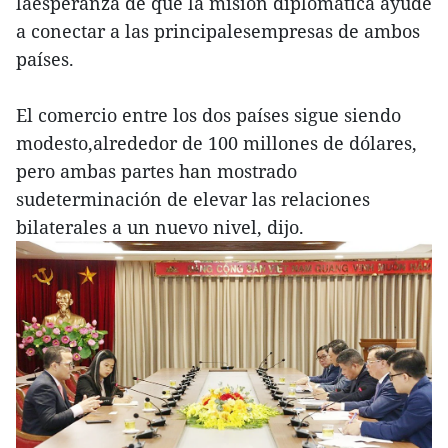
laesperanza de que la misión diplomática ayude
a conectar a las principalesempresas de ambos
países.
El comercio entre los dos países sigue siendo
modesto,alrededor de 100 millones de dólares,
pero ambas partes han mostrado
sudeterminación de elevar las relaciones
bilaterales a un nuevo nivel, dijo.