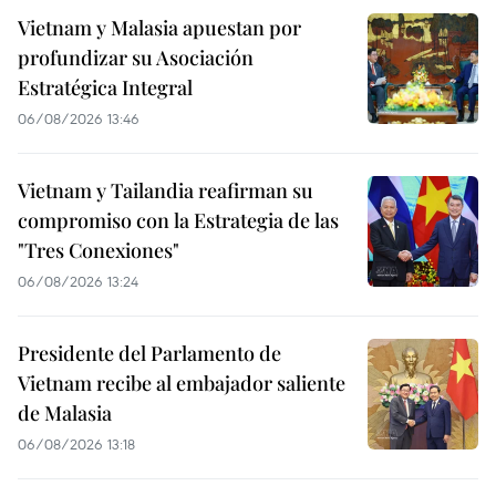
Vietnam y Malasia apuestan por
profundizar su Asociación
Estratégica Integral
06/08/2026 13:46
Vietnam y Tailandia reafirman su
compromiso con la Estrategia de las
"Tres Conexiones"
06/08/2026 13:24
Presidente del Parlamento de
Vietnam recibe al embajador saliente
de Malasia
06/08/2026 13:18