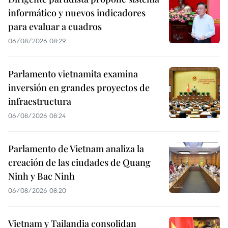
informático y nuevos indicadores
para evaluar a cuadros
06/08/2026 08:29
Parlamento vietnamita examina
inversión en grandes proyectos de
infraestructura
06/08/2026 08:24
Parlamento de Vietnam analiza la
creación de las ciudades de Quang
Ninh y Bac Ninh
06/08/2026 08:20
Vietnam y Tailandia consolidan