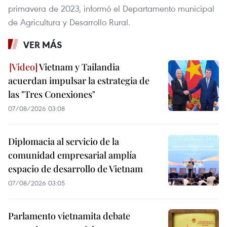
primavera de 2023, informó el Departamento municipal
de Agricultura y Desarrollo Rural.
VER MÁS
Vietnam y Tailandia
acuerdan impulsar la estrategia de
las "Tres Conexiones"
07/08/2026 03:08
Diplomacia al servicio de la
comunidad empresarial amplía
espacio de desarrollo de Vietnam
07/08/2026 03:05
Parlamento vietnamita debate