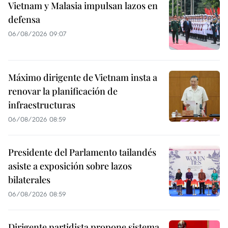
Vietnam y Malasia impulsan lazos en
defensa
06/08/2026 09:07
Máximo dirigente de Vietnam insta a
renovar la planificación de
infraestructuras
06/08/2026 08:59
Presidente del Parlamento tailandés
asiste a exposición sobre lazos
bilaterales
06/08/2026 08:59
Dirigente partidista propone sistema