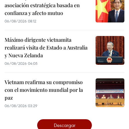
asociación estratégica basada en
confianza y afecto mutuo
06/08/2026 08:12
Máximo dirigente vietnamita
realizará visita de Estado a Australia
y Nueva Zelanda
06/08/2026 04:05
Vietnam reafirma su compromiso
con el movimiento mundial por la
paz
06/08/2026 03:29
Descargar