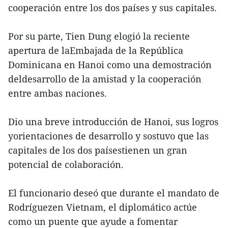
cooperación entre los dos países y sus capitales.
Por su parte, Tien Dung elogió la reciente
apertura de laEmbajada de la República
Dominicana en Hanoi como una demostración
deldesarrollo de la amistad y la cooperación
entre ambas naciones.
Dio una breve introducción de Hanoi, sus logros
yorientaciones de desarrollo y sostuvo que las
capitales de los dos paísestienen un gran
potencial de colaboración.
El funcionario deseó que durante el mandato de
Rodríguezen Vietnam, el diplomático actúe
como un puente que ayude a fomentar