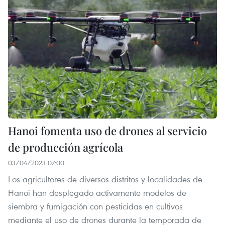
Hanoi fomenta uso de drones al servicio
de producción agrícola
03/04/2023 07:00
Los agricultores de diversos distritos y localidades de
Hanoi han desplegado activamente modelos de
siembra y fumigación con pesticidas en cultivos
mediante el uso de drones durante la temporada de