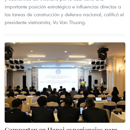
importante posición estratégica e influencias directas a
las tareas de construcción y defensa nacional, calificó el
presidente vietnamita, Vo Van Thuong.
Comparten en Hanoi experiencias para