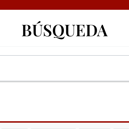
BÚSQUEDA