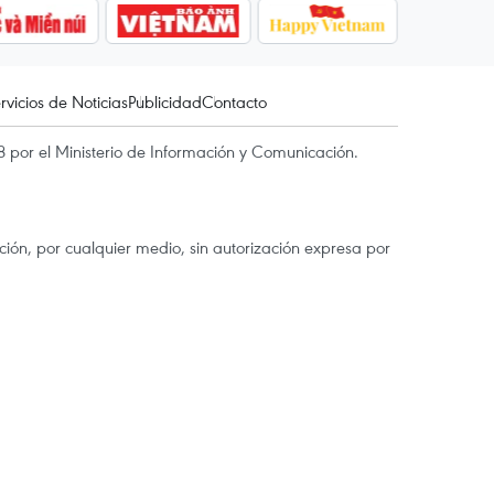
rvicios de Noticias
Publicidad
Contacto
 por el Ministerio de Información y Comunicación.
ón, por cualquier medio, sin autorización expresa por