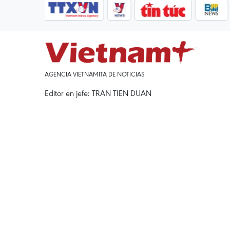
AGENCIA VIETNAMITA DE NOTICIAS
Editor en jefe: TRAN TIEN DUAN