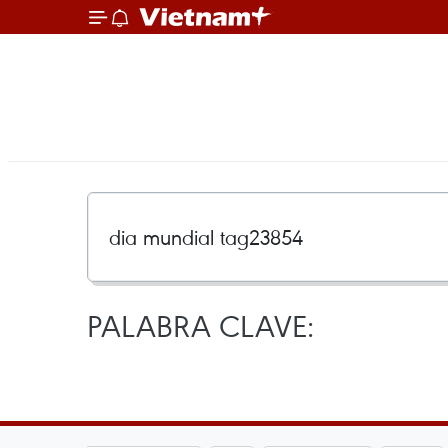
PALABRA CLAVE: