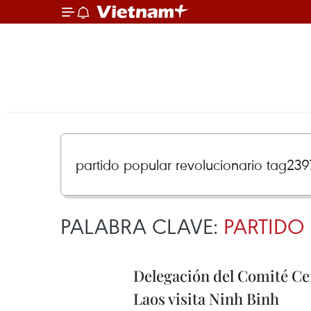
PALABRA CLAVE:
PARTIDO
Delegación del Comité Cen
Laos visita Ninh Binh