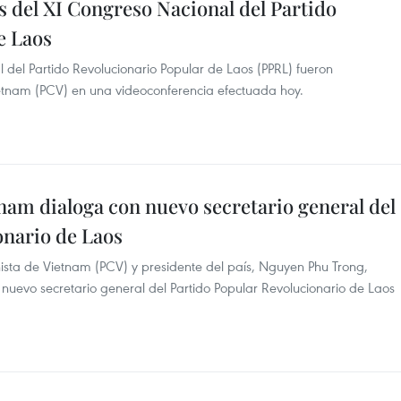
 del XI Congreso Nacional del Partido
e Laos
 del Partido Revolucionario Popular de Laos (PPRL) fueron
etnam (PCV) en una videoconferencia efectuada hoy.
nam dialoga con nuevo secretario general del
onario de Laos
nista de Vietnam (PCV) y presidente del país, Nguyen Phu Trong,
l nuevo secretario general del Partido Popular Revolucionario de Laos