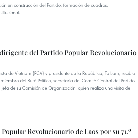
ión en construcción del Partido, formación de cuadros,
titucional.
 dirigente del Partido Popular Revolucionario
ista de Vietnam (PCV) y presidente de la República, To Lam, recibió
iembro del Buró Político, secretaria del Comité Central del Partido
 jefa de su Comisión de Organización, quien realiza una visita de
o Popular Revolucionario de Laos por su 71.º