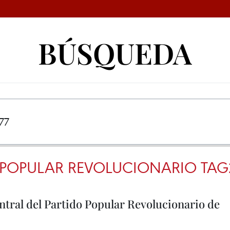
BÚSQUEDA
 POPULAR REVOLUCIONARIO TAG
tral del Partido Popular Revolucionario de