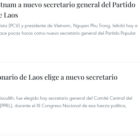
etnam a nuevo secretario general del Partido
e Laos
ista (PCV) y presidente de Vietnam, Nguyen Phu Trong, felicitó hoy a
 hace pocas horas como nuevo secretario general del Partido Popular
nario de Laos elige a nuevo secretario
isoulith, fue elegido hoy secretario general del Comité Central del
(PPRL), durante el XI Congreso Nacional de esa fuerza política,