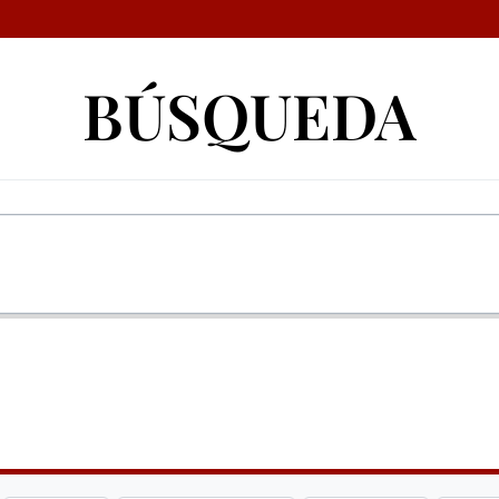
BÚSQUEDA