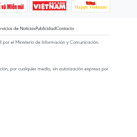
rvicios de Noticias
Publicidad
Contacto
 por el Ministerio de Información y Comunicación.
ón, por cualquier medio, sin autorización expresa por