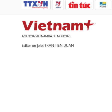
AGENCIA VIETNAMITA DE NOTICIAS
Editor en jefe: TRAN TIEN DUAN