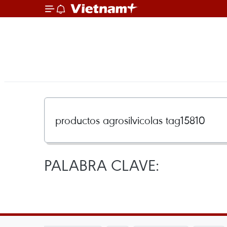
PALABRA CLAVE: