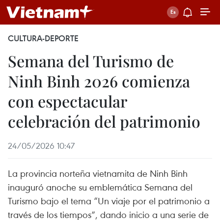
CULTURA-DEPORTE
Semana del Turismo de
Ninh Binh 2026 comienza
con espectacular
celebración del patrimonio
24/05/2026 10:47
La provincia norteña vietnamita de Ninh Binh
inauguró anoche su emblemática Semana del
Turismo bajo el tema “Un viaje por el patrimonio a
través de los tiempos”, dando inicio a una serie de