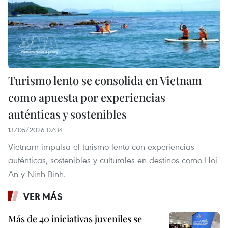
Turismo lento se consolida en Vietnam
como apuesta por experiencias
auténticas y sostenibles
13/05/2026 07:34
Vietnam impulsa el turismo lento con experiencias
auténticas, sostenibles y culturales en destinos como Hoi
An y Ninh Binh.
VER MÁS
Más de 40 iniciativas juveniles se