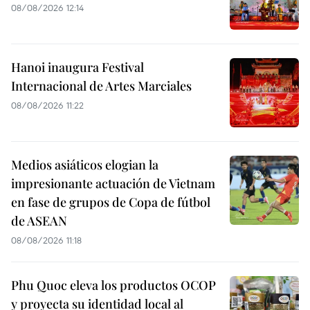
08/08/2026 12:14
Hanoi inaugura Festival
Internacional de Artes Marciales
08/08/2026 11:22
Medios asiáticos elogian la
impresionante actuación de Vietnam
en fase de grupos de Copa de fútbol
de ASEAN
08/08/2026 11:18
Phu Quoc eleva los productos OCOP
y proyecta su identidad local al