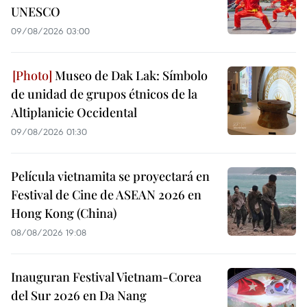
UNESCO
09/08/2026 03:00
Museo de Dak Lak: Símbolo
de unidad de grupos étnicos de la
Altiplanicie Occidental
09/08/2026 01:30
Película vietnamita se proyectará en
Festival de Cine de ASEAN 2026 en
Hong Kong (China)
08/08/2026 19:08
Inauguran Festival Vietnam-Corea
del Sur 2026 en Da Nang