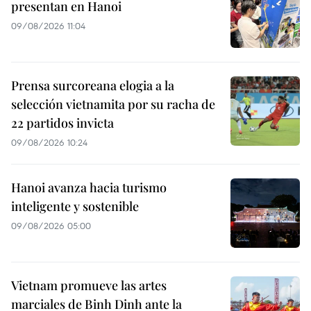
presentan en Hanoi
09/08/2026 11:04
Prensa surcoreana elogia a la
selección vietnamita por su racha de
22 partidos invicta
09/08/2026 10:24
Hanoi avanza hacia turismo
inteligente y sostenible
09/08/2026 05:00
Vietnam promueve las artes
marciales de Binh Dinh ante la