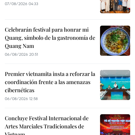
07/08/2026 04:33
Celebrarán festival para honrar mi
Quang, símbolo de la gastronomía de
Quang Nam
06/08/2026 20:51
Premier vietnamita insta a reforzar la
coordinación frente a las amenazas
cibernéticas
06/08/2026 12:58
Concluye Festival Internacional de
Artes Marciales Tradicionales de
Vietnam