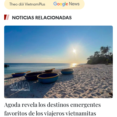
Theo dõi VietnamPlus
NOTICIAS RELACIONADAS
Agoda revela los destinos emergentes
favoritos de los viajeros vietnamitas