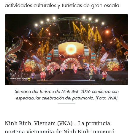
actividades culturales y turísticas de gran escala.
Semana del Turismo de Ninh Binh 2026 comienza con
espectacular celebración del patrimonio. (Foto: VNA)
Ninh Binh, Vietnam (VNA) – La provincia
norteña vietnamita de Ninh Binh inauguró