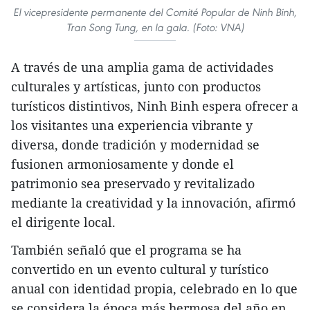
El vicepresidente permanente del Comité Popular de Ninh Binh,
Tran Song Tung, en la gala. (Foto: VNA)
A través de una amplia gama de actividades
culturales y artísticas, junto con productos
turísticos distintivos, Ninh Binh espera ofrecer a
los visitantes una experiencia vibrante y
diversa, donde tradición y modernidad se
fusionen armoniosamente y donde el
patrimonio sea preservado y revitalizado
mediante la creatividad y la innovación, afirmó
el dirigente local.
También señaló que el programa se ha
convertido en un evento cultural y turístico
anual con identidad propia, celebrado en lo que
se considera la época más hermosa del año en