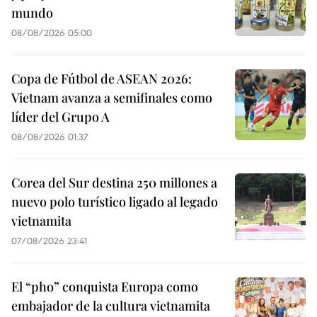
mundo
08/08/2026 05:00
Copa de Fútbol de ASEAN 2026:
Vietnam avanza a semifinales como
líder del Grupo A
08/08/2026 01:37
Corea del Sur destina 250 millones a
nuevo polo turístico ligado al legado
vietnamita
07/08/2026 23:41
El “pho” conquista Europa como
embajador de la cultura vietnamita