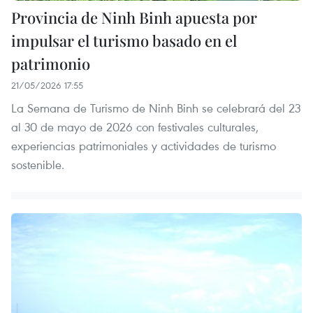
Provincia de Ninh Binh apuesta por
impulsar el turismo basado en el
patrimonio
21/05/2026 17:55
La Semana de Turismo de Ninh Binh se celebrará del 23
al 30 de mayo de 2026 con festivales culturales,
experiencias patrimoniales y actividades de turismo
sostenible.