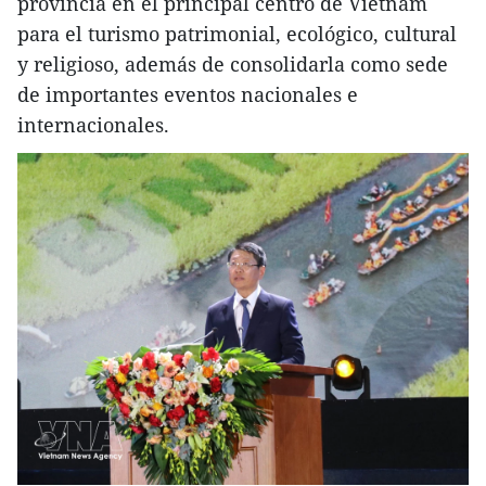
provincia en el principal centro de Vietnam
para el turismo patrimonial, ecológico, cultural
y religioso, además de consolidarla como sede
de importantes eventos nacionales e
internacionales.