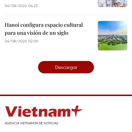
04/08/2026 04:25
Hanoi configura espacio cultural
para una visión de un siglo
04/08/2026 02:00
Descargar
AGENCIA VIETNAMITA DE NOTICIAS