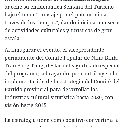
anoche su emblemática Semana del Turismo
bajo el tema “Un viaje por el patrimonio a
través de los tiempos”, dando inicio a una serie
de actividades culturales y turísticas de gran
escala.
Al inaugurar el evento, el vicepresidente
permanente del Comité Popular de Ninh Binh,
Tran Song Tung, destacó el significado especial
del programa, subrayando que contribuye a la
implementación de la estrategia del Comité del
Partido provincial para desarrollar las
industrias cultural y turística hasta 2030, con
visión hacia 2045.
La estrategia tiene como objetivo convertir a la