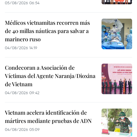
05/08/2026 06:54
Médicos vietnamitas recorren más
de 40 millas náuticas para salvar a
marinero ruso
04/08/2026 14:19
Condecoran a Asociación de
Víctimas del Agente Naranja/Dioxina
de Vietnam
04/08/2026 09:42
Vietnam acelera identificación de
mártires mediante pruebas de ADN
04/08/2026 05:09