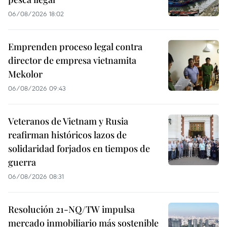
06/08/2026 18:02
Emprenden proceso legal contra
director de empresa vietnamita
Mekolor
06/08/2026 09:43
Veteranos de Vietnam y Rusia
reafirman históricos lazos de
solidaridad forjados en tiempos de
guerra
06/08/2026 08:31
Resolución 21-NQ/TW impulsa
mercado inmobiliario más sostenible