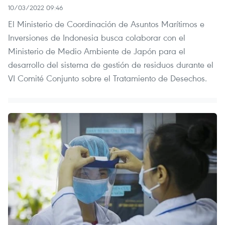
10/03/2022 09:46
El Ministerio de Coordinación de Asuntos Marítimos e
Inversiones de Indonesia busca colaborar con el
Ministerio de Medio Ambiente de Japón para el
desarrollo del sistema de gestión de residuos durante el
VI Comité Conjunto sobre el Tratamiento de Desechos.