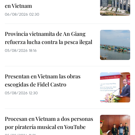
en Vietnam
06/08/2026 02:30
Provincia vietnamita de An Giang
refuerza lucha contra la pesca ilegal
05/08/2026 18:16
Presentan en Vietnam las obras
escogidas de Fidel Castro
05/08/2026 12:30
Procesan en Vietnam a dos personas
por piratería musical en YouTube