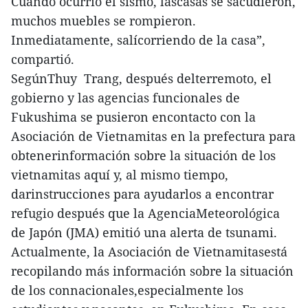
Cuando ocurrió el sismo, lascasas se sacudieron,
muchos muebles se rompieron.
Inmediatamente, salícorriendo de la casa”,
compartió.
SegúnThuy Trang, después delterremoto, el
gobierno y las agencias funcionales de
Fukushima se pusieron encontacto con la
Asociación de Vietnamitas en la prefectura para
obtenerinformación sobre la situación de los
vietnamitas aquí y, al mismo tiempo,
darinstrucciones para ayudarlos a encontrar
refugio después que la AgenciaMeteorológica
de Japón (JMA) emitió una alerta de tsunami.
Actualmente, la Asociación de Vietnamitasestá
recopilando más información sobre la situación
de los connacionales,especialmente los