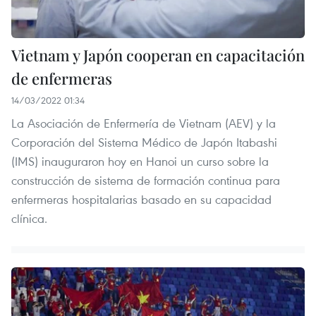
Vietnam y Japón cooperan en capacitación
de enfermeras
14/03/2022 01:34
La Asociación de Enfermería de Vietnam (AEV) y la
Corporación del Sistema Médico de Japón Itabashi
(IMS) inauguraron hoy en Hanoi un curso sobre la
construcción de sistema de formación continua para
enfermeras hospitalarias basado en su capacidad
clínica.