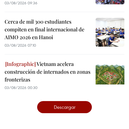
03/08/2026 09:36
Cerca de mil 300 estudiantes
compiten en final internacional de
AIMO 2026 en Hanoi
03/08/2026 07:10
Vietnam acelera
construcción de internados en zonas
fronterizas
03/08/2026 00:30
Descargar