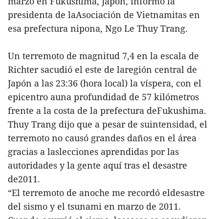
marzo en Fukushima, Japón, informó la
presidenta de laAsociación de Vietnamitas en
esa prefectura nipona, Ngo Le Thuy Trang.
Un terremoto de magnitud 7,4 en la escala de
Richter sacudió el este de laregión central de
Japón a las 23:36 (hora local) la víspera, con el
epicentro auna profundidad de 57 kilómetros
frente a la costa de la prefectura deFukushima.
Thuy Trang dijo que a pesar de suintensidad, el
terremoto no causó grandes daños en el área
gracias a laslecciones aprendidas por las
autoridades y la gente aquí tras el desastre
de2011.
“El terremoto de anoche me recordó eldesastre
del sismo y el tsunami en marzo de 2011.