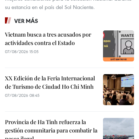
su estancia en el país del Sol Naciente.
VER MÁS
Vietnam busca a tres acusados por
actividades contra el Estado
07/08/2026 15:05
XX Edición de la Feria Internacional
de Turismo de Ciudad Ho Chi Minh
07/08/2026 08:45
Provincia de Ha Tinh refuerza la
gestión comunitaria para combatir la
pesca ilegal