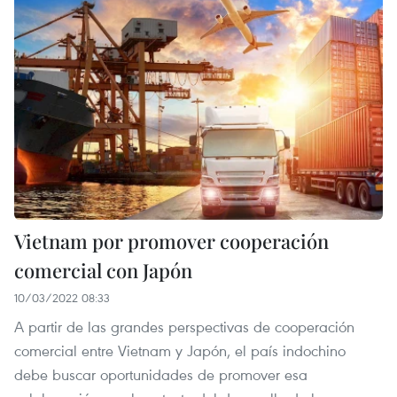
Vietnam por promover cooperación
comercial con Japón
10/03/2022 08:33
A partir de las grandes perspectivas de cooperación
comercial entre Vietnam y Japón, el país indochino
debe buscar oportunidades de promover esa