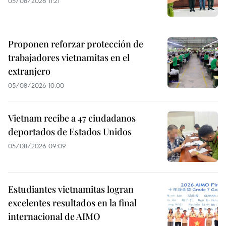
05/08/2026 11:21
Proponen reforzar protección de
trabajadores vietnamitas en el
extranjero
05/08/2026 10:00
Vietnam recibe a 47 ciudadanos
deportados de Estados Unidos
05/08/2026 09:09
Estudiantes vietnamitas logran
excelentes resultados en la final
internacional de AIMO