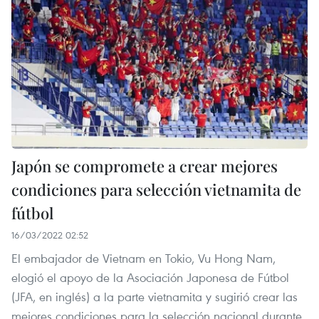
Japón se compromete a crear mejores
condiciones para selección vietnamita de
fútbol
16/03/2022 02:52
El embajador de Vietnam en Tokio, Vu Hong Nam,
elogió el apoyo de la Asociación Japonesa de Fútbol
(JFA, en inglés) a la parte vietnamita y sugirió crear las
mejores condiciones para la selección nacional durante