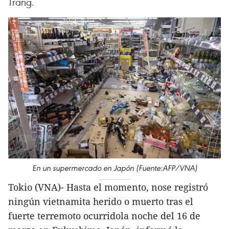
Trang.
En un supermercado en Japón (Fuente:AFP/VNA)
Tokio (VNA)- Hasta el momento, nose registró
ningún vietnamita herido o muerto tras el
fuerte terremoto ocurridola noche del 16 de