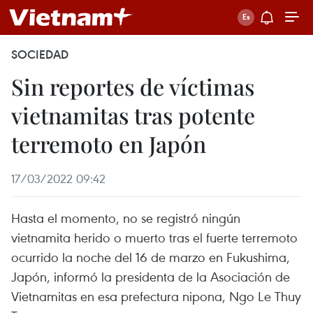
SOCIEDAD
Sin reportes de víctimas
vietnamitas tras potente
terremoto en Japón
17/03/2022 09:42
Hasta el momento, no se registró ningún
vietnamita herido o muerto tras el fuerte terremoto
ocurrido la noche del 16 de marzo en Fukushima,
Japón, informó la presidenta de la Asociación de
Vietnamitas en esa prefectura nipona, Ngo Le Thuy