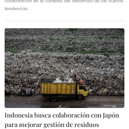
colaboración en el contexto del desarrollo de las nuevas
tendencias.
Indonesia busca colaboración con Japón
para mejorar gestión de residuos