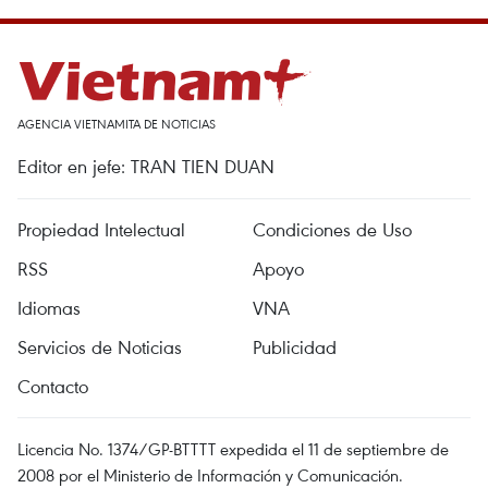
AGENCIA VIETNAMITA DE NOTICIAS
Editor en jefe: TRAN TIEN DUAN
Propiedad Intelectual
Condiciones de Uso
RSS
Apoyo
Idiomas
VNA
Servicios de Noticias
Publicidad
Contacto
Licencia No. 1374/GP-BTTTT expedida el 11 de septiembre de
2008 por el Ministerio de Información y Comunicación.