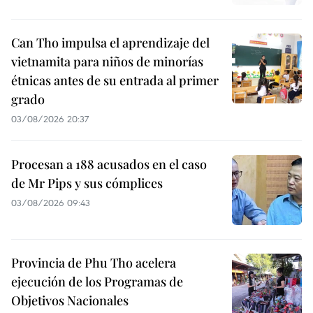
Can Tho impulsa el aprendizaje del
vietnamita para niños de minorías
étnicas antes de su entrada al primer
grado
03/08/2026 20:37
Procesan a 188 acusados en el caso
de Mr Pips y sus cómplices
03/08/2026 09:43
Provincia de Phu Tho acelera
ejecución de los Programas de
Objetivos Nacionales