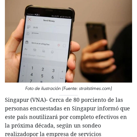
Foto de ilustración (Fuente: straitstimes.com)
Singapur (VNA)- Cerca de 80 porciento de las
personas encuestadas en Singapur informó que
este país noutilizará por completo efectivos en
la próxima década, según un sondeo
realizadopor la empresa de servicios