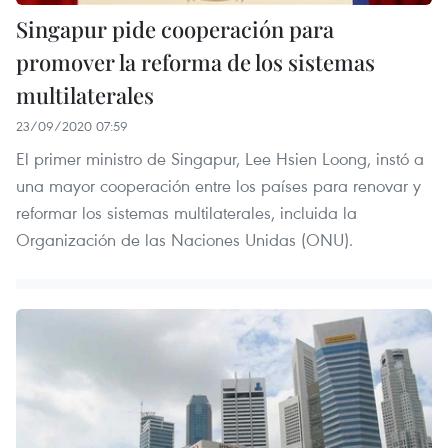
Singapur pide cooperación para
promover la reforma de los sistemas
multilaterales
23/09/2020 07:59
El primer ministro de Singapur, Lee Hsien Loong, instó a
una mayor cooperación entre los países para renovar y
reformar los sistemas multilaterales, incluida la
Organización de las Naciones Unidas (ONU).