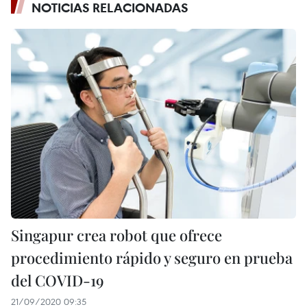
NOTICIAS RELACIONADAS
Singapur crea robot que ofrece
procedimiento rápido y seguro en prueba
del COVID-19
21/09/2020 09:35