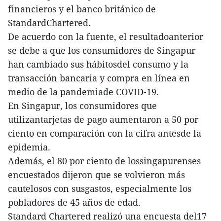
financieros y el banco británico de
StandardChartered.
De acuerdo con la fuente, el resultadoanterior
se debe a que los consumidores de Singapur
han cambiado sus hábitosdel consumo y la
transacción bancaria y compra en línea en
medio de la pandemiade COVID-19.
En Singapur, los consumidores que
utilizantarjetas de pago aumentaron a 50 por
ciento en comparación con la cifra antesde la
epidemia.
Además, el 80 por ciento de lossingapurenses
encuestados dijeron que se volvieron más
cautelosos con susgastos, especialmente los
pobladores de 45 años de edad.
Standard Chartered realizó una encuesta del17