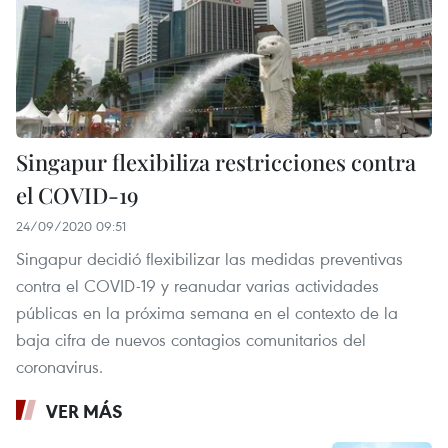
Singapur flexibiliza restricciones contra
el COVID-19
24/09/2020 09:51
Singapur decidió flexibilizar las medidas preventivas
contra el COVID-19 y reanudar varias actividades
públicas en la próxima semana en el contexto de la
baja cifra de nuevos contagios comunitarios del
coronavirus.
VER MÁS