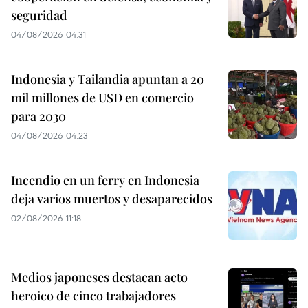
seguridad
04/08/2026 04:31
Indonesia y Tailandia apuntan a 20
mil millones de USD en comercio
para 2030
04/08/2026 04:23
Incendio en un ferry en Indonesia
deja varios muertos y desaparecidos
02/08/2026 11:18
Medios japoneses destacan acto
heroico de cinco trabajadores