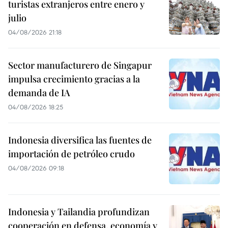
turistas extranjeros entre enero y
julio
04/08/2026 21:18
Sector manufacturero de Singapur
impulsa crecimiento gracias a la
demanda de IA
04/08/2026 18:25
Indonesia diversifica las fuentes de
importación de petróleo crudo
04/08/2026 09:18
Indonesia y Tailandia profundizan
cooperación en defensa, economía y