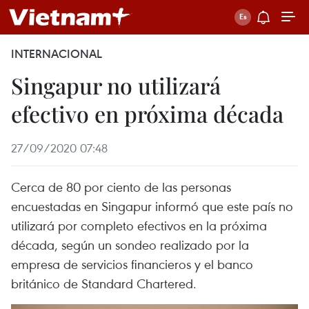
INTERNACIONAL
Singapur no utilizará
efectivo en próxima década
27/09/2020 07:48
Cerca de 80 por ciento de las personas
encuestadas en Singapur informó que este país no
utilizará por completo efectivos en la próxima
década, según un sondeo realizado por la
empresa de servicios financieros y el banco
británico de Standard Chartered.