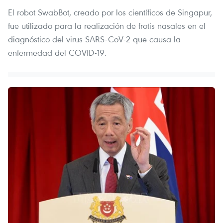
El robot SwabBot, creado por los científicos de Singapur,
fue utilizado para la realización de frotis nasales en el
diagnóstico del virus SARS-CoV-2 que causa la
enfermedad del COVID-19.