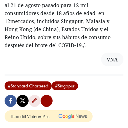
al 21 de agosto pasado para 12 mil
consumidores desde 18 años de edad en
12mercados, incluidos Singapur, Malasia y
Hong Kong (de China), Estados Unidos y el
Reino Unido, sobre sus hábitos de consumo
después del brote del COVID-19./.
VNA
#Standard Chartered
#Singapur
Theo dõi VietnamPlus