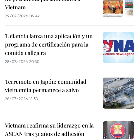
Vietnam
29/07/2026 09:42
Tailandia lanza una aplicación y un
programa de certificación para la
comida callejera
28/07/2026 20:30
Terremoto en Japón: comunidad
vietnamita permanece a salvo
28/07/2026 13:53
Vietnam reafirma su liderazgo en la
ASEAN tras 31 años de adhesión