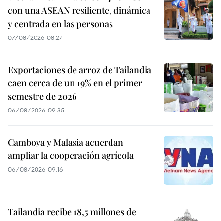
con una ASEAN resiliente, dinámica
y centrada en las personas
07/08/2026 08:27
Exportaciones de arroz de Tailandia
caen cerca de un 19% en el primer
semestre de 2026
06/08/2026 09:35
Camboya y Malasia acuerdan
ampliar la cooperación agrícola
06/08/2026 09:16
Tailandia recibe 18,5 millones de