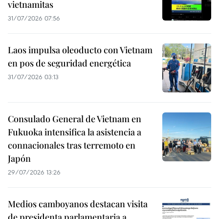
vietnamitas
31/07/2026 07:56
Laos impulsa oleoducto con Vietnam
en pos de seguridad energética
31/07/2026 03:13
Consulado General de Vietnam en
Fukuoka intensifica la asistencia a
connacionales tras terremoto en
Japón
29/07/2026 13:26
Medios camboyanos destacan visita
de presidenta parlamentaria a