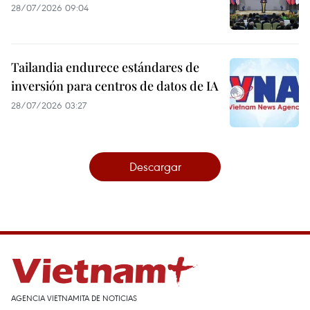
28/07/2026 09:04
Tailandia endurece estándares de
inversión para centros de datos de IA
28/07/2026 03:27
Descargar
AGENCIA VIETNAMITA DE NOTICIAS