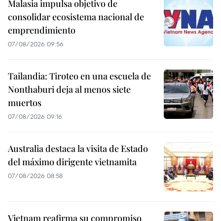
Malasia impulsa objetivo de
consolidar ecosistema nacional de
emprendimiento
07/08/2026 09:56
Tailandia: Tiroteo en una escuela de
Nonthaburi deja al menos siete
muertos
07/08/2026 09:16
Australia destaca la visita de Estado
del máximo dirigente vietnamita
07/08/2026 08:58
Vietnam reafirma su compromiso