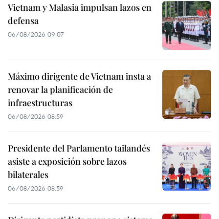
Vietnam y Malasia impulsan lazos en
defensa
06/08/2026 09:07
Máximo dirigente de Vietnam insta a
renovar la planificación de
infraestructuras
06/08/2026 08:59
Presidente del Parlamento tailandés
asiste a exposición sobre lazos
bilaterales
06/08/2026 08:59