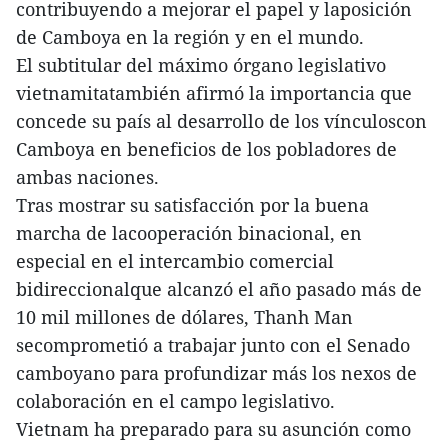
contribuyendo a mejorar el papel y laposición
de Camboya en la región y en el mundo.
El subtitular del máximo órgano legislativo
vietnamitatambién afirmó la importancia que
concede su país al desarrollo de los vínculoscon
Camboya en beneficios de los pobladores de
ambas naciones.
Tras mostrar su satisfacción por la buena
marcha de lacooperación binacional, en
especial en el intercambio comercial
bidireccionalque alcanzó el año pasado más de
10 mil millones de dólares, Thanh Man
secomprometió a trabajar junto con el Senado
camboyano para profundizar más los nexos de
colaboración en el campo legislativo.
Vietnam ha preparado para su asunción como