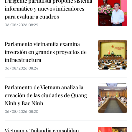
Dirigente partidista propone sistema
informático y nuevos indicadores
para evaluar a cuadros
06/08/2026 08:29
Parlamento vietnamita examina
inversión en grandes proyectos de
infraestructura
06/08/2026 08:24
Parlamento de Vietnam analiza la
creación de las ciudades de Quang
Ninh y Bac Ninh
06/08/2026 08:20
Vietnam y Tailandia consolidan