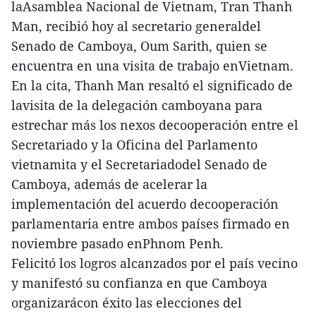
laAsamblea Nacional de Vietnam, Tran Thanh
Man, recibió hoy al secretario generaldel
Senado de Camboya, Oum Sarith, quien se
encuentra en una visita de trabajo enVietnam.
En la cita, Thanh Man resaltó el significado de
lavisita de la delegación camboyana para
estrechar más los nexos decooperación entre el
Secretariado y la Oficina del Parlamento
vietnamita y el Secretariadodel Senado de
Camboya, además de acelerar la
implementación del acuerdo decooperación
parlamentaria entre ambos países firmado en
noviembre pasado enPhnom Penh.
Felicitó los logros alcanzados por el país vecino
y manifestó su confianza en que Camboya
organizarácon éxito las elecciones del