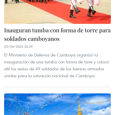
Inauguran tumba con forma de torre para
soldados camboyanos
03/04/2023 02:29
El Ministerio de Defensa de Camboya organizó la
inauguración de una tumba con forma de torre y colocó
allí los restos de 49 soldados de las fuerzas armadas
unidas para la salvación nacional de Camboya.