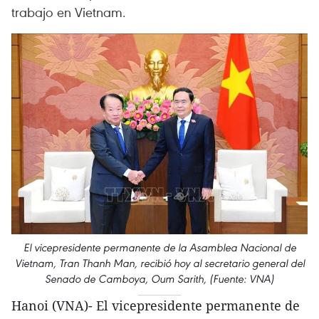
trabajo en Vietnam.
El vicepresidente permanente de la Asamblea Nacional de
Vietnam, Tran Thanh Man, recibió hoy al secretario general del
Senado de Camboya, Oum Sarith, (Fuente: VNA)
Hanoi (VNA)- El vicepresidente permanente de