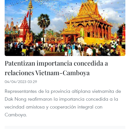
Patentizan importancia concedida a
relaciones Vietnam-Camboya
04/04/2023 03:29
Representantes de la provincia altiplana vietnamita de
Dak Nong reafirmaron la importancia concedida a la
vecindad amistosa y cooperación integral con
Camboya.