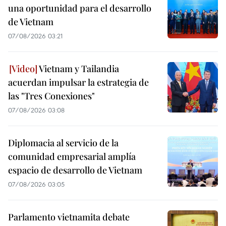
una oportunidad para el desarrollo
de Vietnam
07/08/2026 03:21
Vietnam y Tailandia
acuerdan impulsar la estrategia de
las "Tres Conexiones"
07/08/2026 03:08
Diplomacia al servicio de la
comunidad empresarial amplía
espacio de desarrollo de Vietnam
07/08/2026 03:05
Parlamento vietnamita debate