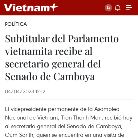
POLÍTICA
Subtitular del Parlamento
vietnamita recibe al
secretario general del
Senado de Camboya
04/04/2023 12:12
El vicepresidente permanente de la Asamblea
Nacional de Vietnam, Tran Thanh Man, recibió hoy
al secretario general del Senado de Camboya,
Oum Sarith, quien se encuentra en una visita de