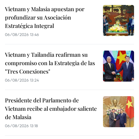
Vietnam y Malasia apuestan por
profundizar su Asociación
Estratégica Integral
06/08/2026 13:46
Vietnam y Tailandia reafirman su
compromiso con la Estrategia de las
"Tres Conexiones"
06/08/2026 13:24
Presidente del Parlamento de
Vietnam recibe al embajador saliente
de Malasia
06/08/2026 13:18