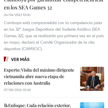
en los SEA Games 32
04/04/2023 10:00
Camboya está comprometida con la competencia justa
en los 32º Juegos Deportivos del Sudeste Asiático (SEA
Games 32), que se realizarán por primera vez en el país
en mayo, declaró el Comité Organizador de la cita
deportiva (CAMSOC).
VER MÁS
Experto: Visita del máximo dirigente
vietnamita abre nueva etapa de
relaciones con Australia
07/08/2026 03:40
📝Enfoque: Cada relación exterior,