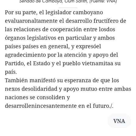
Senado de Camboya, Oum Sarith, (Fuente: VNA)
Por su parte, el legislador camboyano
evaluaronaltamente el desarrollo fructífero de
las relaciones de cooperación entre losdos
órganos legislativos en particular y ambos
países países en general, y expresóel
agradecimiento por la atención y apoyo del
Partido, el Estado y el pueblo vietnamitaa su
país.
También manifestó su esperanza de que los
nexos desolidaridad y apoyo mutuo entre ambas
naciones se consoliden y
desarrollenincesantemente en el futuro./.
VNA