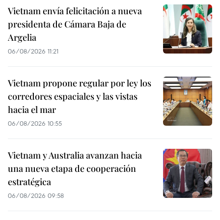
Vietnam envía felicitación a nueva
presidenta de Cámara Baja de
Argelia
06/08/2026 11:21
Vietnam propone regular por ley los
corredores espaciales y las vistas
hacia el mar
06/08/2026 10:55
Vietnam y Australia avanzan hacia
una nueva etapa de cooperación
estratégica
06/08/2026 09:58