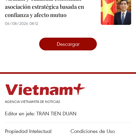
asociación estratégica basada en
confianza y afecto mutuo
06/08/2026 08:12
Descargar
AGENCIA VIETNAMITA DE NOTICIAS
Editor en jefe: TRAN TIEN DUAN
Propiedad Intelectual
Condiciones de Uso