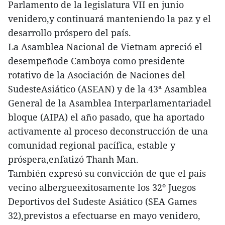
Parlamento de la legislatura VII en junio
venidero,y continuará manteniendo la paz y el
desarrollo próspero del país.
La Asamblea Nacional de Vietnam apreció el
desempeñode Camboya como presidente
rotativo de la Asociación de Naciones del
SudesteAsiático (ASEAN) y de la 43ª Asamblea
General de la Asamblea Interparlamentariadel
bloque (AIPA) el año pasado, que ha aportado
activamente al proceso deconstrucción de una
comunidad regional pacífica, estable y
próspera,enfatizó Thanh Man.
También expresó su convicción de que el país
vecino albergueexitosamente los 32º Juegos
Deportivos del Sudeste Asiático (SEA Games
32),previstos a efectuarse en mayo venidero,