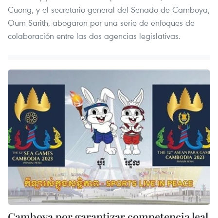
Cuong, y el secretario general del Senado de Camboya,
Oum Sarith, abogaron por una serie de enfoques de
colaboración entre las dos agencias legislativas.
Camboya por garantizar competencia leal