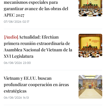
mecanismos especiales para
garantizar avance de las obras del
APEC 2027
07/08/2026 02:17
Actualidad: Efectúan
primera reunión extraordinaria de
Asamblea Nacional de Vietnam de la
XVI Legislatura
06/08/2026 23:00
Vietnam y EE.UU. buscan
profundizar cooperación en áreas
estratégicas
06/08/2026 14:13