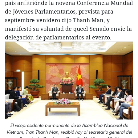
país anfitriónde la novena Conferencia Mundial
de Jóvenes Parlamentarios, prevista para
septiembre venidero dijo Thanh Man, y
manifestó su voluntad de queel Senado envíe la
delegación de parlamentarios al evento.
El vicepresidente permanente de la Asamblea Nacional de
Vietnam, Tran Thanh Man, recibió hoy al secretario general del