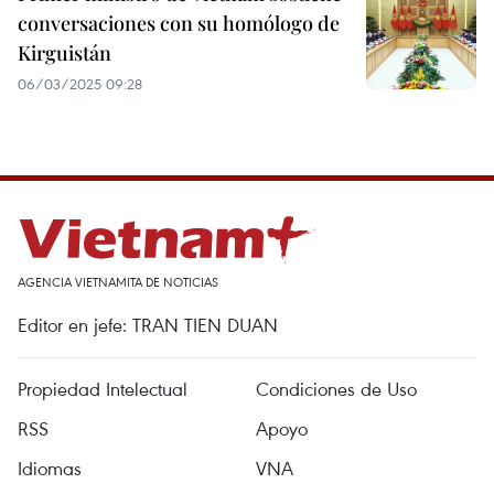
conversaciones con su homólogo de
Kirguistán
06/03/2025 09:28
AGENCIA VIETNAMITA DE NOTICIAS
Editor en jefe: TRAN TIEN DUAN
Propiedad Intelectual
Condiciones de Uso
RSS
Apoyo
Idiomas
VNA