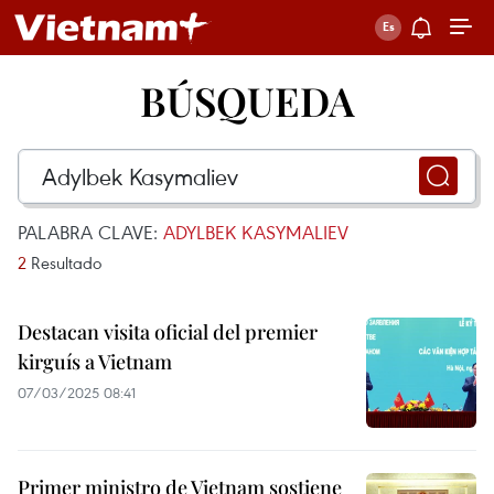
BÚSQUEDA
PALABRA CLAVE:
ADYLBEK KASYMALIEV
2
Resultado
Destacan visita oficial del premier
kirguís a Vietnam
07/03/2025 08:41
Primer ministro de Vietnam sostiene