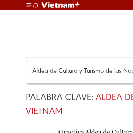
PALABRA CLAVE:
ALDEA D
VIETNAM
Atractiva Aldea de Cultur