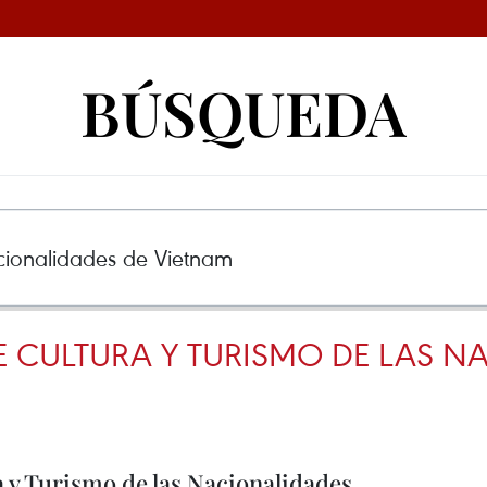
BÚSQUEDA
E CULTURA Y TURISMO DE LAS N
a y Turismo de las Nacionalidades