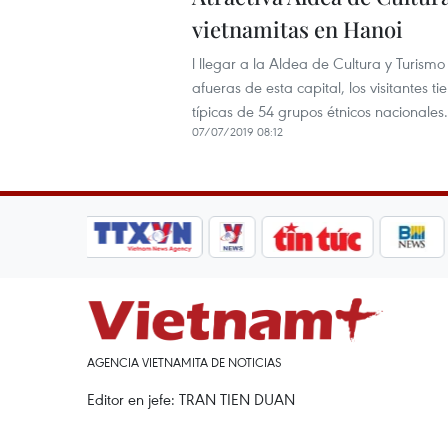
vietnamitas en Hanoi
l llegar a la Aldea de Cultura y Turis
afueras de esta capital, los visitantes 
típicas de 54 grupos étnicos nacionales.
07/07/2019 08:12
AGENCIA VIETNAMITA DE NOTICIAS
Editor en jefe: TRAN TIEN DUAN