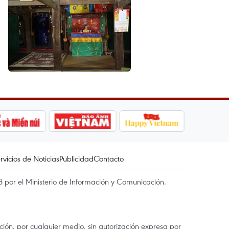
rvicios de Noticias
Publicidad
Contacto
 por el Ministerio de Información y Comunicación.
ón, por cualquier medio, sin autorización expresa por