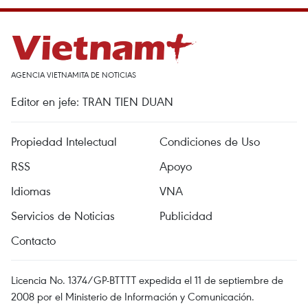
AGENCIA VIETNAMITA DE NOTICIAS
Editor en jefe: TRAN TIEN DUAN
Propiedad Intelectual
Condiciones de Uso
RSS
Apoyo
Idiomas
VNA
Servicios de Noticias
Publicidad
Contacto
Licencia No. 1374/GP-BTTTT expedida el 11 de septiembre de
2008 por el Ministerio de Información y Comunicación.