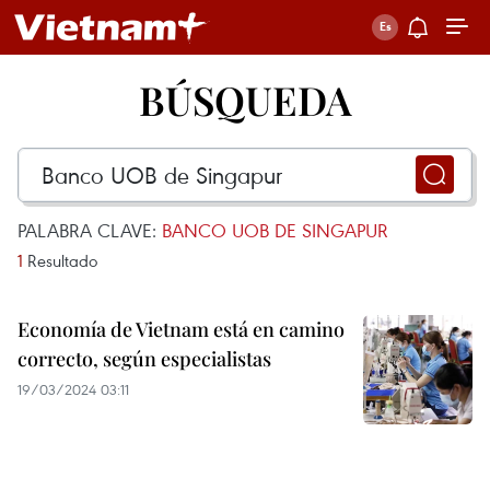
BÚSQUEDA
PALABRA CLAVE:
BANCO UOB DE SINGAPUR
1
Resultado
Economía de Vietnam está en camino
correcto, según especialistas
19/03/2024 03:11