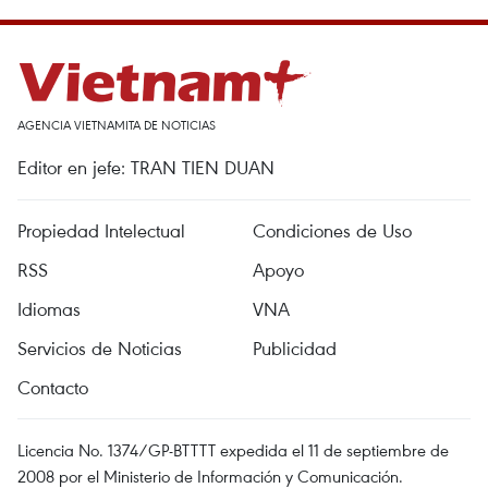
AGENCIA VIETNAMITA DE NOTICIAS
Editor en jefe: TRAN TIEN DUAN
Propiedad Intelectual
Condiciones de Uso
RSS
Apoyo
Idiomas
VNA
Servicios de Noticias
Publicidad
Contacto
Licencia No. 1374/GP-BTTTT expedida el 11 de septiembre de
2008 por el Ministerio de Información y Comunicación.