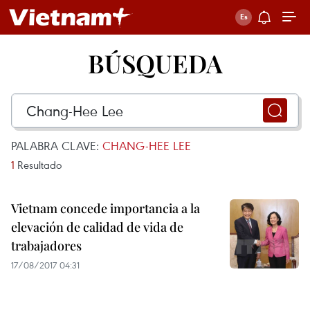
BÚSQUEDA
PALABRA CLAVE:
CHANG-HEE LEE
1
Resultado
Vietnam concede importancia a la
elevación de calidad de vida de
trabajadores
17/08/2017 04:31