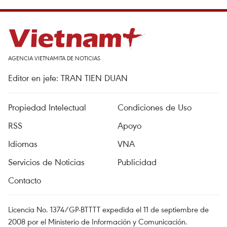
AGENCIA VIETNAMITA DE NOTICIAS
Editor en jefe: TRAN TIEN DUAN
Propiedad Intelectual
Condiciones de Uso
RSS
Apoyo
Idiomas
VNA
Servicios de Noticias
Publicidad
Contacto
Licencia No. 1374/GP-BTTTT expedida el 11 de septiembre de
2008 por el Ministerio de Información y Comunicación.