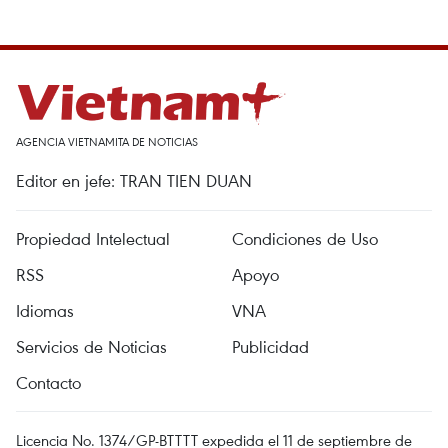
AGENCIA VIETNAMITA DE NOTICIAS
Editor en jefe: TRAN TIEN DUAN
Propiedad Intelectual
Condiciones de Uso
RSS
Apoyo
Idiomas
VNA
Servicios de Noticias
Publicidad
Contacto
Licencia No. 1374/GP-BTTTT expedida el 11 de septiembre de