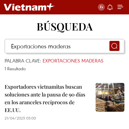
BÚSQUEDA
PALABRA CLAVE:
EXPORTACIONES MADERAS
1
Resultado
Exportadores vietnamitas buscan
soluciones ante la pausa de 90 días
en los aranceles recíprocos de
EE.UU.
21/04/2025 05:00