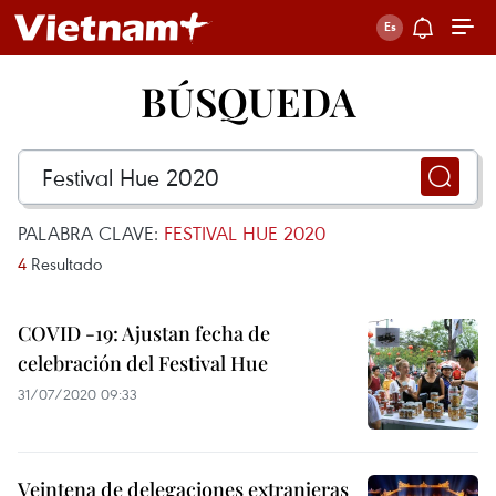
BÚSQUEDA
PALABRA CLAVE:
FESTIVAL HUE 2020
4
Resultado
COVID -19: Ajustan fecha de
celebración del Festival Hue
31/07/2020 09:33
Veintena de delegaciones extranjeras