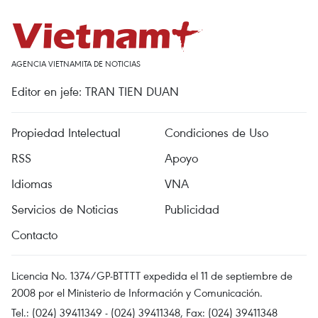
AGENCIA VIETNAMITA DE NOTICIAS
Editor en jefe: TRAN TIEN DUAN
Propiedad Intelectual
Condiciones de Uso
RSS
Apoyo
Idiomas
VNA
Servicios de Noticias
Publicidad
Contacto
Licencia No. 1374/GP-BTTTT expedida el 11 de septiembre de
2008 por el Ministerio de Información y Comunicación.
Tel.: (024) 39411349 - (024) 39411348, Fax: (024) 39411348