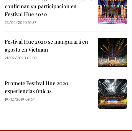
confirman su participación en
Festival Hue 2020
23/02/2020 10:37
Festival Hue 2020 se inaugurará en
agosto en Vietnam
21/02/2020 02:00
Promete Festival Hue 2020
experiencias únicas
19/12/2019 08:57