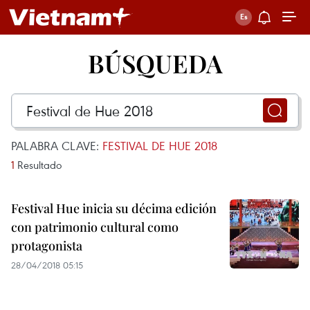
BÚSQUEDA
PALABRA CLAVE:
FESTIVAL DE HUE 2018
1
Resultado
Festival Hue inicia su décima edición
con patrimonio cultural como
protagonista
28/04/2018 05:15