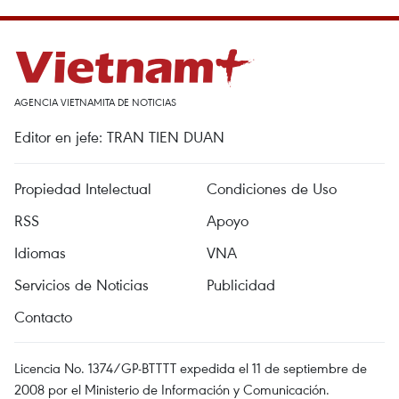
AGENCIA VIETNAMITA DE NOTICIAS
Editor en jefe: TRAN TIEN DUAN
Propiedad Intelectual
Condiciones de Uso
RSS
Apoyo
Idiomas
VNA
Servicios de Noticias
Publicidad
Contacto
Licencia No. 1374/GP-BTTTT expedida el 11 de septiembre de
2008 por el Ministerio de Información y Comunicación.