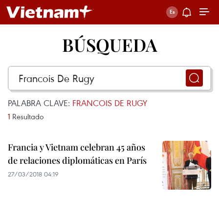
BÚSQUEDA
PALABRA CLAVE:
FRANCOIS DE RUGY
1
Resultado
Francia y Vietnam celebran 45 años
de relaciones diplomáticas en París
27/03/2018 04:19