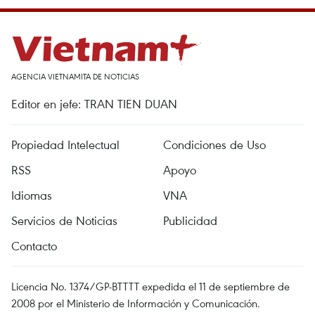
AGENCIA VIETNAMITA DE NOTICIAS
Editor en jefe: TRAN TIEN DUAN
Propiedad Intelectual
Condiciones de Uso
RSS
Apoyo
Idiomas
VNA
Servicios de Noticias
Publicidad
Contacto
Licencia No. 1374/GP-BTTTT expedida el 11 de septiembre de
2008 por el Ministerio de Información y Comunicación.