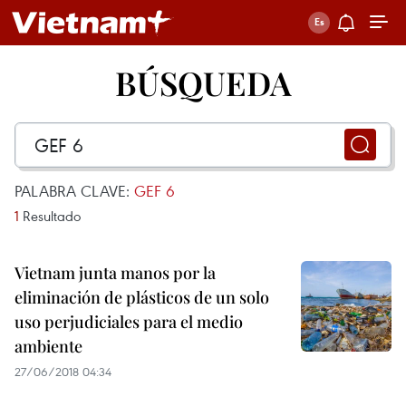
BÚSQUEDA
PALABRA CLAVE:
GEF 6
1
Resultado
Vietnam junta manos por la
eliminación de plásticos de un solo
uso perjudiciales para el medio
ambiente
27/06/2018 04:34