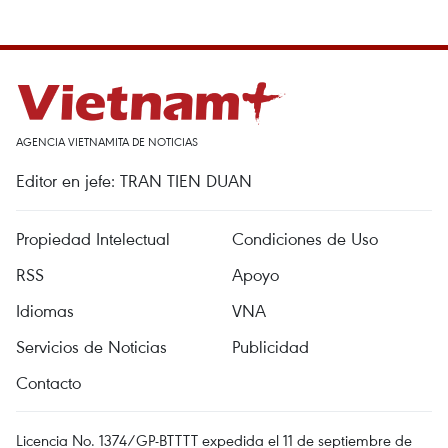
AGENCIA VIETNAMITA DE NOTICIAS
Editor en jefe: TRAN TIEN DUAN
Propiedad Intelectual
Condiciones de Uso
RSS
Apoyo
Idiomas
VNA
Servicios de Noticias
Publicidad
Contacto
Licencia No. 1374/GP-BTTTT expedida el 11 de septiembre de