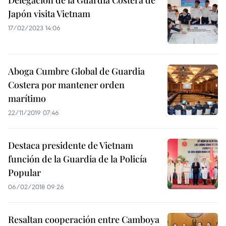
Delegación de la Guardia Costera de
Japón visita Vietnam
17/02/2023 14:06
Aboga Cumbre Global de Guardia
Costera por mantener orden
marítimo
22/11/2019 07:46
Destaca presidente de Vietnam
función de la Guardia de la Policía
Popular
06/02/2018 09:26
Resaltan cooperación entre Camboya