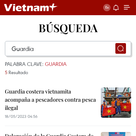
BÚSQUEDA
PALABRA CLAVE:
GUARDIA
5
Resultado
Guardia costera vietnamita
acompaña a pescadores contra pesca
ilegal
18/05/2023 04:56