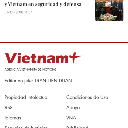
y Vietnam en seguridad y defensa
31/01/2018 14:57
AGENCIA VIETNAMITA DE NOTICIAS
Editor en jefe: TRAN TIEN DUAN
Propiedad Intelectual
Condiciones de Uso
RSS
Apoyo
Idiomas
VNA
Servicios de Noticias
Publicidad