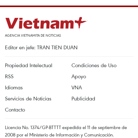
AGENCIA VIETNAMITA DE NOTICIAS
Editor en jefe: TRAN TIEN DUAN
Propiedad Intelectual
Condiciones de Uso
RSS
Apoyo
Idiomas
VNA
Servicios de Noticias
Publicidad
Contacto
Licencia No. 1374/GP-BTTTT expedida el 11 de septiembre de
2008 por el Ministerio de Información y Comunicación.