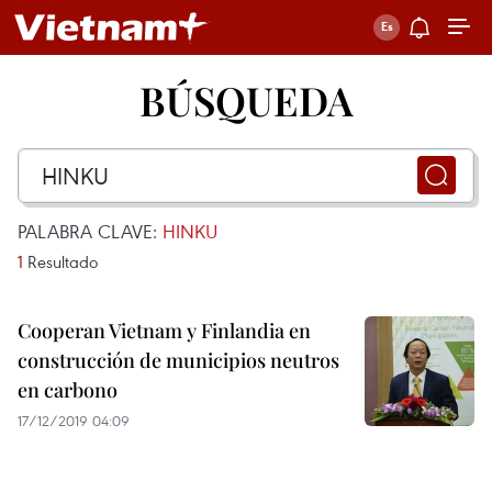
BÚSQUEDA
PALABRA CLAVE:
HINKU
1
Resultado
Cooperan Vietnam y Finlandia en
construcción de municipios neutros
en carbono
17/12/2019 04:09