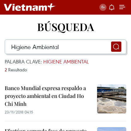
BÚSQUEDA
PALABRA CLAVE:
HIGIENE AMBIENTAL
2
Resultado
Banco Mundial expresa respaldo a
proyecto ambiental en Ciudad Ho
Chi Minh
23/11/2018 04:15