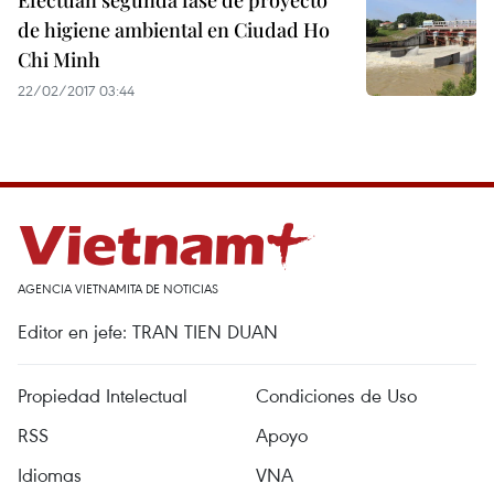
Efectúan segunda fase de proyecto
de higiene ambiental en Ciudad Ho
Chi Minh
22/02/2017 03:44
AGENCIA VIETNAMITA DE NOTICIAS
Editor en jefe: TRAN TIEN DUAN
Propiedad Intelectual
Condiciones de Uso
RSS
Apoyo
Idiomas
VNA