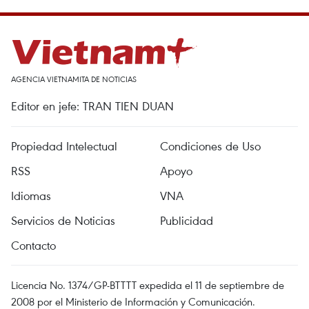
AGENCIA VIETNAMITA DE NOTICIAS
Editor en jefe: TRAN TIEN DUAN
Propiedad Intelectual
Condiciones de Uso
RSS
Apoyo
Idiomas
VNA
Servicios de Noticias
Publicidad
Contacto
Licencia No. 1374/GP-BTTTT expedida el 11 de septiembre de
2008 por el Ministerio de Información y Comunicación.