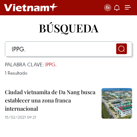
BÚSQUEDA
PALABRA CLAVE:
IPPG.
1
Resultado
Ciudad vietnamita de Da Nang busca
establecer una zona franca
internacional
15/02/2021 09:21