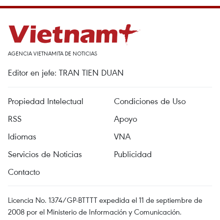
AGENCIA VIETNAMITA DE NOTICIAS
Editor en jefe: TRAN TIEN DUAN
Propiedad Intelectual
Condiciones de Uso
RSS
Apoyo
Idiomas
VNA
Servicios de Noticias
Publicidad
Contacto
Licencia No. 1374/GP-BTTTT expedida el 11 de septiembre de
2008 por el Ministerio de Información y Comunicación.