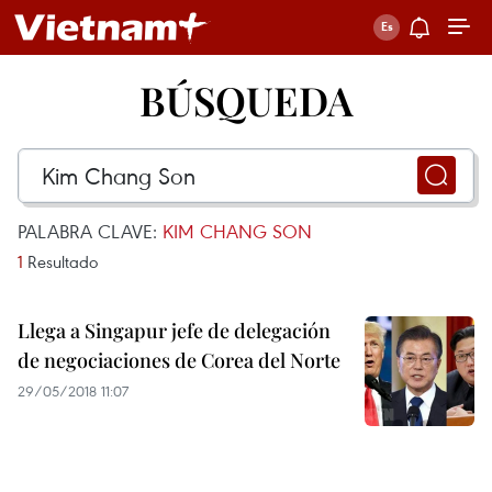
BÚSQUEDA
PALABRA CLAVE:
KIM CHANG SON
1
Resultado
Llega a Singapur jefe de delegación
de negociaciones de Corea del Norte
29/05/2018 11:07