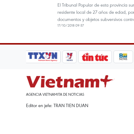
El Tribunal Popular de esta provincia 
residente local de 27 años de edad, por e
documentos y objetos subversivos contr
17/10/2018 09:57
AGENCIA VIETNAMITA DE NOTICIAS
Editor en jefe: TRAN TIEN DUAN