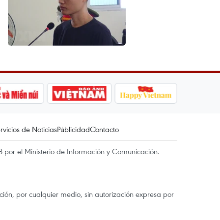
rvicios de Noticias
Publicidad
Contacto
 por el Ministerio de Información y Comunicación.
ón, por cualquier medio, sin autorización expresa por