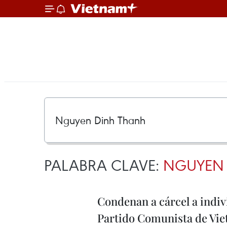
PALABRA CLAVE:
NGUYEN
Condenan a cárcel a indiv
Partido Comunista de Vi