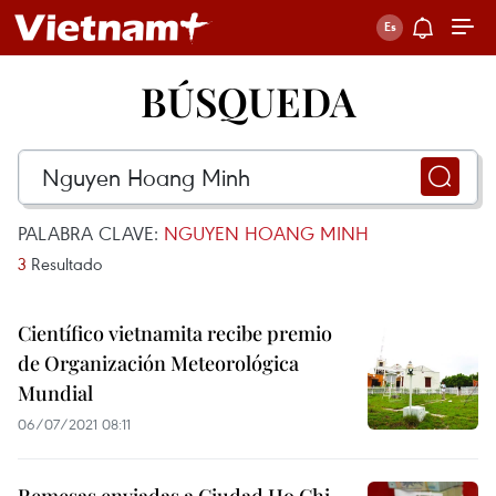
BÚSQUEDA
PALABRA CLAVE:
NGUYEN HOANG MINH
3
Resultado
Científico vietnamita recibe premio
de Organización Meteorológica
Mundial
06/07/2021 08:11