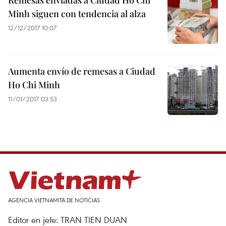
Remesas enviadas a Ciudad Ho Chi
Minh siguen con tendencia al alza
12/12/2017 10:07
Aumenta envío de remesas a Ciudad
Ho Chi Minh
11/01/2017 03:53
AGENCIA VIETNAMITA DE NOTICIAS
Editor en jefe: TRAN TIEN DUAN