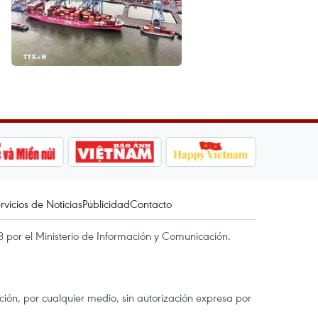
rvicios de Noticias
Publicidad
Contacto
 por el Ministerio de Información y Comunicación.
ón, por cualquier medio, sin autorización expresa por