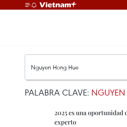
PALABRA CLAVE:
NGUYEN
2025 es una oportunidad d
experto