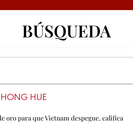
BÚSQUEDA
 HONG HUE
e oro para que Vietnam despegue, califica