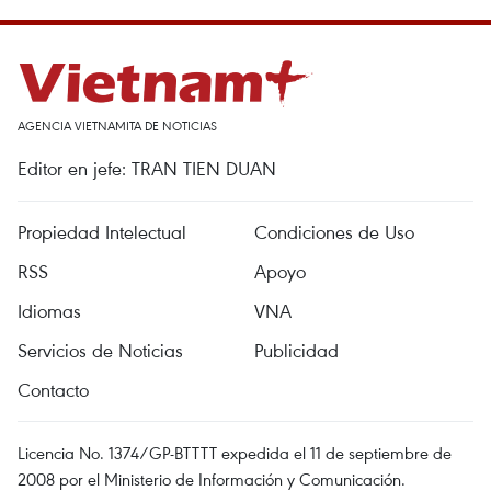
AGENCIA VIETNAMITA DE NOTICIAS
Editor en jefe: TRAN TIEN DUAN
Propiedad Intelectual
Condiciones de Uso
RSS
Apoyo
Idiomas
VNA
Servicios de Noticias
Publicidad
Contacto
Licencia No. 1374/GP-BTTTT expedida el 11 de septiembre de
2008 por el Ministerio de Información y Comunicación.