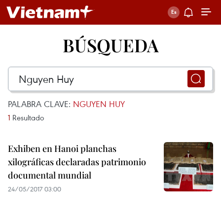
BÚSQUEDA
PALABRA CLAVE:
NGUYEN HUY
1
Resultado
Exhiben en Hanoi planchas
xilográficas declaradas patrimonio
documental mundial
24/05/2017 03:00